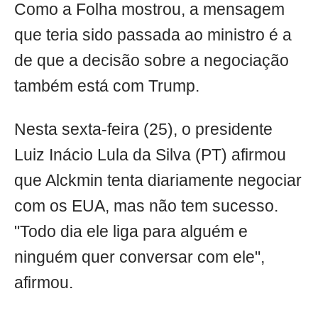
Como a Folha mostrou, a mensagem
que teria sido passada ao ministro é a
de que a decisão sobre a negociação
também está com Trump.
Nesta sexta-feira (25), o presidente
Luiz Inácio Lula da Silva (PT) afirmou
que Alckmin tenta diariamente negociar
com os EUA, mas não tem sucesso.
"Todo dia ele liga para alguém e
ninguém quer conversar com ele",
afirmou.