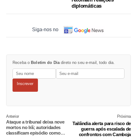
diplomáticas
Siga-nos no
Receba o
Boletim do Dia
direto no seu e-mail, todo dia.
Inscrever
Anterior
Próxima
Ataque a tribunal deixa nove
Tailândia alerta para risco de
mortos no Irã; autoridades
guerra após escalada de
classificam episódio como
confrontos com Camboja