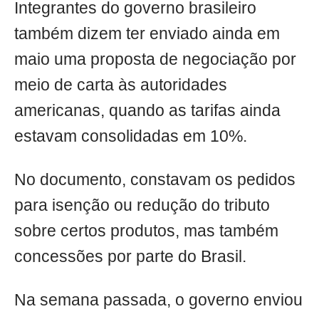
Integrantes do governo brasileiro
também dizem ter enviado ainda em
maio uma proposta de negociação por
meio de carta às autoridades
americanas, quando as tarifas ainda
estavam consolidadas em 10%.
No documento, constavam os pedidos
para isenção ou redução do tributo
sobre certos produtos, mas também
concessões por parte do Brasil.
Na semana passada, o governo enviou