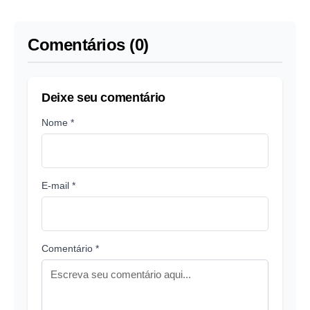
'terrorismo'
Comentários (0)
Deixe seu comentário
Nome *
E-mail *
Comentário *