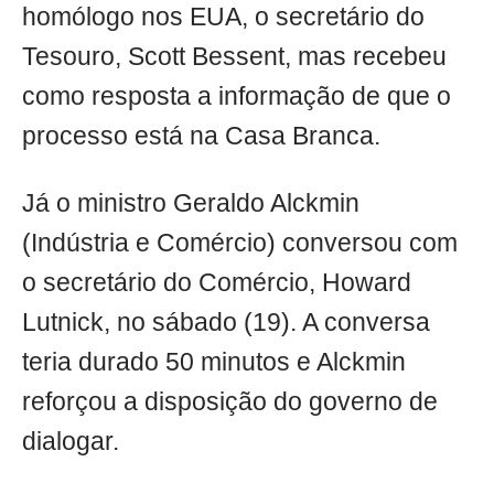
homólogo nos EUA, o secretário do
Tesouro, Scott Bessent, mas recebeu
como resposta a informação de que o
processo está na Casa Branca.
Já o ministro Geraldo Alckmin
(Indústria e Comércio) conversou com
o secretário do Comércio, Howard
Lutnick, no sábado (19). A conversa
teria durado 50 minutos e Alckmin
reforçou a disposição do governo de
dialogar.