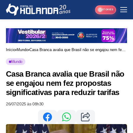
STORIES
Início
Mundo
Casa Branca avalia que Brasil não se engajou nem fez
propostas significativas para reduzir tarifas
Mundo
Casa Branca avalia que Brasil não
se engajou nem fez propostas
significativas para reduzir tarifas
26/07/2025 às 08h30