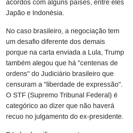
acordos com alguns países, entre eles
Japão e Indonésia.
No caso brasileiro, a negociação tem
um desafio diferente dos demais
porque na carta enviada a Lula, Trump
também alegou que há "centenas de
ordens" do Judiciário brasileiro que
censuram a "liberdade de expressão".
O STF (Supremo Tribunal Federal) é
categórico ao dizer que não haverá
recuo no julgamento do ex-presidente.