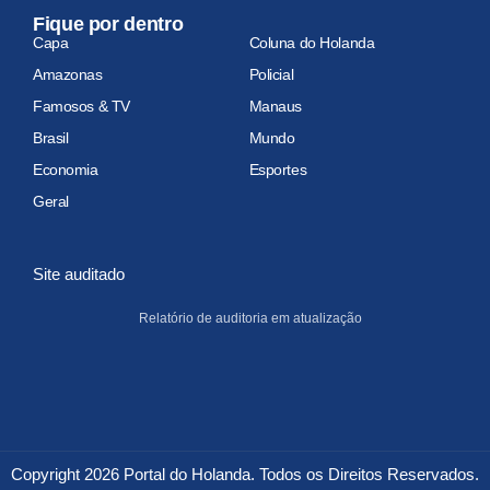
Fique por dentro
Capa
Coluna do Holanda
Amazonas
Policial
Famosos & TV
Manaus
Brasil
Mundo
Economia
Esportes
Geral
Site auditado
Relatório de auditoria em atualização
Copyright 2026 Portal do Holanda. Todos os Direitos Reservados.