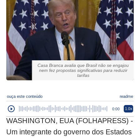
Casa Branca avalia que Brasil não se engajou
nem fez propostas significativas para reduzir
tarifas
ouça este conteúdo
readme
1.0x
0:00
WASHINGTON, EUA (FOLHAPRESS) -
Um integrante do governo dos Estados