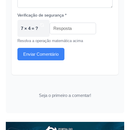
Verificação de segurança *
7 × 4 = ?
Resolva a operação matemática acima
Enviar Comentário
Seja o primeiro a comentar!