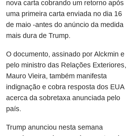
nova carta cobrando um retorno após
uma primeira carta enviada no dia 16
de maio -antes do anúncio da medida
mais dura de Trump.
O documento, assinado por Alckmin e
pelo ministro das Relações Exteriores,
Mauro Vieira, também manifesta
indignação e cobra resposta dos EUA
acerca da sobretaxa anunciada pelo
país.
Trump anunciou nesta semana