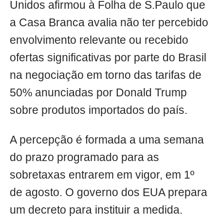
Unidos afirmou à Folha de S.Paulo que
a Casa Branca avalia não ter percebido
envolvimento relevante ou recebido
ofertas significativas por parte do Brasil
na negociação em torno das tarifas de
50% anunciadas por Donald Trump
sobre produtos importados do país.
A percepção é formada a uma semana
do prazo programado para as
sobretaxas entrarem em vigor, em 1º
de agosto. O governo dos EUA prepara
um decreto para instituir a medida.