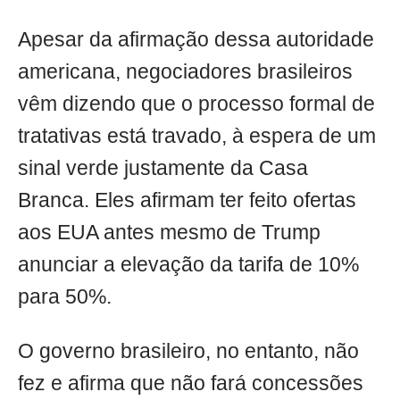
Apesar da afirmação dessa autoridade
americana, negociadores brasileiros
vêm dizendo que o processo formal de
tratativas está travado, à espera de um
sinal verde justamente da Casa
Branca. Eles afirmam ter feito ofertas
aos EUA antes mesmo de Trump
anunciar a elevação da tarifa de 10%
para 50%.
O governo brasileiro, no entanto, não
fez e afirma que não fará concessões