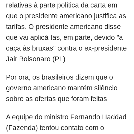
relativas à parte política da carta em
que o presidente americano justifica as
tarifas. O presidente americano disse
que vai aplicá-las, em parte, devido "a
caça às bruxas" contra o ex-presidente
Jair Bolsonaro (PL).
Por ora, os brasileiros dizem que o
governo americano mantém silêncio
sobre as ofertas que foram feitas
A equipe do ministro Fernando Haddad
(Fazenda) tentou contato com o