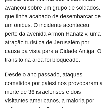
avançou sobre um grupo de soldados,
que tinha acabado de desembarcar de
um ônibus. O incidente aconteceu
perto da avenida Armon Hanatziv, uma
atração turística de Jerusalém por
causa da vista para a Cidade Antiga. O
trânsito na área foi bloqueado.
Desde o ano passado, ataques
cometidos por palestinos provocaram a
morte de 36 israelenses e dois
visitantes americanos, a maioria por