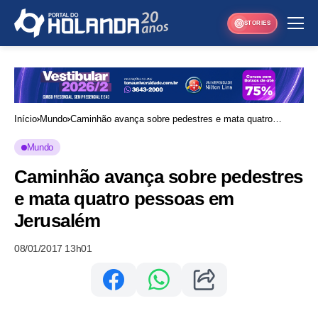
STORIES
Início
Mundo
Caminhão avança sobre pedestres e mata quatro
pessoas em Jerusalém
Mundo
Caminhão avança sobre pedestres
e mata quatro pessoas em
Jerusalém
08/01/2017 13h01