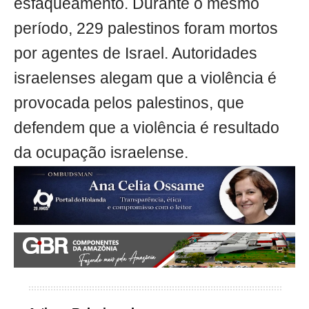
esfaqueamento. Durante o mesmo
período, 229 palestinos foram mortos
por agentes de Israel. Autoridades
israelenses alegam que a violência é
provocada pelos palestinos, que
defendem que a violência é resultado
da ocupação israelense.