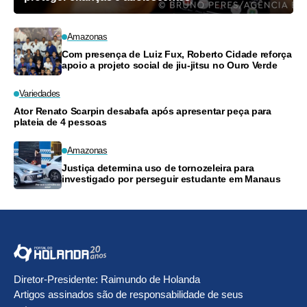
Amazonas
Com presença de Luiz Fux, Roberto Cidade reforça
apoio a projeto social de jiu-jitsu no Ouro Verde
Variedades
Ator Renato Scarpin desabafa após apresentar peça para
plateia de 4 pessoas
Amazonas
Justiça determina uso de tornozeleira para
investigado por perseguir estudante em Manaus
Diretor-Presidente: Raimundo de Holanda
Artigos assinados são de responsabilidade de seus