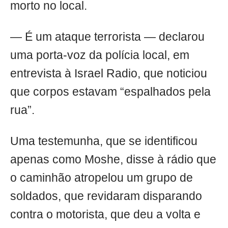
morto no local.
— É um ataque terrorista — declarou
uma porta-voz da polícia local, em
entrevista à Israel Radio, que noticiou
que corpos estavam “espalhados pela
rua”.
Uma testemunha, que se identificou
apenas como Moshe, disse à rádio que
o caminhão atropelou um grupo de
soldados, que revidaram disparando
contra o motorista, que deu a volta e