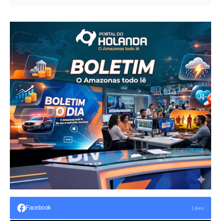
Facebook
Likes