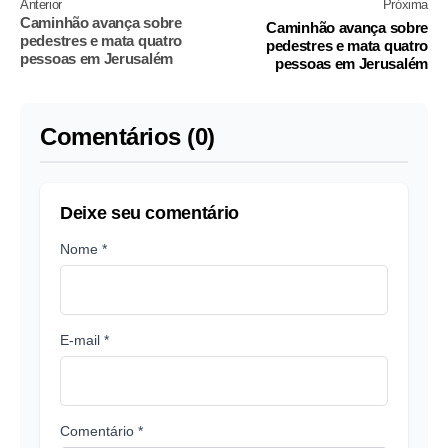
Anterior
Próxima
Caminhão avança sobre
Caminhão avança sobre
pedestres e mata quatro
pedestres e mata quatro
pessoas em Jerusalém
pessoas em Jerusalém
Comentários (0)
Deixe seu comentário
Nome *
E-mail *
Comentário *