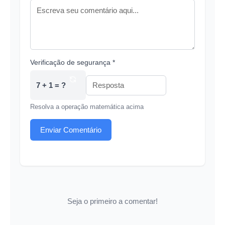
Verificação de segurança *
7 + 1 = ?
Resolva a operação matemática acima
Enviar Comentário
Seja o primeiro a comentar!