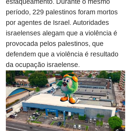
esfaqueamento. Durante o mesmo
período, 229 palestinos foram mortos
por agentes de Israel. Autoridades
israelenses alegam que a violência é
provocada pelos palestinos, que
defendem que a violência é resultado
da ocupação israelense.