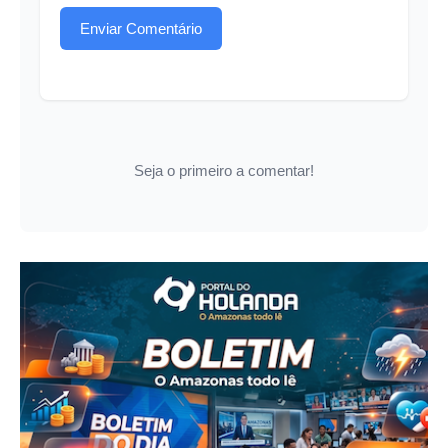
Enviar Comentário
Seja o primeiro a comentar!