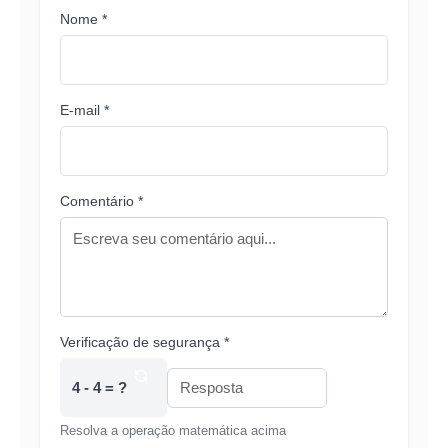
Nome *
E-mail *
Comentário *
Verificação de segurança *
4 - 4 = ?
Resolva a operação matemática acima