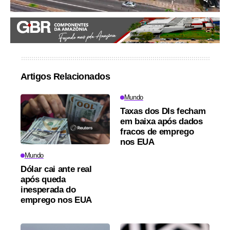
Artigos Relacionados
Mundo
Taxas dos DIs fecham
em baixa após dados
fracos de emprego
nos EUA
Mundo
Dólar cai ante real
após queda
inesperada do
emprego nos EUA