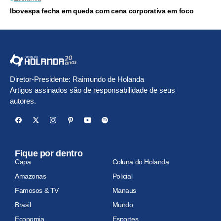
Ibovespa fecha em queda com cena corporativa em foco
Diretor-Presidente: Raimundo de Holanda
Artigos assinados são de responsabilidade de seus
autores.
Fique por dentro
Capa
Coluna do Holanda
Amazonas
Policial
Famosos & TV
Manaus
Brasil
Mundo
Economia
Esportes