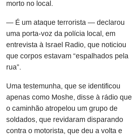
morto no local.
— É um ataque terrorista — declarou
uma porta-voz da polícia local, em
entrevista à Israel Radio, que noticiou
que corpos estavam “espalhados pela
rua”.
Uma testemunha, que se identificou
apenas como Moshe, disse à rádio que
o caminhão atropelou um grupo de
soldados, que revidaram disparando
contra o motorista, que deu a volta e