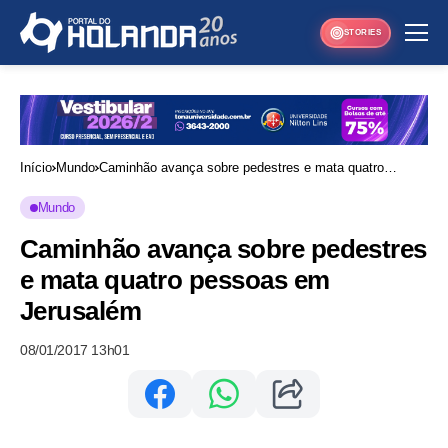
STORIES
Início
Mundo
Caminhão avança sobre pedestres e mata quatro
pessoas em Jerusalém
Mundo
Caminhão avança sobre pedestres
e mata quatro pessoas em
Jerusalém
08/01/2017 13h01