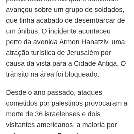
avançou sobre um grupo de soldados,
que tinha acabado de desembarcar de
um ônibus. O incidente aconteceu
perto da avenida Armon Hanatziv, uma
atração turística de Jerusalém por
causa da vista para a Cidade Antiga. O
trânsito na área foi bloqueado.
Desde o ano passado, ataques
cometidos por palestinos provocaram a
morte de 36 israelenses e dois
visitantes americanos, a maioria por