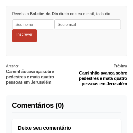
Receba o
Boletim do Dia
direto no seu e-mail, todo dia.
Inscrever
Anterior
Próxima
Caminhão avança sobre
Caminhão avança sobre
pedestres e mata quatro
pedestres e mata quatro
pessoas em Jerusalém
pessoas em Jerusalém
Comentários (0)
Deixe seu comentário