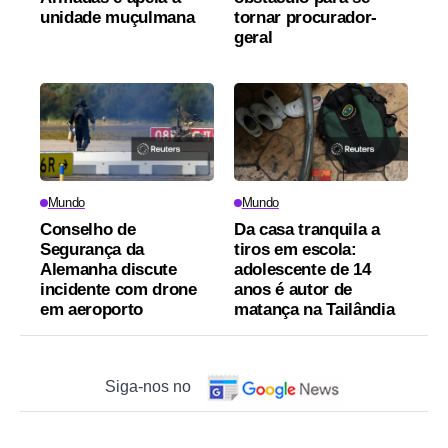
unidade muçulmana
tornar procurador-
geral
Mundo
Mundo
Conselho de
Da casa tranquila a
Segurança da
tiros em escola:
Alemanha discute
adolescente de 14
incidente com drone
anos é autor de
em aeroporto
matança na Tailândia
Siga-nos no