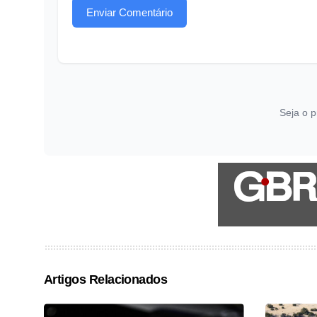
Enviar Comentário
Seja o p
Artigos Relacionados