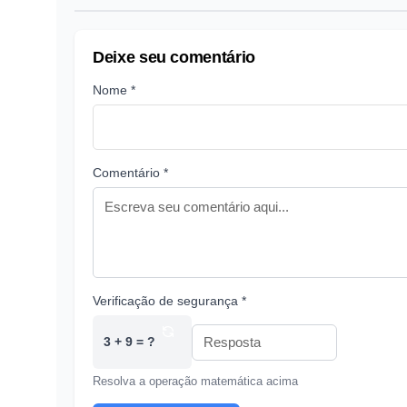
Deixe seu comentário
Nome *
Comentário *
Verificação de segurança *
3 + 9 = ?
Resolva a operação matemática acima