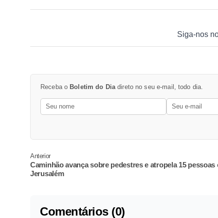
Siga-nos n
Receba o
Boletim do Dia
direto no seu e-mail, todo dia.
Anterior
Caminhão avança sobre pedestres e atropela 15 pessoas
Jerusalém
Comentários (0)