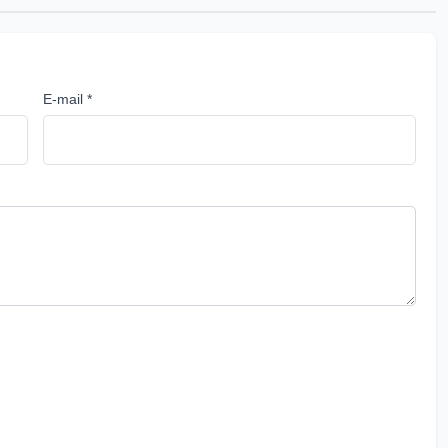
E-mail *