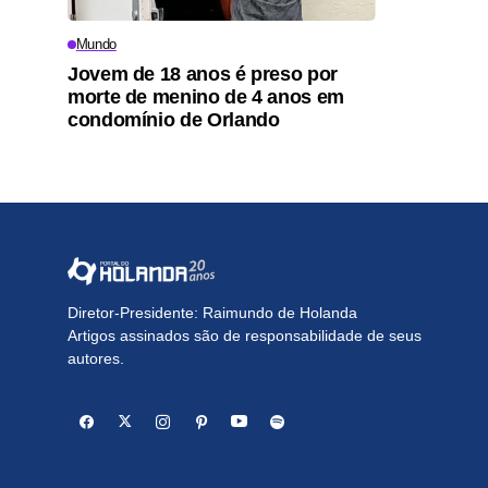
Mundo
Jovem de 18 anos é preso por
morte de menino de 4 anos em
condomínio de Orlando
Diretor-Presidente: Raimundo de Holanda
Artigos assinados são de responsabilidade de seus
autores.