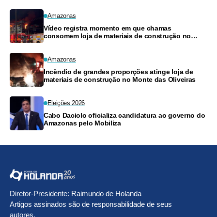
Amazonas
Vídeo registra momento em que chamas
consomem loja de materiais de construção no
Monte das Oliveiras
Amazonas
Incêndio de grandes proporções atinge loja de
materiais de construção no Monte das Oliveiras
Eleições 2026
Cabo Daciolo oficializa candidatura ao governo do
Amazonas pelo Mobiliza
Diretor-Presidente: Raimundo de Holanda
Artigos assinados são de responsabilidade de seus
autores.