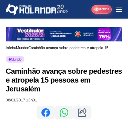
STORIES
Início
Mundo
Caminhão avança sobre pedestres e atropela 15
pessoas em Jerusalém
Mundo
Caminhão avança sobre pedestres
e atropela 15 pessoas em
Jerusalém
08/01/2017 13h01