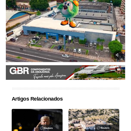
Artigos Relacionados