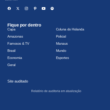
Fique por dentro
Capa
Coluna do Holanda
Amazonas
Policial
Famosos & TV
Manaus
Brasil
Mundo
Economia
Esportes
Geral
Site auditado
Relatório de auditoria em atualização