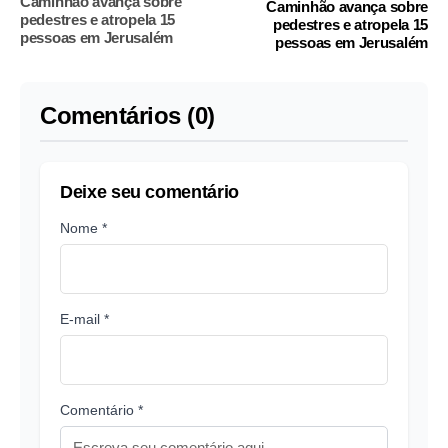
Caminhão avança sobre
Caminhão avança sobre
pedestres e atropela 15
pedestres e atropela 15
pessoas em Jerusalém
pessoas em Jerusalém
Comentários (0)
Deixe seu comentário
Nome *
E-mail *
Comentário *