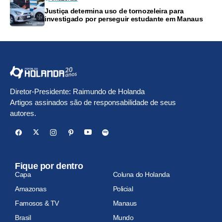
Justiça determina uso de tornozeleira para
investigado por perseguir estudante em Manaus
Diretor-Presidente: Raimundo de Holanda
Artigos assinados são de responsabilidade de seus
autores.
Fique por dentro
Capa
Coluna do Holanda
Amazonas
Policial
Famosos & TV
Manaus
Brasil
Mundo