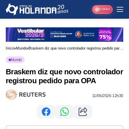
STORIES
Início
Mundo
Braskem diz que novo controlador registrou pedido para
OPA
Mundo
Braskem diz que novo controlador
registrou pedido para OPA
11/06/2026 12h30