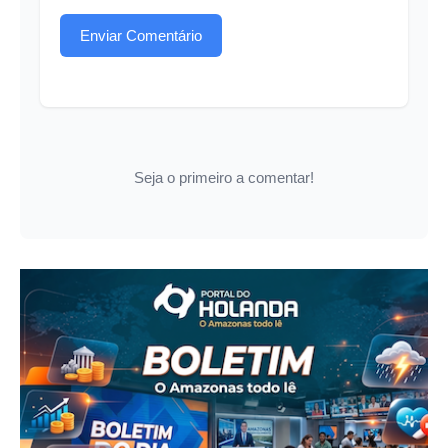
Enviar Comentário
Seja o primeiro a comentar!