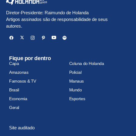
Diretor-Presidente: Raimundo de Holanda
Artigos assinados são de responsabilidade de seus
autores.
Fique por dentro
Capa
Coluna do Holanda
Amazonas
Policial
Famosos & TV
Manaus
Brasil
Mundo
Economia
Esportes
Geral
Site auditado