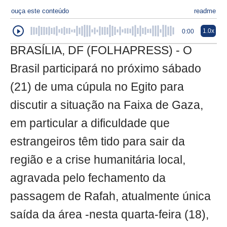
ouça este conteúdo
readme
1.0x
0:00
BRASÍLIA, DF (FOLHAPRESS) - O
Brasil participará no próximo sábado
(21) de uma cúpula no Egito para
discutir a situação na Faixa de Gaza,
em particular a dificuldade que
estrangeiros têm tido para sair da
região e a crise humanitária local,
agravada pelo fechamento da
passagem de Rafah, atualmente única
saída da área -nesta quarta-feira (18),