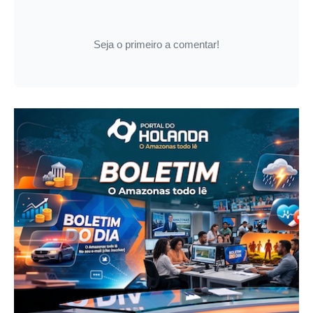
Seja o primeiro a comentar!