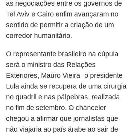
as negociações entre os governos de
Tel Aviv e Cairo enfim avançaram no
sentido de permitir a criação de um
corredor humanitário.
O representante brasileiro na cúpula
será o ministro das Relações
Exteriores, Mauro Vieira -o presidente
Lula ainda se recupera de uma cirurgia
no quadril e nas pálpebras, realizada
no fim de setembro. O chanceler
chegou a afirmar que jornalistas que
não viajaria ao país árabe ao sair de