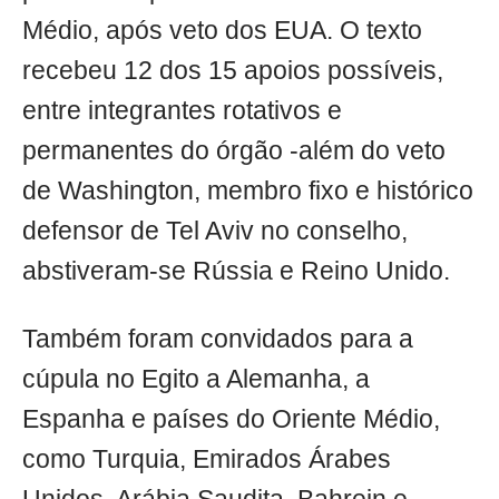
Médio, após veto dos EUA. O texto
recebeu 12 dos 15 apoios possíveis,
entre integrantes rotativos e
permanentes do órgão -além do veto
de Washington, membro fixo e histórico
defensor de Tel Aviv no conselho,
abstiveram-se Rússia e Reino Unido.
Também foram convidados para a
cúpula no Egito a Alemanha, a
Espanha e países do Oriente Médio,
como Turquia, Emirados Árabes