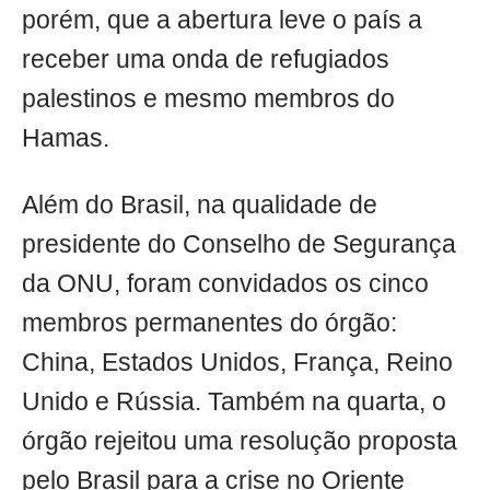
porém, que a abertura leve o país a
receber uma onda de refugiados
palestinos e mesmo membros do
Hamas.
Além do Brasil, na qualidade de
presidente do Conselho de Segurança
da ONU, foram convidados os cinco
membros permanentes do órgão:
China, Estados Unidos, França, Reino
Unido e Rússia. Também na quarta, o
órgão rejeitou uma resolução proposta
pelo Brasil para a crise no Oriente