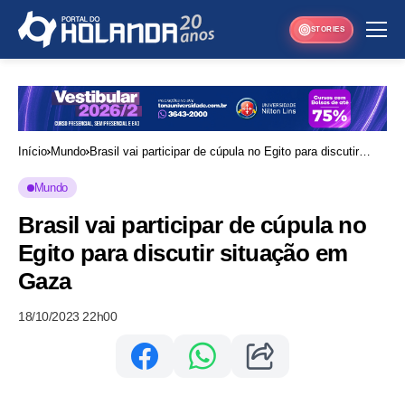
STORIES
Início
Mundo
Brasil vai participar de cúpula no Egito para discutir
situação em Gaza
Mundo
Brasil vai participar de cúpula no
Egito para discutir situação em
Gaza
18/10/2023 22h00