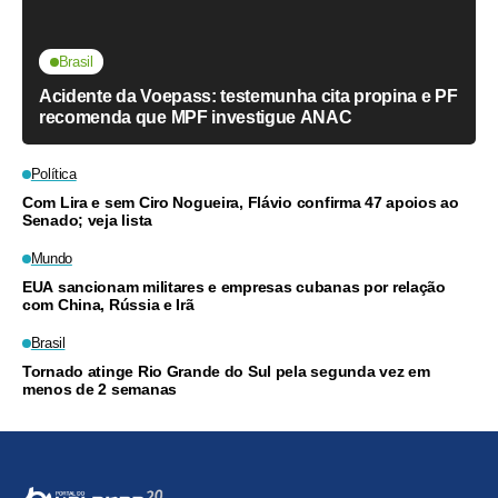
Brasil
Acidente da Voepass: testemunha cita propina e PF
recomenda que MPF investigue ANAC
Política
Com Lira e sem Ciro Nogueira, Flávio confirma 47 apoios ao
Senado; veja lista
Mundo
EUA sancionam militares e empresas cubanas por relação
com China, Rússia e Irã
Brasil
Tornado atinge Rio Grande do Sul pela segunda vez em
menos de 2 semanas