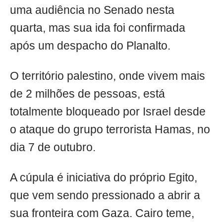
uma audiência no Senado nesta
quarta, mas sua ida foi confirmada
após um despacho do Planalto.
O território palestino, onde vivem mais
de 2 milhões de pessoas, está
totalmente bloqueado por Israel desde
o ataque do grupo terrorista Hamas, no
dia 7 de outubro.
A cúpula é iniciativa do próprio Egito,
que vem sendo pressionado a abrir a
sua fronteira com Gaza. Cairo teme,