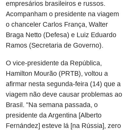
empresários brasileiros e russos.
Acompanham o presidente na viagem
o chanceler Carlos França, Walter
Braga Netto (Defesa) e Luiz Eduardo
Ramos (Secretaria de Governo).
O vice-presidente da República,
Hamilton Mourão (PRTB), voltou a
afirmar nesta segunda-feira (14) que a
viagem não deve causar problemas ao
Brasil. "Na semana passada, o
presidente da Argentina [Alberto
Fernández] esteve lá [na Rússia], zero