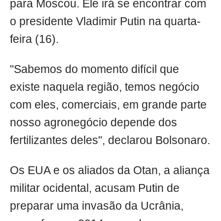
para Moscou. Ele irá se encontrar com
o presidente Vladimir Putin na quarta-
feira (16).
"Sabemos do momento difícil que
existe naquela região, temos negócio
com eles, comerciais, em grande parte
nosso agronegócio depende dos
fertilizantes deles", declarou Bolsonaro.
Os EUA e os aliados da Otan, a aliança
militar ocidental, acusam Putin de
preparar uma invasão da Ucrânia,