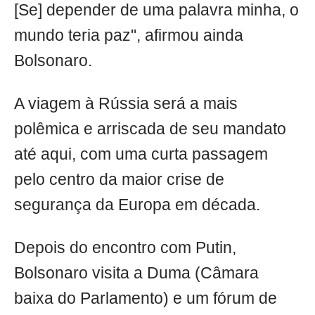
[Se] depender de uma palavra minha, o
mundo teria paz", afirmou ainda
Bolsonaro.
A viagem à Rússia será a mais
polêmica e arriscada de seu mandato
até aqui, com uma curta passagem
pelo centro da maior crise de
segurança da Europa em década.
Depois do encontro com Putin,
Bolsonaro visita a Duma (Câmara
baixa do Parlamento) e um fórum de