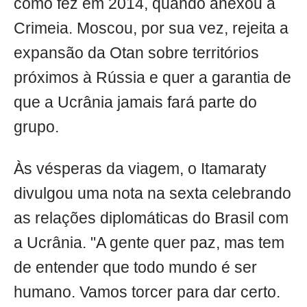
como fez em 2014, quando anexou a
Crimeia. Moscou, por sua vez, rejeita a
expansão da Otan sobre territórios
próximos à Rússia e quer a garantia de
que a Ucrânia jamais fará parte do
grupo.
Às vésperas da viagem, o Itamaraty
divulgou uma nota na sexta celebrando
as relações diplomáticas do Brasil com
a Ucrânia. "A gente quer paz, mas tem
de entender que todo mundo é ser
humano. Vamos torcer para dar certo.