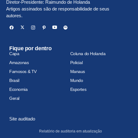
Diretor-Presidente: Raimundo de Holanda
Artigos assinados são de responsabilidade de seus
autores.
Fique por dentro
Capa
Coluna do Holanda
Amazonas
Policial
Famosos & TV
Manaus
Brasil
Mundo
Economia
Esportes
Geral
Site auditado
Relatório de auditoria em atualização