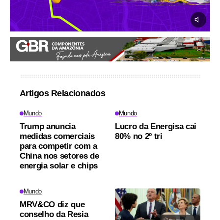
Artigos Relacionados
Mundo
Mundo
Trump anuncia
Lucro da Energisa cai
medidas comerciais
80% no 2º tri
para competir com a
China nos setores de
energia solar e chips
Mundo
MRV&CO diz que
conselho da Resia