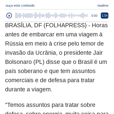
ouça este conteúdo
readme
1.0x
0:00
BRASÍLIA, DF (FOLHAPRESS) - Horas
antes de embarcar em uma viagem à
Rússia em meio à crise pelo temor de
invasão da Ucrânia, o presidente Jair
Bolsonaro (PL) disse que o Brasil é um
país soberano e que tem assuntos
comerciais e de defesa para tratar
durante a viagem.
"Temos assuntos para tratar sobre