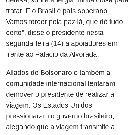
defesa, sobre energia, muita coisa para
tratar. E o Brasil é país soberano.
Vamos torcer pela paz lá, que dê tudo
certo", disse o presidente nesta
segunda-feira (14) a apoiadores em
frente ao Palácio da Alvorada.
Aliados de Bolsonaro e também a
comunidade internacional tentaram
demover o presidente de realizar a
viagem. Os Estados Unidos
pressionaram o governo brasileiro,
alegando que a viagem transmite a