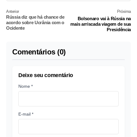
Anterior
Próxima
Rússia diz que há chance de
Bolsonaro vai à Rússia na
acordo sobre Ucrânia com o
mais arriscada viagem de sua
Ocidente
Presidência
Comentários (0)
Deixe seu comentário
Nome *
E-mail *