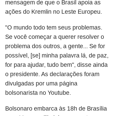
mensagem de que o Brasil apoia as
ações do Kremlin no Leste Europeu.
"O mundo todo tem seus problemas.
Se você começar a querer resolver o
problema dos outros, a gente... Se for
possível, [se] minha palavra lá, de paz,
for para ajudar, tudo bem", disse ainda
o presidente. As declarações foram
divulgadas por uma página
bolsonarista no Youtube.
Bolsonaro embarca às 18h de Brasília