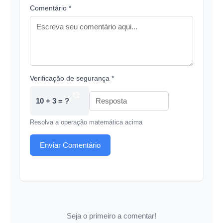
Comentário *
Verificação de segurança *
10 + 3 = ?
Resolva a operação matemática acima
Enviar Comentário
Seja o primeiro a comentar!