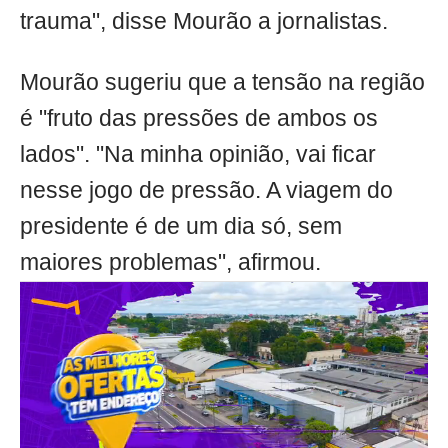
trauma", disse Mourão a jornalistas.
Mourão sugeriu que a tensão na região
é "fruto das pressões de ambos os
lados". "Na minha opinião, vai ficar
nesse jogo de pressão. A viagem do
presidente é de um dia só, sem
maiores problemas", afirmou.