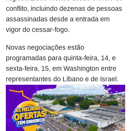
conflito, incluindo dezenas de pessoas
assassinadas desde a entrada em
vigor do cessar-fogo.
Novas negociações estão
programadas para quinta-feira, 14, e
sexta-feira, 15, em Washington entre
representantes do Líbano e de Israel.