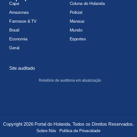
Capa
Coluna do Holanda
Amazonas
Policial
Famosos & TV
Manaus
Brasil
Mundo
Economia
Esportes
Geral
Site auditado
Relatório de auditoria em atualização
Copyright 2026 Portal do Holanda. Todos os Direitos Reservados.
Sobre Nós
Política de Privacidade