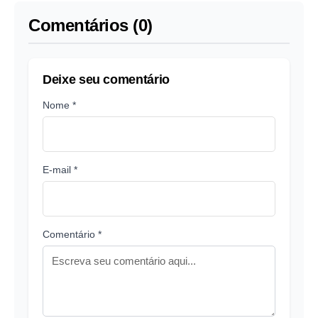
Comentários (0)
Deixe seu comentário
Nome *
E-mail *
Comentário *