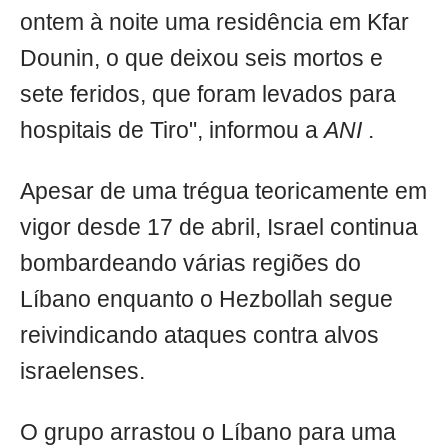
ontem à noite uma residência em Kfar
Dounin, o que deixou seis mortos e
sete feridos, que foram levados para
hospitais de Tiro", informou a
ANI
.
Apesar de uma trégua teoricamente em
vigor desde 17 de abril, Israel continua
bombardeando várias regiões do
Líbano enquanto o Hezbollah segue
reivindicando ataques contra alvos
israelenses.
O grupo arrastou o Líbano para uma