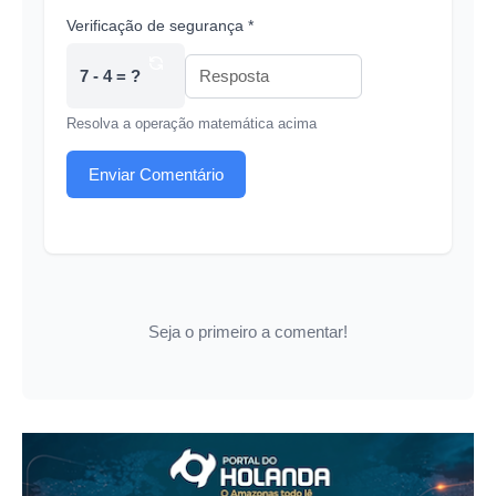
Verificação de segurança *
7 - 4 = ?
Resolva a operação matemática acima
Enviar Comentário
Seja o primeiro a comentar!