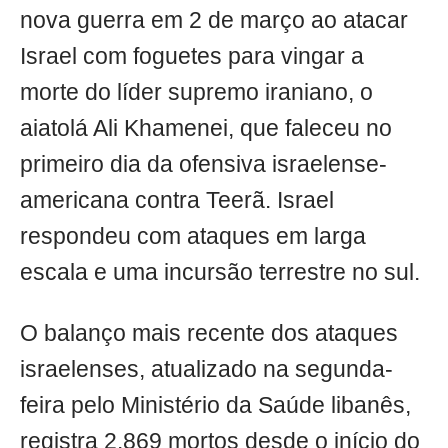
nova guerra em 2 de março ao atacar
Israel com foguetes para vingar a
morte do líder supremo iraniano, o
aiatolá Ali Khamenei, que faleceu no
primeiro dia da ofensiva israelense-
americana contra Teerã. Israel
respondeu com ataques em larga
escala e uma incursão terrestre no sul.
O balanço mais recente dos ataques
israelenses, atualizado na segunda-
feira pelo Ministério da Saúde libanês,
registra 2.869 mortos desde o início do