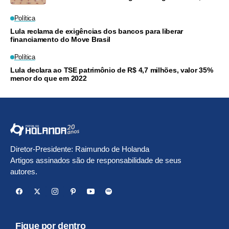
ministro
Política
Lula reclama de exigências dos bancos para liberar
financiamento do Move Brasil
Política
Lula declara ao TSE patrimônio de R$ 4,7 milhões, valor 35%
menor do que em 2022
Diretor-Presidente: Raimundo de Holanda
Artigos assinados são de responsabilidade de seus
autores.
Fique por dentro