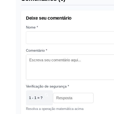
Deixe seu comentário
Nome *
Comentário *
Verificação de segurança *
1 - 1 = ?
Resolva a operação matemática acima