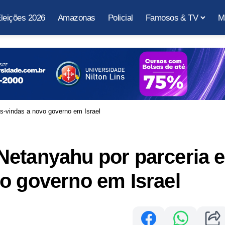
leições 2026
Amazonas
Policial
Famosos & TV
M
s-vindas a novo governo em Israel
Netanyahu por parceria e
o governo em Israel