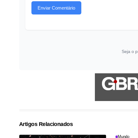
Enviar Comentário
Seja o p
Artigos Relacionados
Mundo