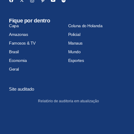
Fique por dentro
Capa
Coluna do Holanda
Amazonas
Policial
Famosos & TV
Manaus
Brasil
Mundo
Economia
Esportes
Geral
Site auditado
Relatório de auditoria em atualização