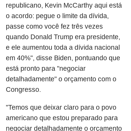
republicano, Kevin McCarthy aqui está
o acordo: pegue o limite da dívida,
passe como você fez três vezes
quando Donald Trump era presidente,
e ele aumentou toda a dívida nacional
em 40%", disse Biden, pontuando que
está pronto para "negociar
detalhadamente" o orçamento com o
Congresso.
"Temos que deixar claro para o povo
americano que estou preparado para
negociar detalhadamente o orçamento