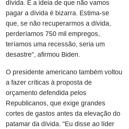
dívida. E a ideia de que não vamos
pagar a dívida é bizarra. Estima-se
que, se não recuperarmos a dívida,
perderíamos 750 mil empregos,
teríamos uma recessão, seria um
desastre", afirmou Biden.
O presidente americano também voltou
a fazer críticas à proposta de
orçamento defendida pelos
Republicanos, que exige grandes
cortes de gastos antes da elevação do
patamar da dívida. "Eu disse ao líder