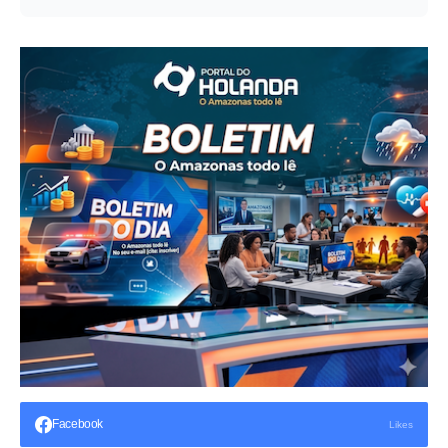
Facebook
Likes