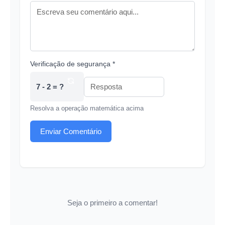
Verificação de segurança *
7 - 2 = ?
Resolva a operação matemática acima
Enviar Comentário
Seja o primeiro a comentar!