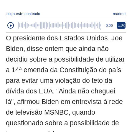
ouça este conteúdo
readme
1.0x
0:00
O presidente dos Estados Unidos, Joe
Biden, disse ontem que ainda não
decidiu sobre a possibilidade de utilizar
a 14ª emenda da Constituição do país
para evitar uma violação do teto da
dívida dos EUA. "Ainda não cheguei
lá", afirmou Biden em entrevista à rede
de televisão MSNBC, quando
questionado sobre a possibilidade de