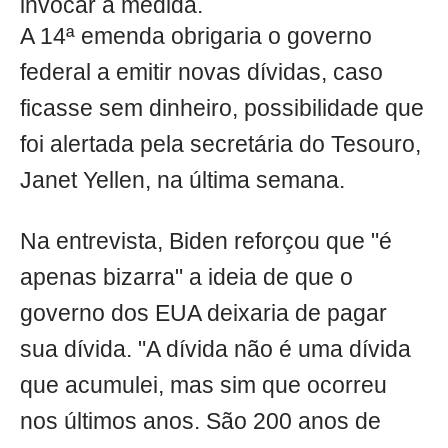
invocar a medida.
A 14ª emenda obrigaria o governo
federal a emitir novas dívidas, caso
ficasse sem dinheiro, possibilidade que
foi alertada pela secretária do Tesouro,
Janet Yellen, na última semana.
Na entrevista, Biden reforçou que "é
apenas bizarra" a ideia de que o
governo dos EUA deixaria de pagar
sua dívida. "A dívida não é uma dívida
que acumulei, mas sim que ocorreu
nos últimos anos. São 200 anos de