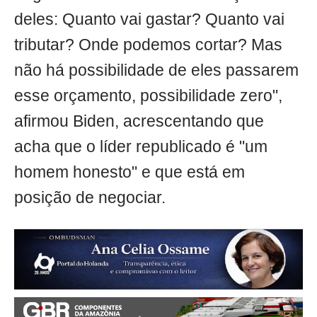
deles: Quanto vai gastar? Quanto vai
tributar? Onde podemos cortar? Mas
não há possibilidade de eles passarem
esse orçamento, possibilidade zero",
afirmou Biden, acrescentando que
acha que o líder republicado é "um
homem honesto" e que está em
posição de negociar.