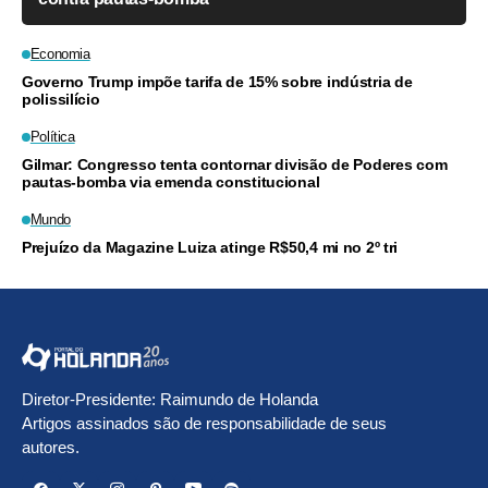
Economia
Governo Trump impõe tarifa de 15% sobre indústria de
polissilício
Política
Gilmar: Congresso tenta contornar divisão de Poderes com
pautas-bomba via emenda constitucional
Mundo
Prejuízo da Magazine Luiza atinge R$50,4 mi no 2º tri
Diretor-Presidente: Raimundo de Holanda
Artigos assinados são de responsabilidade de seus
autores.