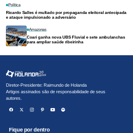
Política
Ricardo Salles é multado por propaganda eleitoral antecipada
e ataque impulsionado a adversário
Amazonas
Coari ganha nova UBS Fluvial e sete ambulanchas
para ampliar saúde ribeirinha
Diretor-Presidente: Raimundo de Holanda
Artigos assinados são de responsabilidade de seus
autores.
Fique por dentro