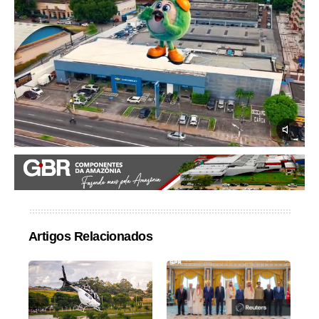
Artigos Relacionados