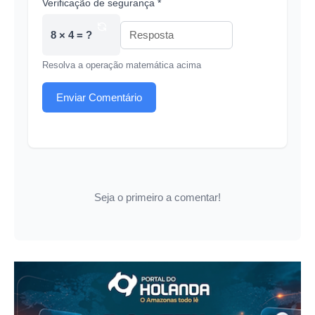
Verificação de segurança *
8 × 4 = ?
Resolva a operação matemática acima
Enviar Comentário
Seja o primeiro a comentar!