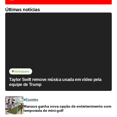
Últimas notícias
Variedades
Taylor Swift remove música usada em vídeo pela
equipe de Trump
Esportes
Manaus ganha nova opção de entretenimento com
temporada de mini-golf