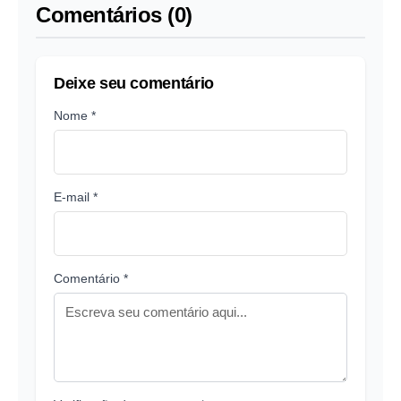
Comentários (0)
Deixe seu comentário
Nome *
E-mail *
Comentário *