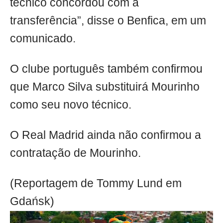
técnico concordou com a
transferência”, disse o Benfica, em um
comunicado.
O clube português também confirmou
que Marco Silva substituirá Mourinho
como seu novo técnico.
O Real Madrid ainda não confirmou a
contratação de Mourinho.
(Reportagem de Tommy Lund em
Gdańsk)