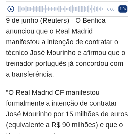
1.0x
0:00
9 de junho (Reuters) - O Benfica
anunciou que o Real Madrid
manifestou a intenção de contratar o
técnico José Mourinho e afirmou que o
treinador português já concordou com
a transferência.
“O Real Madrid CF manifestou
formalmente a intenção de contratar
José Mourinho por 15 milhões de euros
(equivalente a R$ 90 milhões) e que o