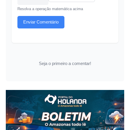
Resolva a operação matemática acima
Enviar Comentário
Seja o primeiro a comentar!