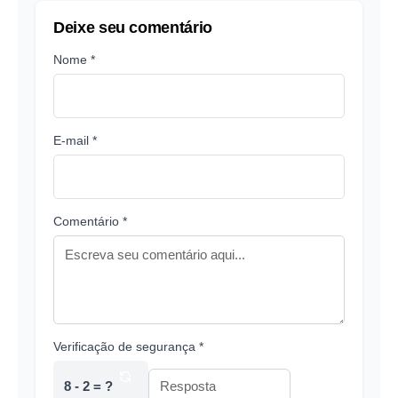
Deixe seu comentário
Nome *
E-mail *
Comentário *
Verificação de segurança *
8 - 2 = ?