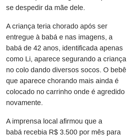
se despedir da mãe dele.
A criança teria chorado após ser
entregue à babá e nas imagens, a
babá de 42 anos, identificada apenas
como Li, aparece segurando a criança
no colo dando diversos socos. O bebê
que aparece chorando mais ainda é
colocado no carrinho onde é agredido
novamente.
A imprensa local afirmou que a
babá recebia R$ 3.500 por mês para