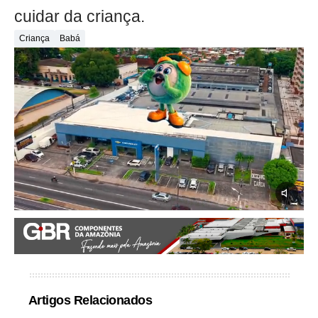
cuidar da criança.
Criança
Babá
Artigos Relacionados