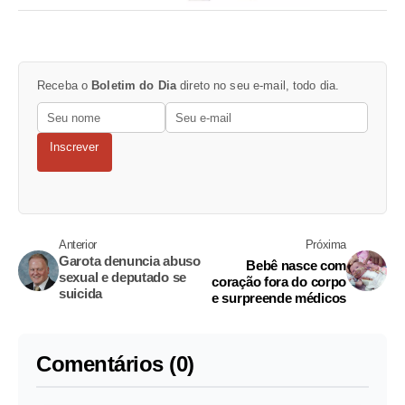
Receba o
Boletim do Dia
direto no seu e-mail, todo dia.
Inscrever
Anterior
Próxima
Garota denuncia abuso
Bebê nasce com
sexual e deputado se
coração fora do corpo
suicida
e surpreende médicos
Comentários (0)