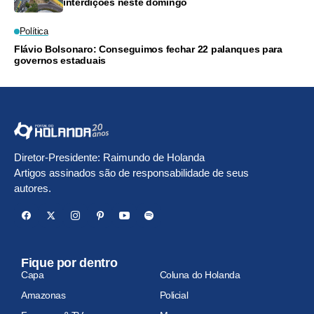
interdições neste domingo
Política
Flávio Bolsonaro: Conseguimos fechar 22 palanques para
governos estaduais
Diretor-Presidente: Raimundo de Holanda
Artigos assinados são de responsabilidade de seus
autores.
Fique por dentro
Capa
Coluna do Holanda
Amazonas
Policial