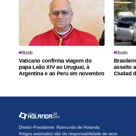
Mundo
Mundo
Vaticano confirma viagem do
Brasileir
papa Leão XIV ao Uruguai, à
assalto 
Argentina e ao Peru em novembro
Ciudad d
Diretor-Presidente: Raimundo de Holanda
Artigos assinados são de responsabilidade de seus