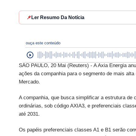
📌
Ler Resumo Da Notícia
ouça este conteúdo
SÃO PAULO, 20 Mai (Reuters) - A Axia Energia anu
ações da companhia para o segmento de mais alta 
Mercado.
A companhia, que busca simplificar a estrutura de 
ordinárias, sob código AXIA3, e preferenciais clas
até 2031.
Os papéis preferenciais classes A1 e B1 serão con