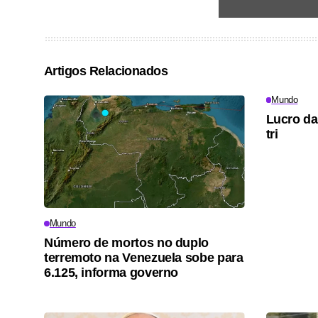
Artigos Relacionados
Mundo
Lucro da
tri
Mundo
Número de mortos no duplo
terremoto na Venezuela sobe para
6.125, informa governo