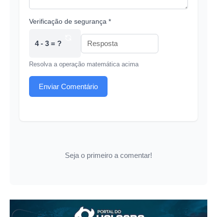
Verificação de segurança *
4 - 3 = ?
Resolva a operação matemática acima
Enviar Comentário
Seja o primeiro a comentar!