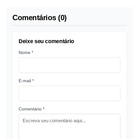
Chapecoense
Comentários (0)
Deixe seu comentário
Nome *
E-mail *
Comentário *