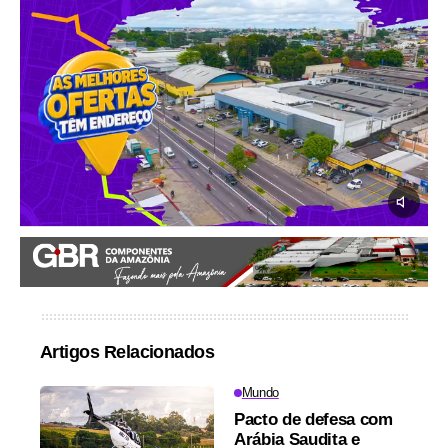
Artigos Relacionados
Mundo
Pacto de defesa com
Arábia Saudita e