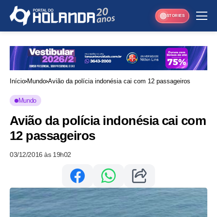
STORIES
Início
Mundo
Avião da polícia indonésia cai com 12 passageiros
Mundo
Avião da polícia indonésia cai com
12 passageiros
03/12/2016 às 19h02