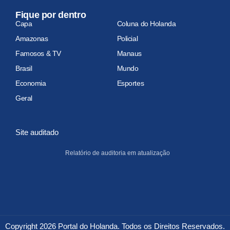
Fique por dentro
Capa
Coluna do Holanda
Amazonas
Policial
Famosos & TV
Manaus
Brasil
Mundo
Economia
Esportes
Geral
Site auditado
Relatório de auditoria em atualização
Copyright 2026 Portal do Holanda. Todos os Direitos Reservados.