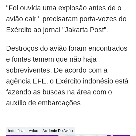
"Foi ouvida uma explosão antes de o
avião cair", precisaram porta-vozes do
Exército ao jornal "Jakarta Post".
Destroços do avião foram encontrados
e fontes temem que não haja
sobreviventes. De acordo com a
agência EFE, o Exército indonésio está
fazendo as buscas na área com o
auxílio de embarcações.
Indonésia
Aviao
Acidente De Avião