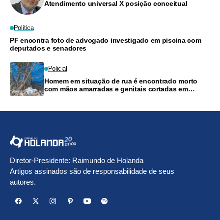
Atendimento universal X posição conceitual
Política
PF encontra foto de advogado investigado em piscina com
deputados e senadores
Policial
Homem em situação de rua é encontrado morto
com mãos amarradas e genitais cortadas em
Manaus
Diretor-Presidente: Raimundo de Holanda
Artigos assinados são de responsabilidade de seus
autores.