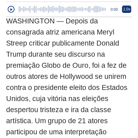
1.0x
0:00
WASHINGTON — Depois da
consagrada atriz americana Meryl
Streep criticar publicamente Donald
Trump durante seu discurso na
premiação Globo de Ouro, foi a fez de
outros atores de Hollywood se unirem
contra o presidente eleito dos Estados
Unidos, cuja vitória nas eleições
despertou tristeza e ira da classe
artística. Um grupo de 21 atores
participou de uma interpretação