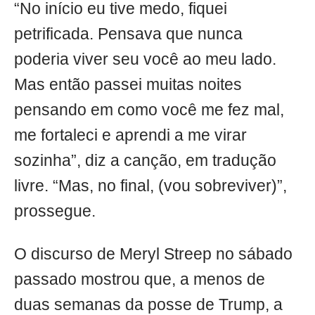
“No início eu tive medo, fiquei
petrificada. Pensava que nunca
poderia viver seu você ao meu lado.
Mas então passei muitas noites
pensando em como você me fez mal,
me fortaleci e aprendi a me virar
sozinha”, diz a canção, em tradução
livre. “Mas, no final, (vou sobreviver)”,
prossegue.
O discurso de Meryl Streep no sábado
passado mostrou que, a menos de
duas semanas da posse de Trump, a