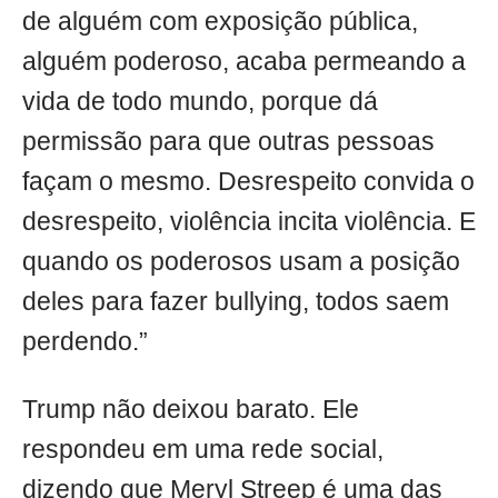
de alguém com exposição pública,
alguém poderoso, acaba permeando a
vida de todo mundo, porque dá
permissão para que outras pessoas
façam o mesmo. Desrespeito convida o
desrespeito, violência incita violência. E
quando os poderosos usam a posição
deles para fazer bullying, todos saem
perdendo.”
Trump não deixou barato. Ele
respondeu em uma rede social,
dizendo que Meryl Streep é uma das