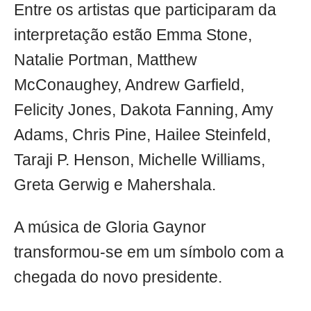
Entre os artistas que participaram da
interpretação estão Emma Stone,
Natalie Portman, Matthew
McConaughey, Andrew Garfield,
Felicity Jones, Dakota Fanning, Amy
Adams, Chris Pine, Hailee Steinfeld,
Taraji P. Henson, Michelle Williams,
Greta Gerwig e Mahershala.
A música de Gloria Gaynor
transformou-se em um símbolo com a
chegada do novo presidente.