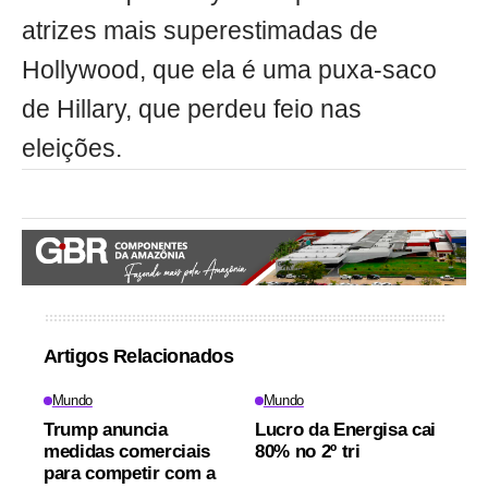
atrizes mais superestimadas de
Hollywood, que ela é uma puxa-saco
de Hillary, que perdeu feio nas
eleições.
Artigos Relacionados
Mundo
Mundo
Trump anuncia
Lucro da Energisa cai
medidas comerciais
80% no 2º tri
para competir com a