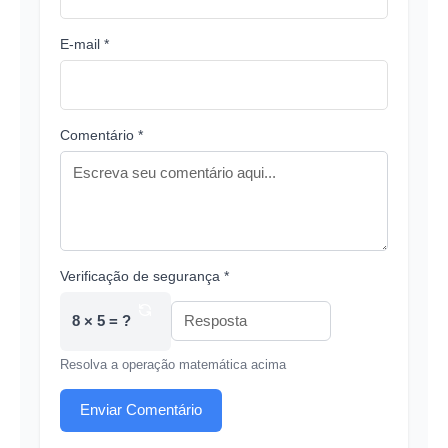
E-mail *
Comentário *
Verificação de segurança *
8 × 5 = ?
Resolva a operação matemática acima
Enviar Comentário