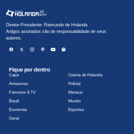
Diretor-Presidente: Raimundo de Holanda
Artigos assinados são de responsabilidade de seus
autores.
Fique por dentro
Capa
Coluna do Holanda
Amazonas
Policial
Famosos & TV
Manaus
Brasil
Mundo
Economia
Esportes
Geral