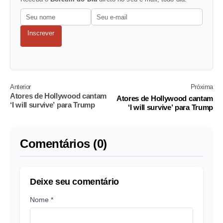
Inscrever
Anterior
Próxima
Atores de Hollywood cantam
Atores de Hollywood cantam
‘I will survive’ para Trump
‘I will survive’ para Trump
Comentários (0)
Deixe seu comentário
Nome *