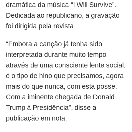
dramática da música “I Will Survive”.
Dedicada ao republicano, a gravação
foi dirigida pela revista
“Embora a canção já tenha sido
interpretada durante muito tempo
através de uma consciente lente social,
é o tipo de hino que precisamos, agora
mais do que nunca, com esta posse.
Com a iminente chegada de Donald
Trump à Presidência”, disse a
publicação em nota.