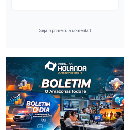
Seja o primeiro a comentar!