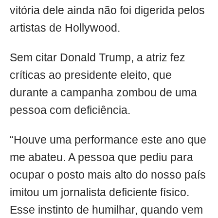
vitória dele ainda não foi digerida pelos
artistas de Hollywood.
Sem citar Donald Trump, a atriz fez
críticas ao presidente eleito, que
durante a campanha zombou de uma
pessoa com deficiência.
“Houve uma performance este ano que
me abateu. A pessoa que pediu para
ocupar o posto mais alto do nosso país
imitou um jornalista deficiente físico.
Esse instinto de humilhar, quando vem