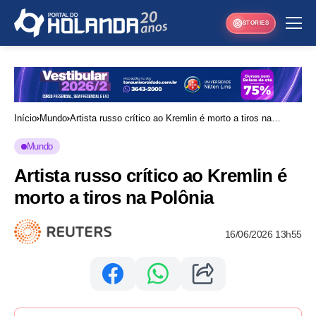
STORIES
Início
Mundo
Artista russo crítico ao Kremlin é morto a tiros na
Polônia
Mundo
Artista russo crítico ao Kremlin é
morto a tiros na Polônia
16/06/2026 13h55