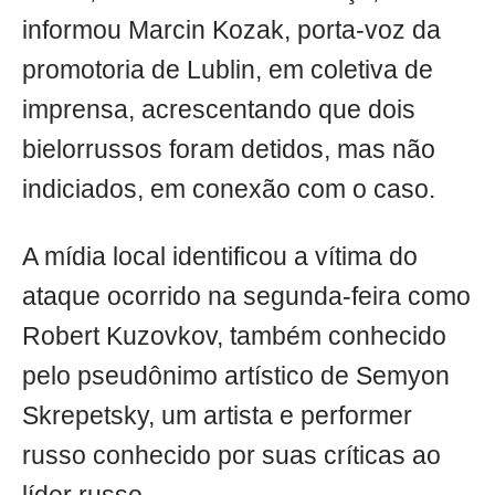
informou Marcin Kozak, porta-voz da
promotoria de Lublin, em coletiva de
imprensa, acrescentando que dois
bielorrussos foram detidos, mas não
indiciados, em conexão com o caso.
A mídia local identificou a vítima do
ataque ocorrido na segunda-feira como
Robert Kuzovkov, também conhecido
pelo pseudônimo artístico de Semyon
Skrepetsky, um artista e performer
russo conhecido por suas críticas ao