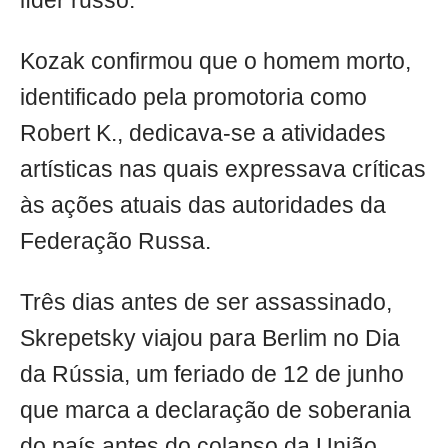
líder russo.
Kozak confirmou que o homem morto,
identificado pela promotoria como
Robert K., dedicava-se a atividades
artísticas nas quais expressava críticas
às ações atuais das autoridades da
Federação Russa.
Três dias antes de ser assassinado,
Skrepetsky viajou para Berlim no Dia
da Rússia, um feriado de 12 de junho
que marca a declaração de soberania
do país antes do colapso da União