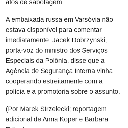
atos de sabotagem.
A embaixada russa em Varsóvia não
estava disponível para comentar
imediatamente. Jacek Dobrzynski,
porta-voz do ministro dos Serviços
Especiais da Polônia, disse que a
Agência de Segurança Interna vinha
cooperando estreitamente com a
polícia e a promotoria sobre o assunto.
(Por Marek Strzelecki; reportagem
adicional de Anna Koper e Barbara