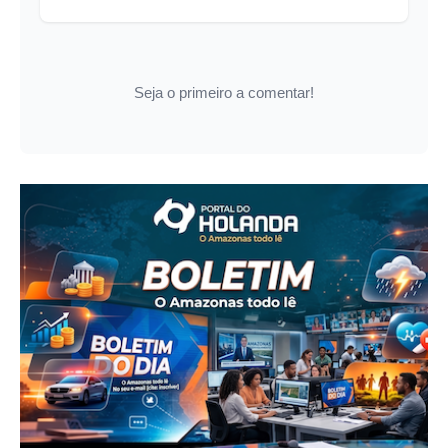
Seja o primeiro a comentar!