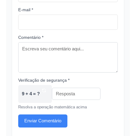
E-mail *
Comentário *
Verificação de segurança *
9 + 4 = ?
Resolva a operação matemática acima
Enviar Comentário