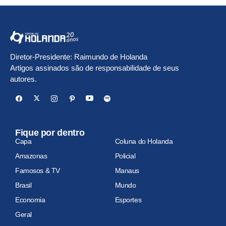
Diretor-Presidente: Raimundo de Holanda
Artigos assinados são de responsabilidade de seus
autores.
Fique por dentro
Capa
Coluna do Holanda
Amazonas
Policial
Famosos & TV
Manaus
Brasil
Mundo
Economia
Esportes
Geral