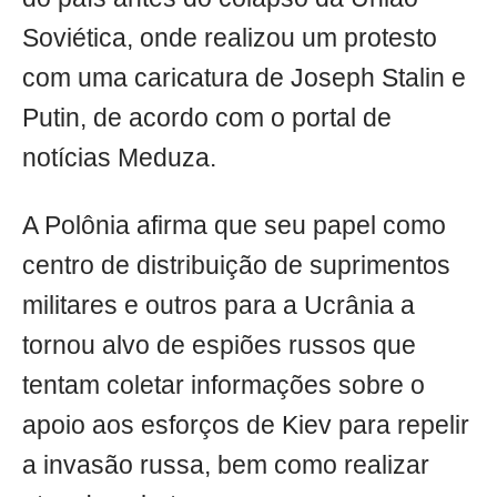
Soviética, onde realizou um protesto
com uma caricatura de Joseph Stalin e
Putin, de acordo com o portal de
notícias Meduza.
A Polônia afirma que seu papel como
centro de distribuição de suprimentos
militares e outros para a Ucrânia a
tornou alvo de espiões russos que
tentam coletar informações sobre o
apoio aos esforços de Kiev para repelir
a invasão russa, bem como realizar