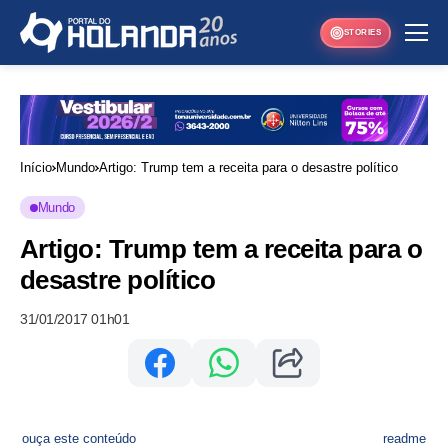
STORIES
Início
Mundo
Artigo: Trump tem a receita para o desastre político
Mundo
Artigo: Trump tem a receita para o
desastre político
31/01/2017 01h01
ouça este conteúdo
readme