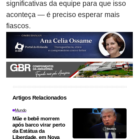
significativas da equipe para que isso
aconteça — é preciso esperar mais
fiascos.
Artigos Relacionados
Mundo
Mãe e bebê morrem
após barco virar perto
da Estátua da
Liberdade, em Nova