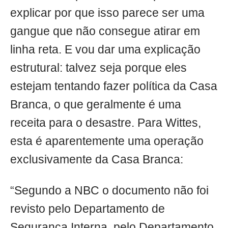
explicar por que isso parece ser uma
gangue que não consegue atirar em
linha reta. E vou dar uma explicação
estrutural: talvez seja porque eles
estejam tentando fazer política da Casa
Branca, o que geralmente é uma
receita para o desastre. Para Wittes,
esta é aparentemente uma operação
exclusivamente da Casa Branca:
“Segundo a NBC o documento não foi
revisto pelo Departamento de
Segurança Interna, pelo Departamento