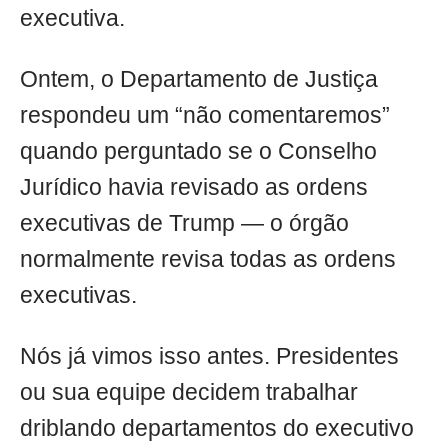
executiva.
Ontem, o Departamento de Justiça
respondeu um “não comentaremos”
quando perguntado se o Conselho
Jurídico havia revisado as ordens
executivas de Trump — o órgão
normalmente revisa todas as ordens
executivas.
Nós já vimos isso antes. Presidentes
ou sua equipe decidem trabalhar
driblando departamentos do executivo