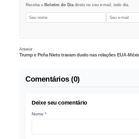
Receba o
Boletim do Dia
direto no seu e-mail, todo dia.
Anterior
Trump e Peña Nieto travam duelo nas relações EUA-Méxi
Comentários (0)
Deixe seu comentário
Nome *