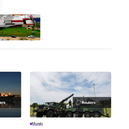
Mundo