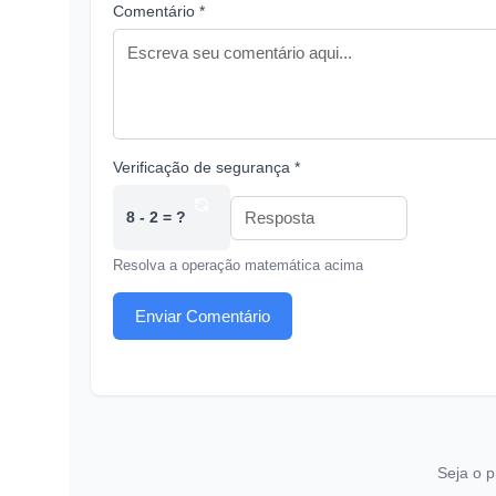
Comentário *
Verificação de segurança *
8 - 2 = ?
Resolva a operação matemática acima
Enviar Comentário
Seja o p