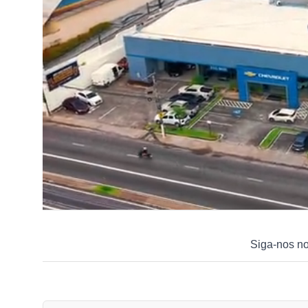
Siga-nos n