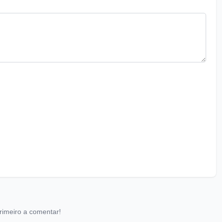
rimeiro a comentar!