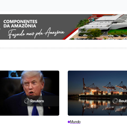
Mundo