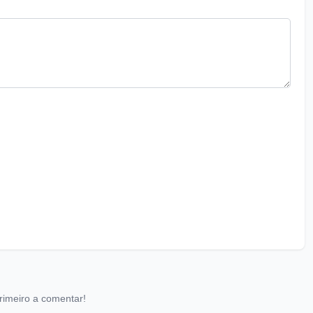
rimeiro a comentar!