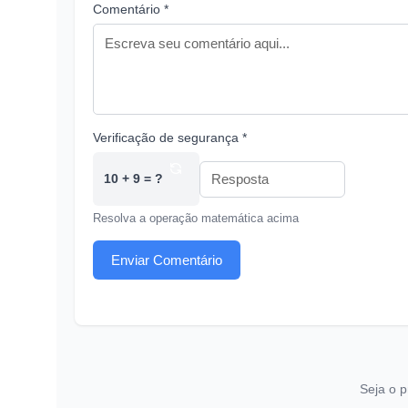
Comentário *
Verificação de segurança *
10 + 9 = ?
Resolva a operação matemática acima
Enviar Comentário
Seja o p