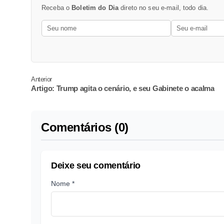
Receba o
Boletim do Dia
direto no seu e-mail, todo dia.
Anterior
Artigo: Trump agita o cenário, e seu Gabinete o acalma
Comentários (0)
Deixe seu comentário
Nome *