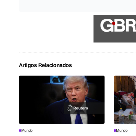
Artigos Relacionados
Mundo
Mundo