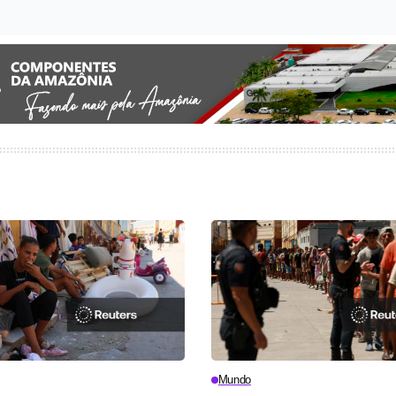
Mundo