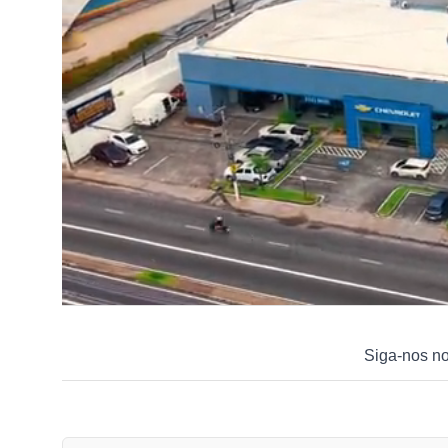
Siga-nos n