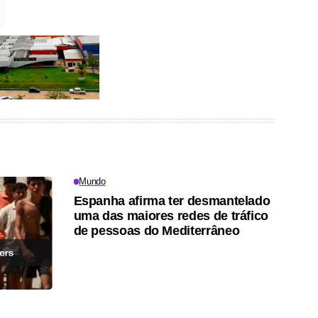
Mundo
Espanha afirma ter desmantelado
uma das maiores redes de tráfico
de pessoas do Mediterrâneo