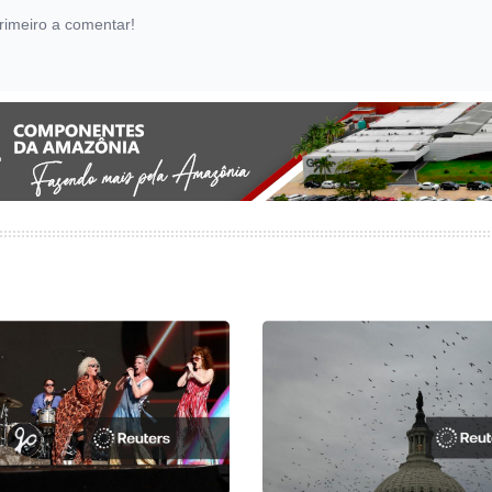
rimeiro a comentar!