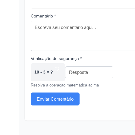
Comentário *
Verificação de segurança *
10 - 3 = ?
Resolva a operação matemática acima
Enviar Comentário