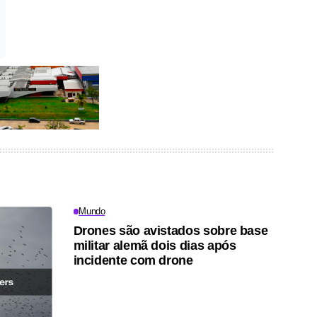
Mundo
Drones são avistados sobre base
militar alemã dois dias após
incidente com drone