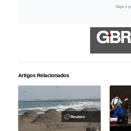
Seja o p
Artigos Relacionados