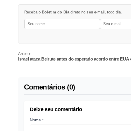
Receba o
Boletim do Dia
direto no seu e-mail, todo dia.
Anterior
Israel ataca Beirute antes do esperado acordo entre EUA e
Comentários (0)
Deixe seu comentário
Nome *