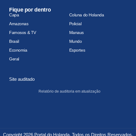
Fique por dentro
Capa
Coluna do Holanda
Amazonas
Policial
Famosos & TV
Manaus
Brasil
Mundo
Economia
Esportes
Geral
Site auditado
Relatório de auditoria em atualização
Copyright 2026 Portal do Holanda. Todos os Direitos Reservados.