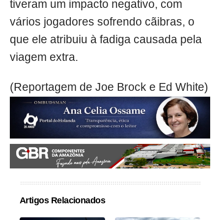
tiveram um impacto negativo, com
vários jogadores sofrendo cãibras, o
que ele atribuiu à fadiga causada pela
viagem extra.
(Reportagem de Joe Brock e Ed White)
Artigos Relacionados