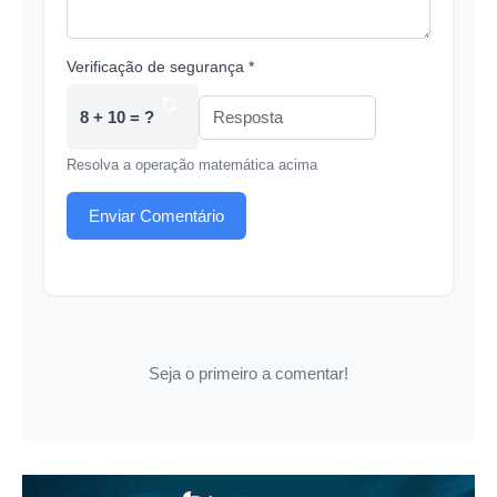
Verificação de segurança *
8 + 10 = ?
Resolva a operação matemática acima
Enviar Comentário
Seja o primeiro a comentar!