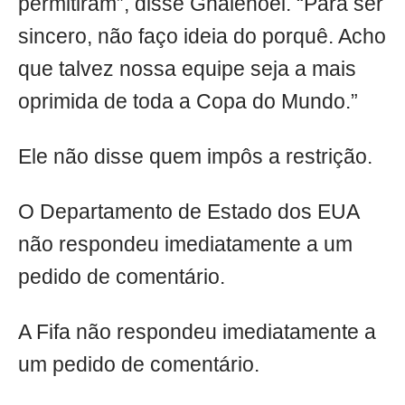
permitiram”, disse Ghalenoei. “Para ser
sincero, não faço ideia do porquê. Acho
que talvez nossa equipe seja a mais
oprimida de toda a Copa do Mundo.”
Ele não disse quem impôs a restrição.
O Departamento de Estado dos EUA
não respondeu imediatamente a um
pedido de comentário.
A Fifa não respondeu imediatamente a
um pedido de comentário.