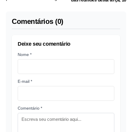
nuclear com EUA
Comentários (0)
Deixe seu comentário
Nome *
E-mail *
Comentário *