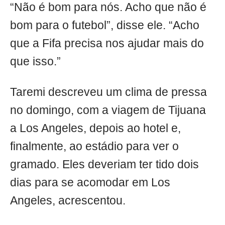
“Não é bom para nós. Acho que não é
bom para o futebol”, disse ele. “Acho
que a Fifa precisa nos ajudar mais do
que isso.”
Taremi descreveu um clima de pressa
no domingo, com a viagem de Tijuana
a Los Angeles, depois ao hotel e,
finalmente, ao estádio para ver o
gramado. Eles deveriam ter tido dois
dias para se acomodar em Los
Angeles, acrescentou.