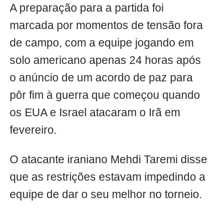
A preparação para a partida foi
marcada por momentos de tensão fora
de campo, com a equipe jogando em
solo americano apenas 24 horas após
o anúncio de um acordo de paz para
pôr fim à guerra que começou quando
os EUA e Israel atacaram o Irã em
fevereiro.
O atacante iraniano Mehdi Taremi disse
que as restrições estavam impedindo a
equipe de dar o seu melhor no torneio.