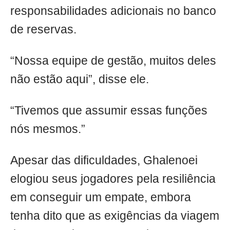
responsabilidades adicionais no banco
de reservas.
“Nossa equipe de gestão, muitos deles
não estão aqui”, disse ele.
“Tivemos que assumir essas funções
nós mesmos.”
Apesar das dificuldades, Ghalenoei
elogiou seus jogadores pela resiliência
em conseguir um empate, embora
tenha dito que as exigências da viagem