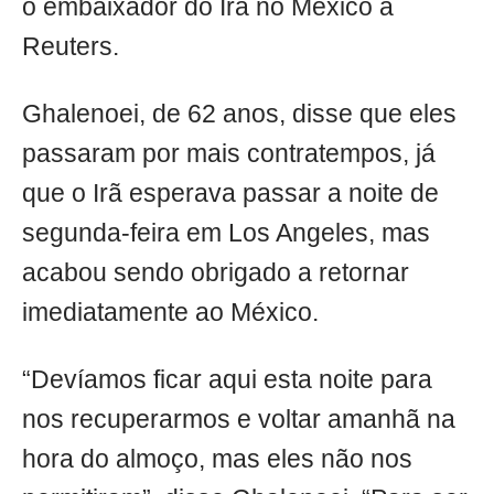
o embaixador do Irã no México à
Reuters.
Ghalenoei, de 62 anos, disse que eles
passaram por mais contratempos, já
que o Irã esperava passar a noite de
segunda-feira em Los Angeles, mas
acabou sendo obrigado a retornar
imediatamente ao México.
“Devíamos ficar aqui esta noite para
nos recuperarmos e voltar amanhã na
hora do almoço, mas eles não nos