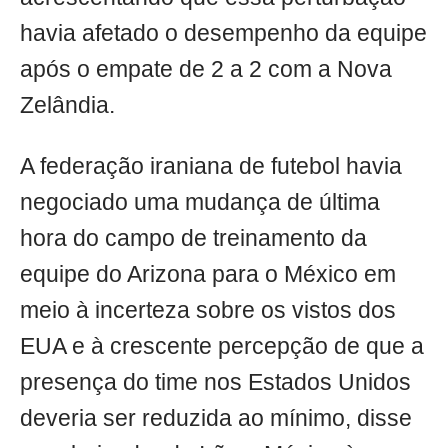
havia afetado o desempenho da equipe
após o empate de 2 a 2 com a Nova
Zelândia.
A federação iraniana de futebol havia
negociado uma mudança de última
hora do campo de treinamento da
equipe do Arizona para o México em
meio à incerteza sobre os vistos dos
EUA e à crescente percepção de que a
presença do time nos Estados Unidos
deveria ser reduzida ao mínimo, disse