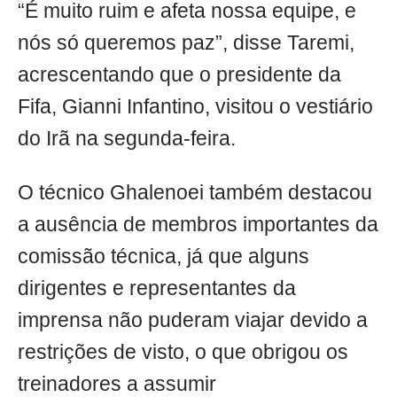
“É muito ruim e afeta nossa equipe, e
nós só queremos paz”, disse Taremi,
acrescentando que o presidente da
Fifa, Gianni Infantino, visitou o vestiário
do Irã na segunda-feira.
O técnico Ghalenoei também destacou
a ausência de membros importantes da
comissão técnica, já que alguns
dirigentes e representantes da
imprensa não puderam viajar devido a
restrições de visto, o que obrigou os
treinadores a assumir