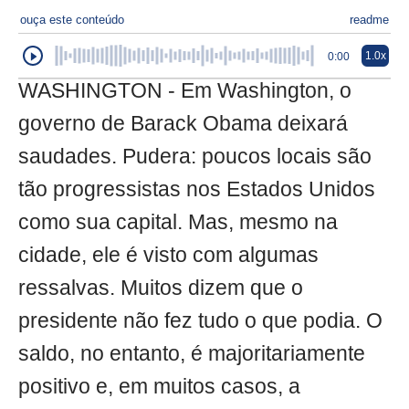
ouça este conteúdo
readme
1.0x
0:00
WASHINGTON - Em Washington, o
governo de Barack Obama deixará
saudades. Pudera: poucos locais são
tão progressistas nos Estados Unidos
como sua capital. Mas, mesmo na
cidade, ele é visto com algumas
ressalvas. Muitos dizem que o
presidente não fez tudo o que podia. O
saldo, no entanto, é majoritariamente
positivo e, em muitos casos, a