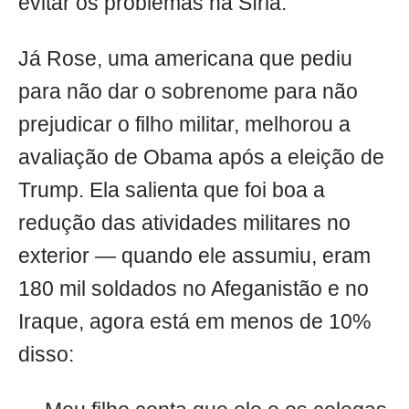
evitar os problemas na Síria.
Já Rose, uma americana que pediu
para não dar o sobrenome para não
prejudicar o filho militar, melhorou a
avaliação de Obama após a eleição de
Trump. Ela salienta que foi boa a
redução das atividades militares no
exterior — quando ele assumiu, eram
180 mil soldados no Afeganistão e no
Iraque, agora está em menos de 10%
disso: