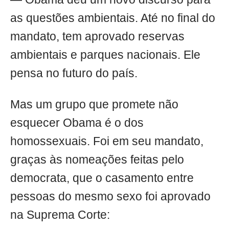
as questões ambientais. Até no final do
mandato, tem aprovado reservas
ambientais e parques nacionais. Ele
pensa no futuro do país.
Mas um grupo que promete não
esquecer Obama é o dos
homossexuais. Foi em seu mandato,
graças às nomeações feitas pelo
democrata, que o casamento entre
pessoas do mesmo sexo foi aprovado
na Suprema Corte: