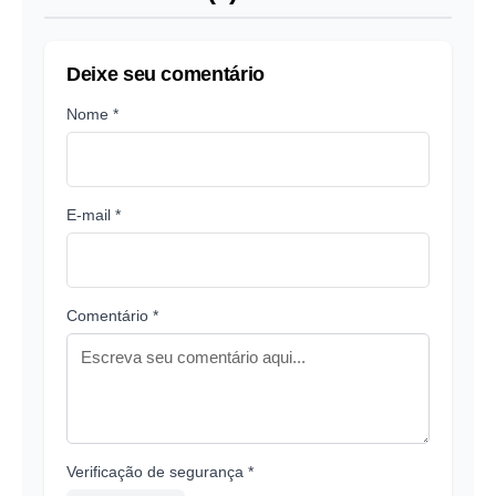
Deixe seu comentário
Nome *
E-mail *
Comentário *
Verificação de segurança *