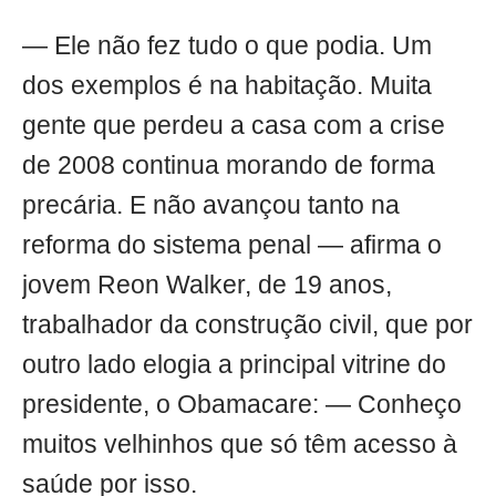
— Ele não fez tudo o que podia. Um
dos exemplos é na habitação. Muita
gente que perdeu a casa com a crise
de 2008 continua morando de forma
precária. E não avançou tanto na
reforma do sistema penal — afirma o
jovem Reon Walker, de 19 anos,
trabalhador da construção civil, que por
outro lado elogia a principal vitrine do
presidente, o Obamacare: — Conheço
muitos velhinhos que só têm acesso à
saúde por isso.