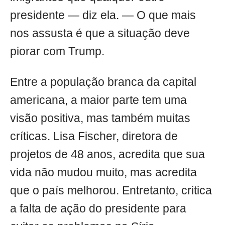
presidente — diz ela. — O que mais
nos assusta é que a situação deve
piorar com Trump.
Entre a população branca da capital
americana, a maior parte tem uma
visão positiva, mas também muitas
críticas. Lisa Fischer, diretora de
projetos de 48 anos, acredita que sua
vida não mudou muito, mas acredita
que o país melhorou. Entretanto, critica
a falta de ação do presidente para