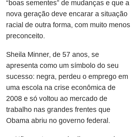
“boas sementes” de mudanças e que a
nova geração deve encarar a situação
racial de outra forma, com muito menos
preconceito.
Sheila Minner, de 57 anos, se
apresenta como um símbolo do seu
sucesso: negra, perdeu o emprego em
uma escola na crise econômica de
2008 e só voltou ao mercado de
trabalho nas grandes frentes que
Obama abriu no governo federal.