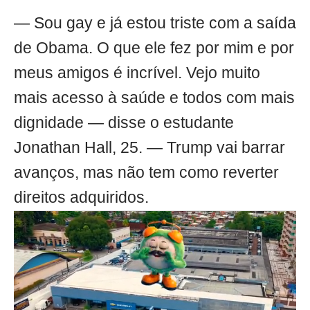
— Sou gay e já estou triste com a saída
de Obama. O que ele fez por mim e por
meus amigos é incrível. Vejo muito
mais acesso à saúde e todos com mais
dignidade — disse o estudante
Jonathan Hall, 25. — Trump vai barrar
avanços, mas não tem como reverter
direitos adquiridos.