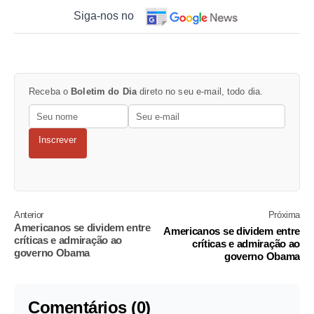
Siga-nos no
Receba o
Boletim do Dia
direto no seu e-mail, todo dia.
Inscrever
Anterior
Próxima
Americanos se dividem entre
Americanos se dividem entre
críticas e admiração ao
críticas e admiração ao
governo Obama
governo Obama
Comentários (0)