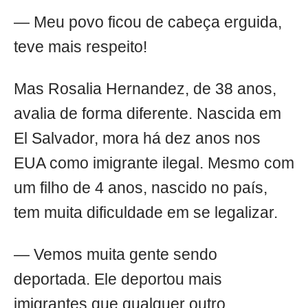
— Meu povo ficou de cabeça erguida,
teve mais respeito!
Mas Rosalia Hernandez, de 38 anos,
avalia de forma diferente. Nascida em
El Salvador, mora há dez anos nos
EUA como imigrante ilegal. Mesmo com
um filho de 4 anos, nascido no país,
tem muita dificuldade em se legalizar.
— Vemos muita gente sendo
deportada. Ele deportou mais
imigrantes que qualquer outro