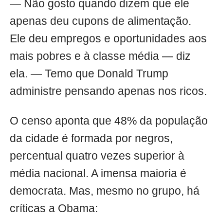
— Não gosto quando dizem que ele
apenas deu cupons de alimentação.
Ele deu empregos e oportunidades aos
mais pobres e à classe média — diz
ela. — Temo que Donald Trump
administre pensando apenas nos ricos.
O censo aponta que 48% da população
da cidade é formada por negros,
percentual quatro vezes superior à
média nacional. A imensa maioria é
democrata. Mas, mesmo no grupo, há
críticas a Obama: