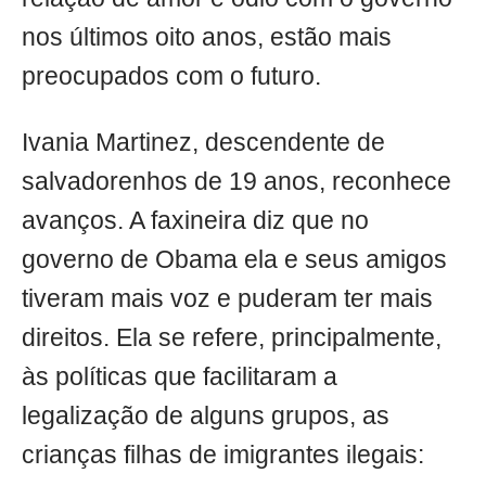
nos últimos oito anos, estão mais
preocupados com o futuro.
Ivania Martinez, descendente de
salvadorenhos de 19 anos, reconhece
avanços. A faxineira diz que no
governo de Obama ela e seus amigos
tiveram mais voz e puderam ter mais
direitos. Ela se refere, principalmente,
às políticas que facilitaram a
legalização de alguns grupos, as
crianças filhas de imigrantes ilegais: