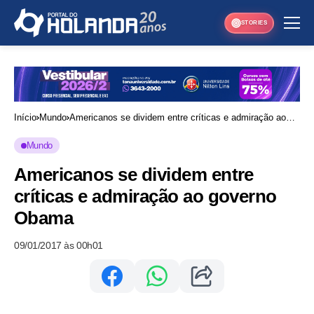
STORIES
Início
Mundo
Americanos se dividem entre críticas e admiração ao
governo Obama
Mundo
Americanos se dividem entre
críticas e admiração ao governo
Obama
09/01/2017 às 00h01