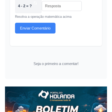
4 - 2 = ?
Resolva a operação matemática acima
Enviar Comentário
Seja o primeiro a comentar!