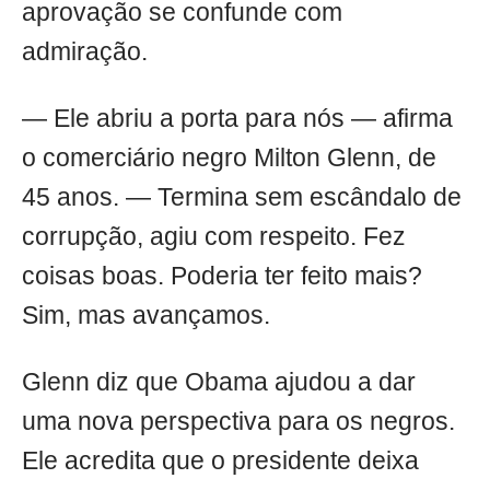
aprovação se confunde com
admiração.
— Ele abriu a porta para nós — afirma
o comerciário negro Milton Glenn, de
45 anos. — Termina sem escândalo de
corrupção, agiu com respeito. Fez
coisas boas. Poderia ter feito mais?
Sim, mas avançamos.
Glenn diz que Obama ajudou a dar
uma nova perspectiva para os negros.
Ele acredita que o presidente deixa