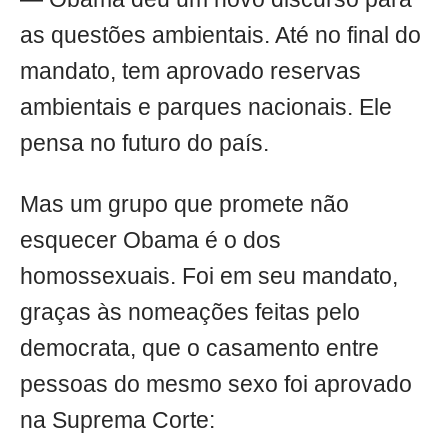
as questões ambientais. Até no final do
mandato, tem aprovado reservas
ambientais e parques nacionais. Ele
pensa no futuro do país.
Mas um grupo que promete não
esquecer Obama é o dos
homossexuais. Foi em seu mandato,
graças às nomeações feitas pelo
democrata, que o casamento entre
pessoas do mesmo sexo foi aprovado
na Suprema Corte: