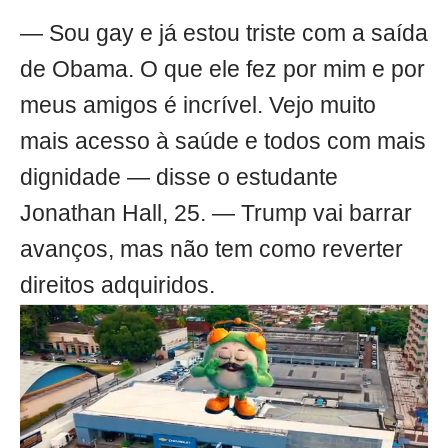
— Sou gay e já estou triste com a saída
de Obama. O que ele fez por mim e por
meus amigos é incrível. Vejo muito
mais acesso à saúde e todos com mais
dignidade — disse o estudante
Jonathan Hall, 25. — Trump vai barrar
avanços, mas não tem como reverter
direitos adquiridos.