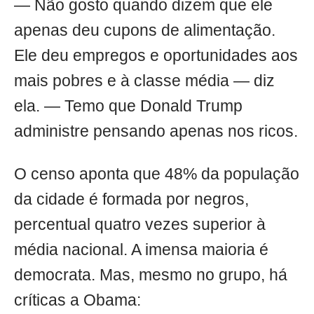
— Não gosto quando dizem que ele
apenas deu cupons de alimentação.
Ele deu empregos e oportunidades aos
mais pobres e à classe média — diz
ela. — Temo que Donald Trump
administre pensando apenas nos ricos.
O censo aponta que 48% da população
da cidade é formada por negros,
percentual quatro vezes superior à
média nacional. A imensa maioria é
democrata. Mas, mesmo no grupo, há
críticas a Obama: