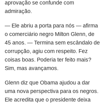
aprovação se confunde com
admiração.
— Ele abriu a porta para nós — afirma
o comerciário negro Milton Glenn, de
45 anos. — Termina sem escândalo de
corrupção, agiu com respeito. Fez
coisas boas. Poderia ter feito mais?
Sim, mas avançamos.
Glenn diz que Obama ajudou a dar
uma nova perspectiva para os negros.
Ele acredita que o presidente deixa