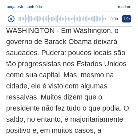
ouça este conteúdo
readme
1.0x
0:00
WASHINGTON - Em Washington, o
governo de Barack Obama deixará
saudades. Pudera: poucos locais são
tão progressistas nos Estados Unidos
como sua capital. Mas, mesmo na
cidade, ele é visto com algumas
ressalvas. Muitos dizem que o
presidente não fez tudo o que podia. O
saldo, no entanto, é majoritariamente
positivo e, em muitos casos, a