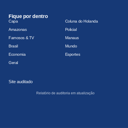
Fique por dentro
Capa
Coluna do Holanda
Amazonas
Policial
Famosos & TV
Manaus
Brasil
Mundo
Economia
Esportes
Geral
Site auditado
Relatório de auditoria em atualização