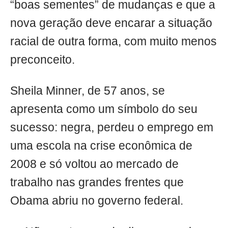
“boas sementes” de mudanças e que a
nova geração deve encarar a situação
racial de outra forma, com muito menos
preconceito.
Sheila Minner, de 57 anos, se
apresenta como um símbolo do seu
sucesso: negra, perdeu o emprego em
uma escola na crise econômica de
2008 e só voltou ao mercado de
trabalho nas grandes frentes que
Obama abriu no governo federal.