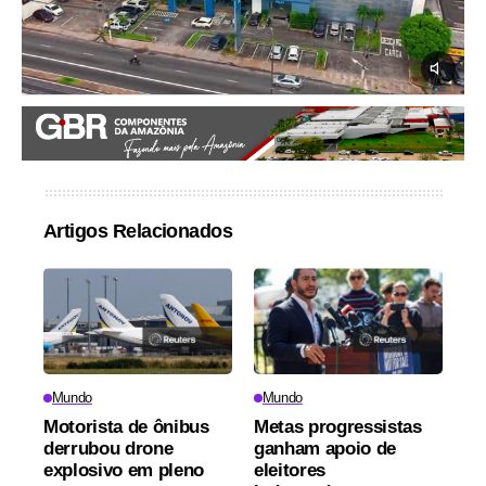
Artigos Relacionados
Mundo
Mundo
Motorista de ônibus
Metas progressistas
derrubou drone
ganham apoio de
explosivo em pleno
eleitores