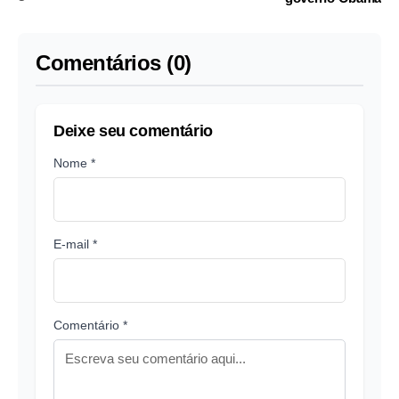
Comentários (0)
Deixe seu comentário
Nome *
E-mail *
Comentário *