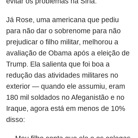
evitar os problemas na Síria.
Já Rose, uma americana que pediu
para não dar o sobrenome para não
prejudicar o filho militar, melhorou a
avaliação de Obama após a eleição de
Trump. Ela salienta que foi boa a
redução das atividades militares no
exterior — quando ele assumiu, eram
180 mil soldados no Afeganistão e no
Iraque, agora está em menos de 10%
disso: