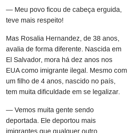
— Meu povo ficou de cabeça erguida,
teve mais respeito!
Mas Rosalia Hernandez, de 38 anos,
avalia de forma diferente. Nascida em
El Salvador, mora há dez anos nos
EUA como imigrante ilegal. Mesmo com
um filho de 4 anos, nascido no país,
tem muita dificuldade em se legalizar.
— Vemos muita gente sendo
deportada. Ele deportou mais
imigrantes que qualquer outro