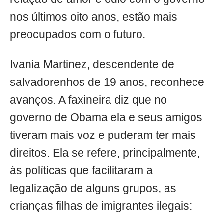
nos últimos oito anos, estão mais
preocupados com o futuro.
Ivania Martinez, descendente de
salvadorenhos de 19 anos, reconhece
avanços. A faxineira diz que no
governo de Obama ela e seus amigos
tiveram mais voz e puderam ter mais
direitos. Ela se refere, principalmente,
às políticas que facilitaram a
legalização de alguns grupos, as
crianças filhas de imigrantes ilegais: