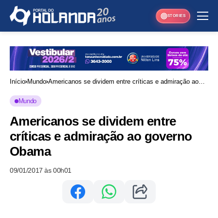
STORIES
Início
Mundo
Americanos se dividem entre críticas e admiração ao
governo Obama
Mundo
Americanos se dividem entre
críticas e admiração ao governo
Obama
09/01/2017 às 00h01