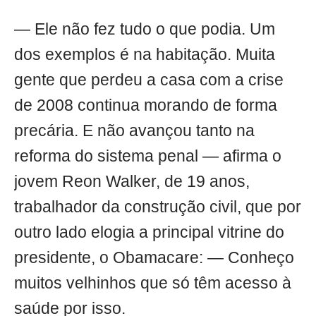
— Ele não fez tudo o que podia. Um
dos exemplos é na habitação. Muita
gente que perdeu a casa com a crise
de 2008 continua morando de forma
precária. E não avançou tanto na
reforma do sistema penal — afirma o
jovem Reon Walker, de 19 anos,
trabalhador da construção civil, que por
outro lado elogia a principal vitrine do
presidente, o Obamacare: — Conheço
muitos velhinhos que só têm acesso à
saúde por isso.