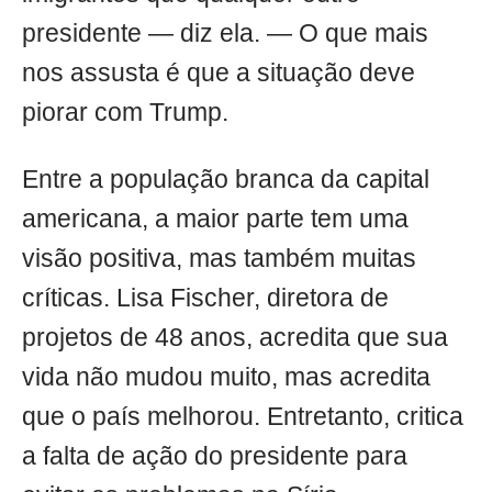
presidente — diz ela. — O que mais
nos assusta é que a situação deve
piorar com Trump.
Entre a população branca da capital
americana, a maior parte tem uma
visão positiva, mas também muitas
críticas. Lisa Fischer, diretora de
projetos de 48 anos, acredita que sua
vida não mudou muito, mas acredita
que o país melhorou. Entretanto, critica
a falta de ação do presidente para