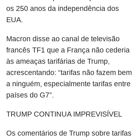
os 250 anos da independência dos
EUA.
Macron disse ao canal de televisão
francês TF1 que a França não cederia
às ameaças tarifárias de Trump,
acrescentando: “tarifas não fazem bem
a ninguém, especialmente tarifas entre
países do G7”.
TRUMP CONTINUA IMPREVISÍVEL
Os comentários de Trump sobre tarifas