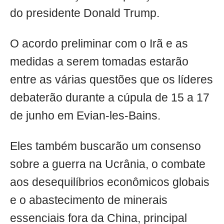
do presidente Donald Trump.
O acordo preliminar com o Irã e as
medidas a serem tomadas estarão
entre as várias questões que os líderes
debaterão durante a cúpula de 15 a 17
de junho em Evian-les-Bains.
Eles também buscarão um consenso
sobre a guerra na Ucrânia, o combate
aos desequilíbrios econômicos globais
e o abastecimento de minerais
essenciais fora da China, principal