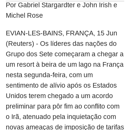
Por Gabriel Stargardter e John Irish e
Michel Rose
EVIAN-LES-BAINS, FRANÇA, 15 Jun
(Reuters) - Os líderes das nações do
Grupo dos Sete começaram a chegar a
um resort à beira de um lago na França
nesta segunda-feira, com um
sentimento de alívio após os Estados
Unidos terem chegado a um acordo
preliminar para pôr fim ao conflito com
o Irã, atenuado pela inquietação com
novas ameaças de imposição de tarifas