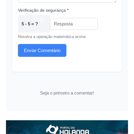
Verificação de segurança *
5 - 5 = ?
Resolva a operação matemática acima
Enviar Comentário
Seja o primeiro a comentar!