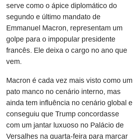
serve como o ápice diplomático do
segundo e último mandato de
Emmanuel Macron, representam um
golpe para o impopular presidente
francês. Ele deixa o cargo no ano que
vem.
Macron é cada vez mais visto como um
pato manco no cenário interno, mas
ainda tem influência no cenário global e
conseguiu que Trump concordasse
com um jantar luxuoso no Palácio de
Versalhes na quarta-feira para marcar