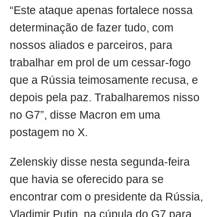
“Este ataque apenas fortalece nossa
determinação de fazer tudo, com
nossos aliados e parceiros, para
trabalhar em prol de um cessar-fogo
que a Rússia teimosamente recusa, e
depois pela paz. Trabalharemos nisso
no G7”, disse Macron em uma
postagem no X.
Zelenskiy disse nesta segunda-feira
que havia se oferecido para se
encontrar com o presidente da Rússia,
Vladimir Putin, na cúpula do G7 para