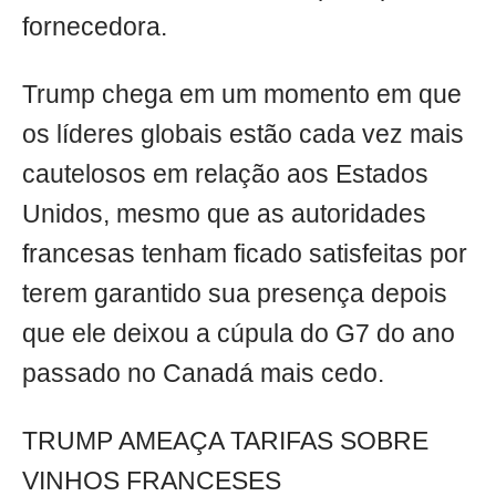
fornecedora.
Trump chega em um momento em que
os líderes globais estão cada vez mais
cautelosos em relação aos Estados
Unidos, mesmo que as autoridades
francesas tenham ficado satisfeitas por
terem garantido sua presença depois
que ele deixou a cúpula do G7 do ano
passado no Canadá mais cedo.
TRUMP AMEAÇA TARIFAS SOBRE
VINHOS FRANCESES