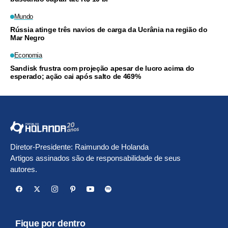
Mundo
Rússia atinge três navios de carga da Ucrânia na região do
Mar Negro
Economia
Sandisk frustra com projeção apesar de lucro acima do
esperado; ação cai após salto de 469%
Diretor-Presidente: Raimundo de Holanda
Artigos assinados são de responsabilidade de seus
autores.
Fique por dentro