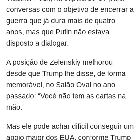
conversas com o objetivo de encerrar a
guerra que já dura mais de quatro
anos, mas que Putin não estava
disposto a dialogar.
A posição de Zelenskiy melhorou
desde que Trump lhe disse, de forma
memorável, no Salão Oval no ano
passado: “Você não tem as cartas na
mão.”
Mas ele pode achar difícil conseguir um
apoio maior dos EUA, conforme Trump