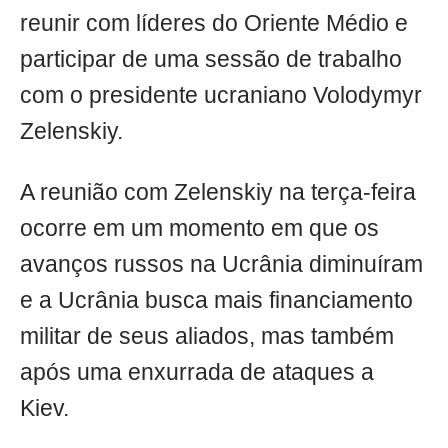
reunir com líderes do Oriente Médio e
participar de uma sessão de trabalho
com o presidente ucraniano Volodymyr
Zelenskiy.
A reunião com Zelenskiy na terça-feira
ocorre em um momento em que os
avanços russos na Ucrânia diminuíram
e a Ucrânia busca mais financiamento
militar de seus aliados, mas também
após uma enxurrada de ataques a
Kiev.