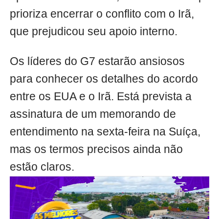
prioriza encerrar o conflito com o Irã,
que prejudicou seu apoio interno.
Os líderes do G7 estarão ansiosos
para conhecer os detalhes do acordo
entre os EUA e o Irã. Está prevista a
assinatura de um memorando de
entendimento na sexta-feira na Suíça,
mas os termos precisos ainda não
estão claros.