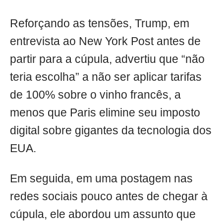
Reforçando as tensões, Trump, em
entrevista ao New York Post antes de
partir para a cúpula, advertiu que “não
teria escolha” a não ser aplicar tarifas
de 100% sobre o vinho francês, a
menos que Paris elimine seu imposto
digital sobre gigantes da tecnologia dos
EUA.
Em seguida, em uma postagem nas
redes sociais pouco antes de chegar à
cúpula, ele abordou um assunto que