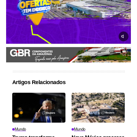
Artigos Relacionados
Mundo
Mundo