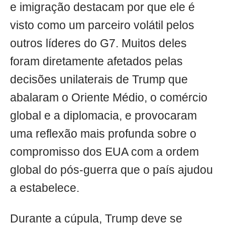
e imigração destacam por que ele é
visto como um parceiro volátil pelos
outros líderes do G7. Muitos deles
foram diretamente afetados pelas
decisões unilaterais de Trump que
abalaram o Oriente Médio, o comércio
global e a diplomacia, e provocaram
uma reflexão mais profunda sobre o
compromisso dos EUA com a ordem
global do pós-guerra que o país ajudou
a estabelece.
Durante a cúpula, Trump deve se