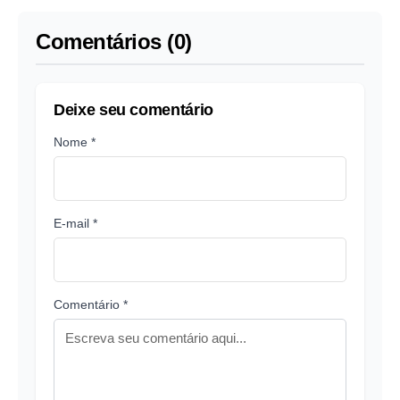
afirmam produtores
Comentários (0)
Deixe seu comentário
Nome *
E-mail *
Comentário *