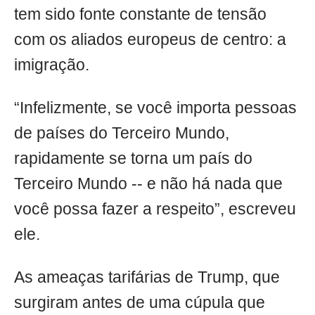
tem sido fonte constante de tensão
com os aliados europeus de centro: a
imigração.
“Infelizmente, se você importa pessoas
de países do Terceiro Mundo,
rapidamente se torna um país do
Terceiro Mundo -- e não há nada que
você possa fazer a respeito”, escreveu
ele.
As ameaças tarifárias de Trump, que
surgiram antes de uma cúpula que