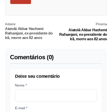
Anterior
Próxima
Aiatolá Akbar Hachemi
Aiatolá Akbar Hachemi
Rafsanjani, ex-presidente do
Rafsanjani, ex-presidente do
Irã, morre aos 82 anos
Irã, morre aos 82 anos
Comentários (0)
Deixe seu comentário
Nome *
E-mail *