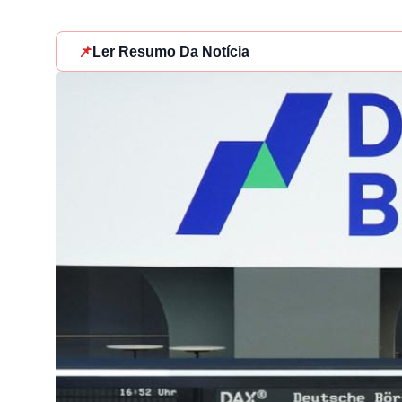
📌
Ler Resumo Da Notícia