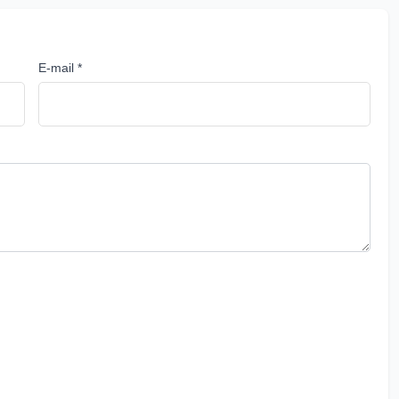
E-mail *