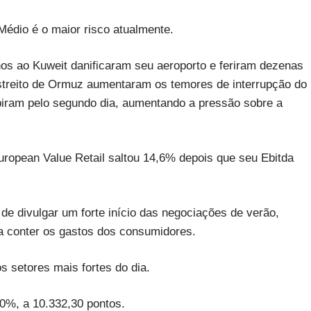
 Médio é o maior risco atualmente.
os ao Kuweit danificaram seu aeroporto e feriram dezenas
treito de Ormuz aumentaram os temores de interrupção do
biram pelo segundo dia, aumentando a pressão sobre a
ropean Value Retail saltou 14,6% depois que seu Ebitda
 de divulgar um forte início das negociações de verão,
ia conter os gastos dos consumidores.
 setores mais fortes do dia.
0%, a 10.332,30 pontos.