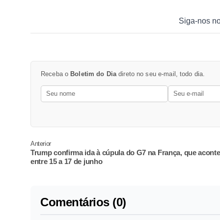
Siga-nos n
Receba o
Boletim do Dia
direto no seu e-mail, todo dia.
Anterior
Trump confirma ida à cúpula do G7 na França, que acont
entre 15 a 17 de junho
Comentários (0)