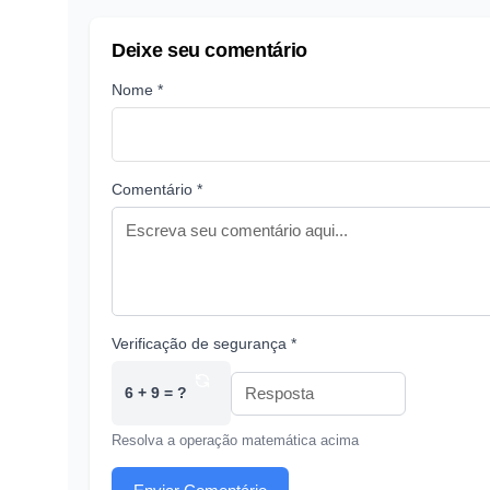
Deixe seu comentário
Nome *
Comentário *
Verificação de segurança *
6 + 9 = ?
Resolva a operação matemática acima