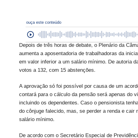
ouça este conteúdo
Depois de três horas de debate, o Plenário da Câ
aumenta a aposentadoria de trabalhadoras da inicia
em valor inferior a um salário mínimo. De autoria
votos a 132, com 15 abstenções.
A aprovação só foi possível por causa de um acordo
contará para o cálculo da pensão será apenas do vi
incluindo os dependentes. Caso o pensionista tenh
do cônjuge falecido, mas, se perder a renda e cair
salário mínimo.
De acordo com o Secretário Especial de Previdênci