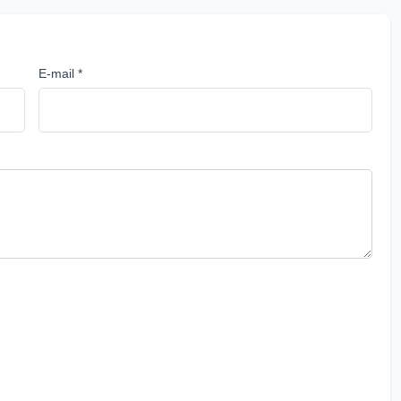
E-mail *