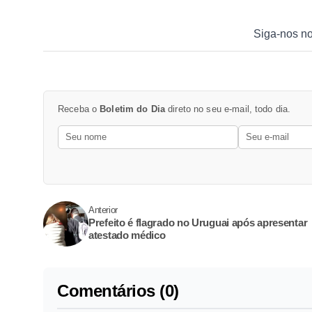
Siga-nos n
Receba o
Boletim do Dia
direto no seu e-mail, todo dia.
Anterior
Prefeito é flagrado no Uruguai após apresentar
atestado médico
Comentários (0)