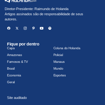
Diretor-Presidente: Raimundo de Holanda
Artigos assinados são de responsabilidade de seus
autores.
Fique por dentro
Capa
Coluna do Holanda
Amazonas
Policial
Famosos & TV
Manaus
Brasil
Mundo
Economia
Esportes
Geral
Site auditado