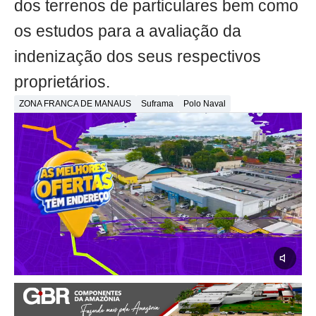
dos terrenos de particulares bem como
os estudos para a avaliação da
indenização dos seus respectivos
proprietários.
ZONA FRANCA DE MANAUS
Suframa
Polo Naval