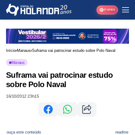
STORIES
Início
Manaus
Suframa vai patrocinar estudo sobre Polo Naval
Manaus
Suframa vai patrocinar estudo
sobre Polo Naval
16/10/2012 23h15
ouça este conteúdo
readme