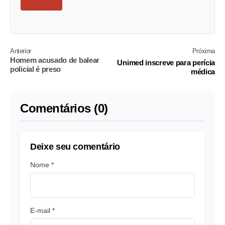
Anterior
Próxima
Homem acusado de balear
Unimed inscreve para perícia
policial é preso
médica
Comentários (0)
Deixe seu comentário
Nome *
E-mail *