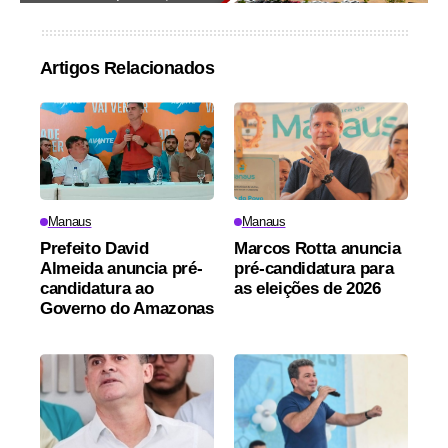
Artigos Relacionados
Manaus
Manaus
Prefeito David
Marcos Rotta anuncia
Almeida anuncia pré-
pré-candidatura para
candidatura ao
as eleições de 2026
Governo do Amazonas