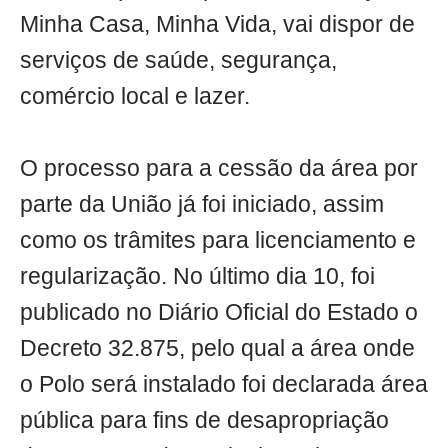
Minha Casa, Minha Vida, vai dispor de
serviços de saúde, segurança,
comércio local e lazer.
O processo para a cessão da área por
parte da União já foi iniciado, assim
como os trâmites para licenciamento e
regularização. No último dia 10, foi
publicado no Diário Oficial do Estado o
Decreto 32.875, pelo qual a área onde
o Polo será instalado foi declarada área
pública para fins de desapropriação