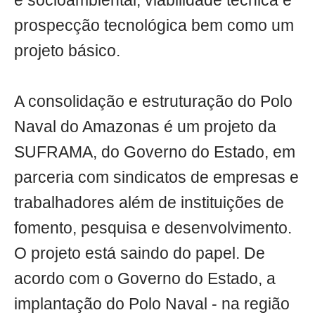
e socioambiental, viabilidade técnica e
prospecção tecnológica bem como um
projeto básico.
A consolidação e estruturação do Polo
Naval do Amazonas é um projeto da
SUFRAMA, do Governo do Estado, em
parceria com sindicatos de empresas e
trabalhadores além de instituições de
fomento, pesquisa e desenvolvimento.
O projeto está saindo do papel. De
acordo com o Governo do Estado, a
implantação do Polo Naval - na região