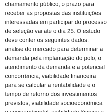
chamamento público, o prazo para
receber as propostas das instituições
interessadas em participar do processo
de seleção vai até o dia 25. O estudo
deve conter os seguintes dados:
análise do mercado para determinar a
demanda pela implantação do polo, o
atendimento da demanda e a potencial
concorrência; viabilidade financeira
para se calcular a rentabilidade e o
tempo de retorno dos investimentos
previstos; viabilidade socioeconômica