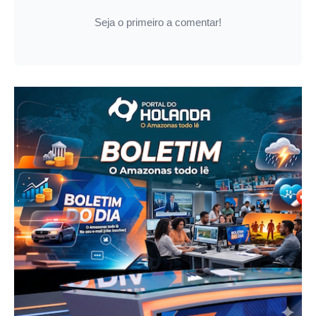
Seja o primeiro a comentar!