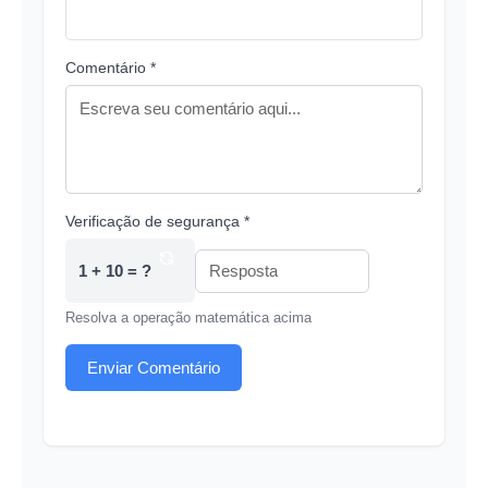
Comentário *
Verificação de segurança *
1 + 10 = ?
Resolva a operação matemática acima
Enviar Comentário