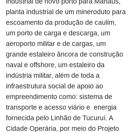
industrial de novo porto para Manaus,
planta industrial de um mineroduto para
escoamento da produção de caulim,
um porto de carga e descarga, um
aeroporto militar e de cargas, um
grande estaleiro âncora de construção
naval e offshore, um estaleiro da
indústria militar, além de toda a
infraestrutura social de apoio ao
empreendimento como: sistema de
transporte e acesso viário e energia
fornecida pelo Linhão de Tucuruí. A
Cidade Operária, por meio do Projeto