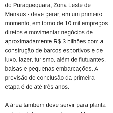
do Puraquequara, Zona Leste de
Manaus - deve gerar, em um primeiro
momento, em torno de 10 mil empregos
diretos e movimentar negócios de
aproximadamente R$ 3 bilhões com a
construção de barcos esportivos e de
luxo, lazer, turismo, além de flutuantes,
balsas e pequenas embarcações. A
previsão de conclusão da primeira
etapa é de até três anos.
A área também deve servir para planta