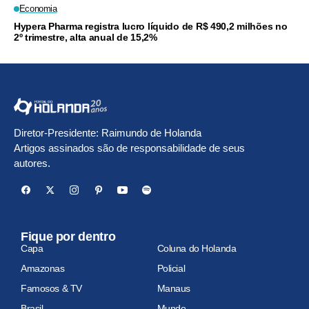
Economia
Hypera Pharma registra lucro líquido de R$ 490,2 milhões no
2º trimestre, alta anual de 15,2%
Diretor-Presidente: Raimundo de Holanda
Artigos assinados são de responsabilidade de seus
autores.
Fique por dentro
Capa
Coluna do Holanda
Amazonas
Policial
Famosos & TV
Manaus
Brasil
Mundo