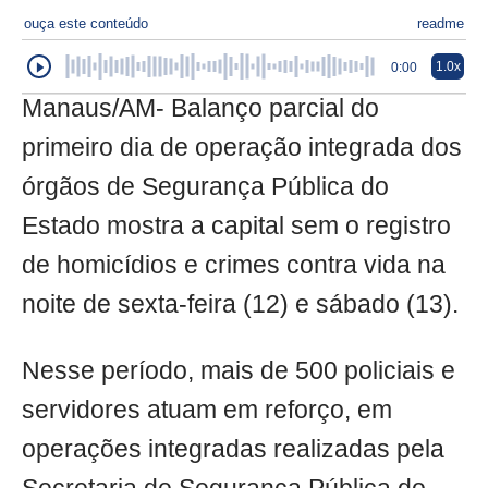
ouça este conteúdo
readme
1.0x
0:00
Manaus/AM- Balanço parcial do
primeiro dia de operação integrada dos
órgãos de Segurança Pública do
Estado mostra a capital sem o registro
de homicídios e crimes contra vida na
noite de sexta-feira (12) e sábado (13).
Nesse período, mais de 500 policiais e
servidores atuam em reforço, em
operações integradas realizadas pela