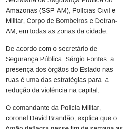
Secretaria de Segurança Pública do
Amazonas (SSP-AM), Polícias Civil e
Militar, Corpo de Bombeiros e Detran-
AM, em todas as zonas da cidade.
De acordo com o secretário de
Segurança Pública, Sérgio Fontes, a
presença dos órgãos do Estado nas
ruas é uma das estratégias para a
redução da violência na capital.
O comandante da Policia Militar,
coronel David Brandão, explica que o
órgão deflagra nesse fim de semana as