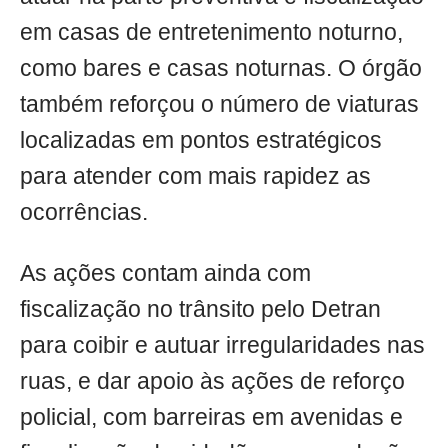
em casas de entretenimento noturno,
como bares e casas noturnas. O órgão
também reforçou o número de viaturas
localizadas em pontos estratégicos
para atender com mais rapidez as
ocorrências.
As ações contam ainda com
fiscalização no trânsito pelo Detran
para coibir e autuar irregularidades nas
ruas, e dar apoio às ações de reforço
policial, com barreiras em avenidas e