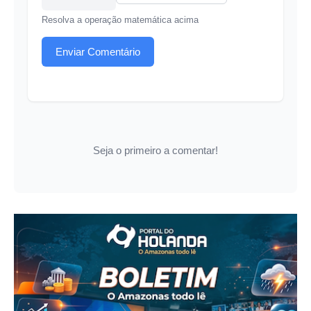
Resolva a operação matemática acima
Enviar Comentário
Seja o primeiro a comentar!