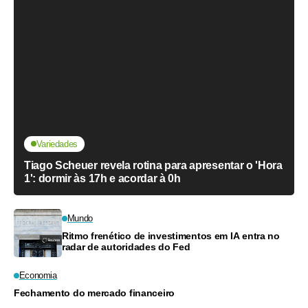
Variedades
Tiago Scheuer revela rotina para apresentar o 'Hora
1': dormir às 17h e acordar à 0h
Mundo
Ritmo frenético de investimentos em IA entra no
radar de autoridades do Fed
Economia
Fechamento do mercado financeiro