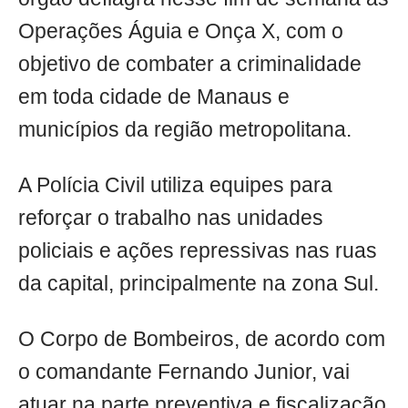
Operações Águia e Onça X, com o
objetivo de combater a criminalidade
em toda cidade de Manaus e
municípios da região metropolitana.
A Polícia Civil utiliza equipes para
reforçar o trabalho nas unidades
policiais e ações repressivas nas ruas
da capital, principalmente na zona Sul.
O Corpo de Bombeiros, de acordo com
o comandante Fernando Junior, vai
atuar na parte preventiva e fiscalização