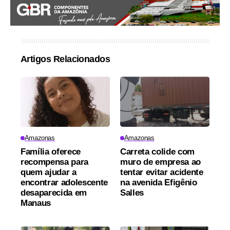
Artigos Relacionados
Amazonas
Amazonas
Família oferece
Carreta colide com
recompensa para
muro de empresa ao
quem ajudar a
tentar evitar acidente
encontrar adolescente
na avenida Efigênio
desaparecida em
Salles
Manaus