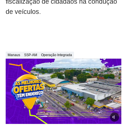
fiscalização de cidadãos na condução
de veículos.
Manaus
SSP-AM
Operação Integrada