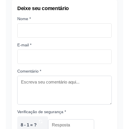
Deixe seu comentário
Nome *
E-mail *
Comentário *
Verificação de segurança *
8 - 1 = ?