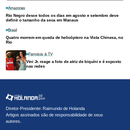
Amazonas
Rio Negro desce todos os dias em agosto e setembro deve
definir o tamanho da seca em Manaus
Brasil
Quatro morrem em queda de helicóptero na Vista Chinesa, no
Rio
Famosos & TV
Vini Jr. reage a foto de atriz de biquíni e é exposto
nas redes
Diretor-Presidente: Raimundo de Holanda
Artigos assinados são de responsabilidade de seus
autores.