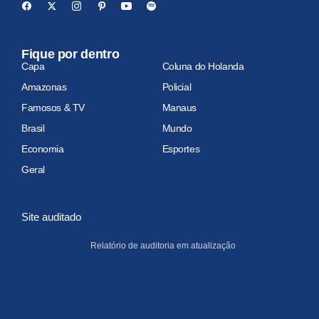
Fique por dentro
Capa
Coluna do Holanda
Amazonas
Policial
Famosos & TV
Manaus
Brasil
Mundo
Economia
Esportes
Geral
Site auditado
Relatório de auditoria em atualização