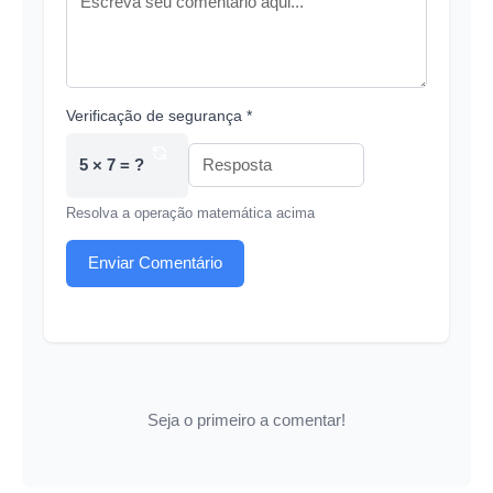
Verificação de segurança *
5 × 7 = ?
Resolva a operação matemática acima
Enviar Comentário
Seja o primeiro a comentar!