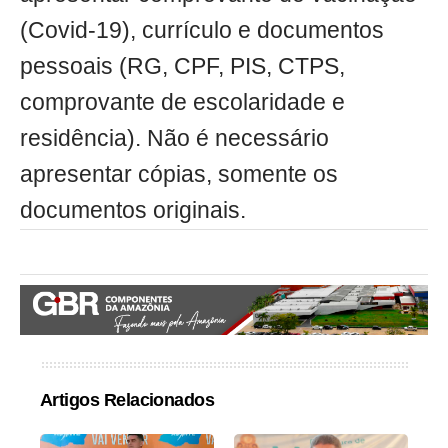
(Covid-19), currículo e documentos
pessoais (RG, CPF, PIS, CTPS,
comprovante de escolaridade e
residência). Não é necessário
apresentar cópias, somente os
documentos originais.
Artigos Relacionados