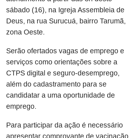
sábado (16), na Igreja Assembleia de
Deus, na rua Surucuá, bairro Tarumã,
zona Oeste.
Serão ofertados vagas de emprego e
serviços como orientações sobre a
CTPS digital e seguro-desemprego,
além do cadastramento para se
candidatar a uma oportunidade de
emprego.
Para participar da ação é necessário
apresentar comprovante de vacinação