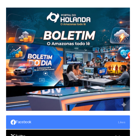
Facebook
Likes