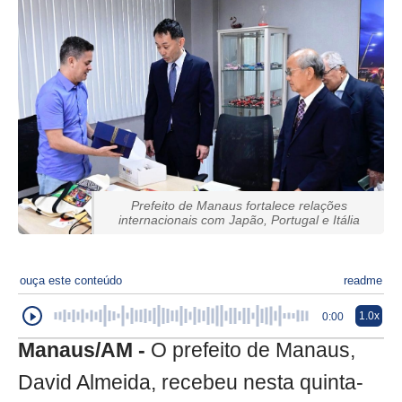
Prefeito de Manaus fortalece relações
internacionais com Japão, Portugal e Itália
ouça este conteúdo
readme
1.0x
0:00
Manaus/AM -
O prefeito de Manaus,
David Almeida, recebeu nesta quinta-