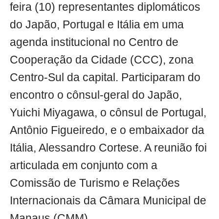
feira (10) representantes diplomáticos
do Japão, Portugal e Itália em uma
agenda institucional no Centro de
Cooperação da Cidade (CCC), zona
Centro-Sul da capital. Participaram do
encontro o cônsul-geral do Japão,
Yuichi Miyagawa, o cônsul de Portugal,
Antônio Figueiredo, e o embaixador da
Itália, Alessandro Cortese. A reunião foi
articulada em conjunto com a
Comissão de Turismo e Relações
Internacionais da Câmara Municipal de
Manaus (CMM).