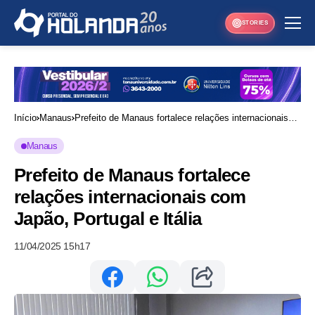
STORIES
Início
Manaus
Prefeito de Manaus fortalece relações internacionais
com Japão, Portugal e Itália
Manaus
Prefeito de Manaus fortalece
relações internacionais com
Japão, Portugal e Itália
11/04/2025 15h17