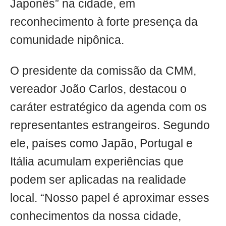
Japonês” na cidade, em
reconhecimento à forte presença da
comunidade nipônica.
O presidente da comissão da CMM,
vereador João Carlos, destacou o
caráter estratégico da agenda com os
representantes estrangeiros. Segundo
ele, países como Japão, Portugal e
Itália acumulam experiências que
podem ser aplicadas na realidade
local. “Nosso papel é aproximar esses
conhecimentos da nossa cidade,