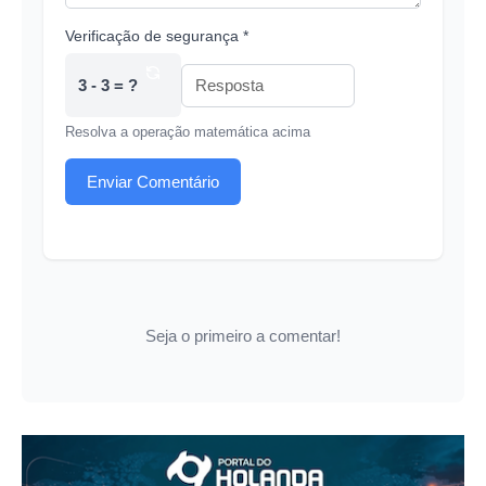
Verificação de segurança *
3 - 3 = ?
Resolva a operação matemática acima
Enviar Comentário
Seja o primeiro a comentar!