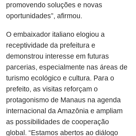
promovendo soluções e novas
oportunidades”, afirmou.
O embaixador italiano elogiou a
receptividade da prefeitura e
demonstrou interesse em futuras
parcerias, especialmente nas áreas de
turismo ecológico e cultura. Para o
prefeito, as visitas reforçam o
protagonismo de Manaus na agenda
internacional da Amazônia e ampliam
as possibilidades de cooperação
global. “Estamos abertos ao diálogo