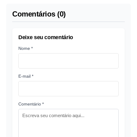
de contas
Comentários (0)
Deixe seu comentário
Nome *
E-mail *
Comentário *