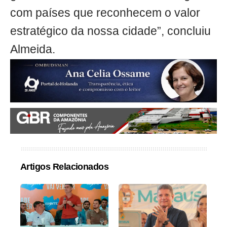
com países que reconhecem o valor
estratégico da nossa cidade”, concluiu
Almeida.
Artigos Relacionados