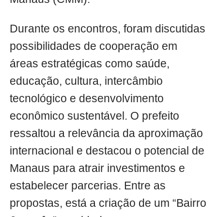
Durante os encontros, foram discutidas
possibilidades de cooperação em
áreas estratégicas como saúde,
educação, cultura, intercâmbio
tecnológico e desenvolvimento
econômico sustentável. O prefeito
ressaltou a relevância da aproximação
internacional e destacou o potencial de
Manaus para atrair investimentos e
estabelecer parcerias. Entre as
propostas, está a criação de um “Bairro