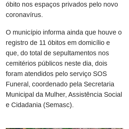
óbito nos espaços privados pelo novo
coronavírus.
O município informa ainda que houve o
registro de 11 óbitos em domicílio e
que, do total de sepultamentos nos
cemitérios públicos neste dia, dois
foram atendidos pelo serviço SOS
Funeral, coordenado pela Secretaria
Municipal da Mulher, Assistência Social
e Cidadania (Semasc).