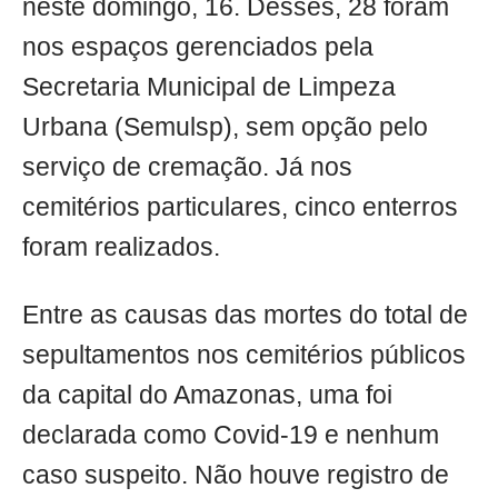
neste domingo, 16. Desses, 28 foram
nos espaços gerenciados pela
Secretaria Municipal de Limpeza
Urbana (Semulsp), sem opção pelo
serviço de cremação. Já nos
cemitérios particulares, cinco enterros
foram realizados.
Entre as causas das mortes do total de
sepultamentos nos cemitérios públicos
da capital do Amazonas, uma foi
declarada como Covid-19 e nenhum
caso suspeito. Não houve registro de