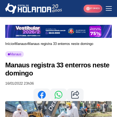
STORIES
Início
Manaus
Manaus registra 33 enterros neste domingo
Manaus
Manaus registra 33 enterros neste
domingo
16/01/2022 23h36