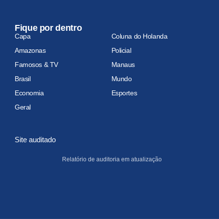
Fique por dentro
Capa
Coluna do Holanda
Amazonas
Policial
Famosos & TV
Manaus
Brasil
Mundo
Economia
Esportes
Geral
Site auditado
Relatório de auditoria em atualização