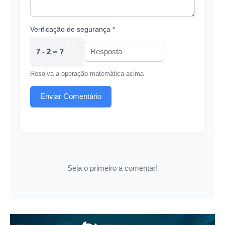
Verificação de segurança *
7 - 2 = ?
Resolva a operação matemática acima
Enviar Comentário
Seja o primeiro a comentar!