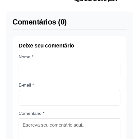
desta segunda
Comentários (0)
Deixe seu comentário
Nome *
E-mail *
Comentário *