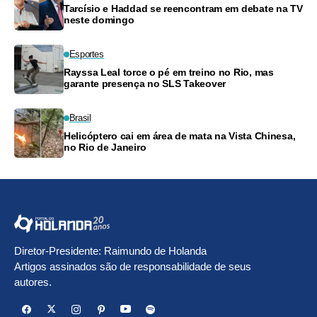
Tarcísio e Haddad se reencontram em debate na TV
neste domingo
Esportes
Rayssa Leal torce o pé em treino no Rio, mas
garante presença no SLS Takeover
Brasil
Helicóptero cai em área de mata na Vista Chinesa,
no Rio de Janeiro
Diretor-Presidente: Raimundo de Holanda
Artigos assinados são de responsabilidade de seus
autores.