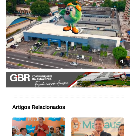
Artigos Relacionados