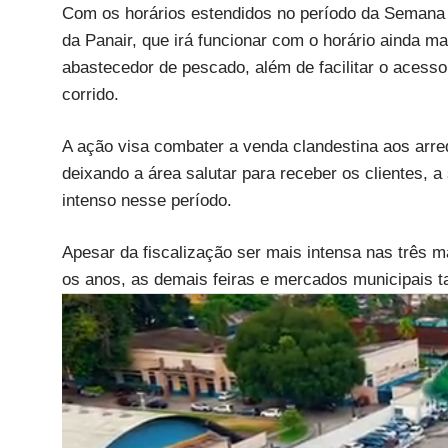
Com os horários estendidos no período da Semana S
da Panair, que irá funcionar com o horário ainda ma
abastecedor de pescado, além de facilitar o acess
corrido.
A ação visa combater a venda clandestina aos arre
deixando a área salutar para receber os clientes, 
intenso nesse período.
Apesar da fiscalização ser mais intensa nas três m
os anos, as demais feiras e mercados municipais