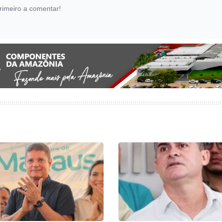
rimeiro a comentar!