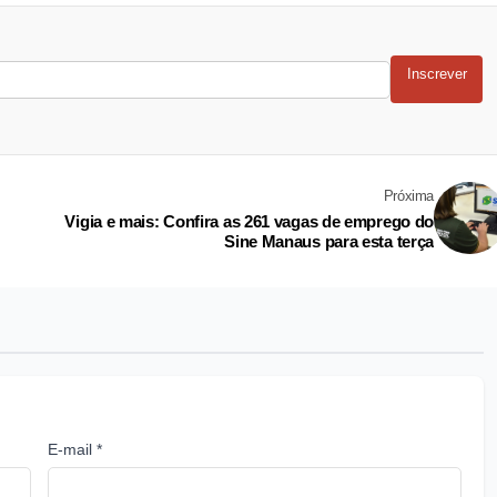
Inscrever
Próxima
Vigia e mais: Confira as 261 vagas de emprego do
Sine Manaus para esta terça
E-mail *