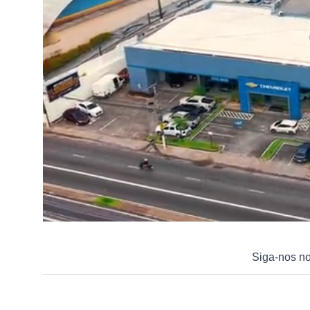
Siga-nos n