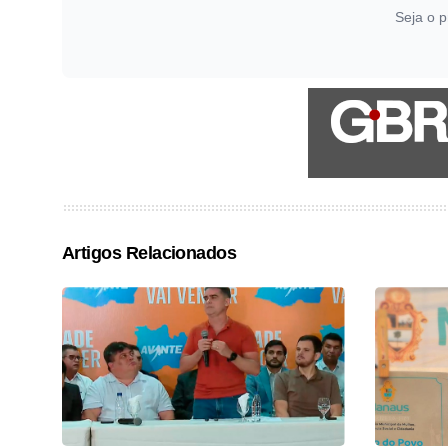
Seja o p
Artigos Relacionados