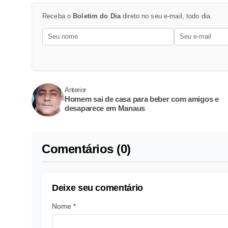
Receba o
Boletim do Dia
direto no seu e-mail, todo dia.
Anterior
Homem sai de casa para beber com amigos e
desaparece em Manaus
Comentários (0)
Deixe seu comentário
Nome *