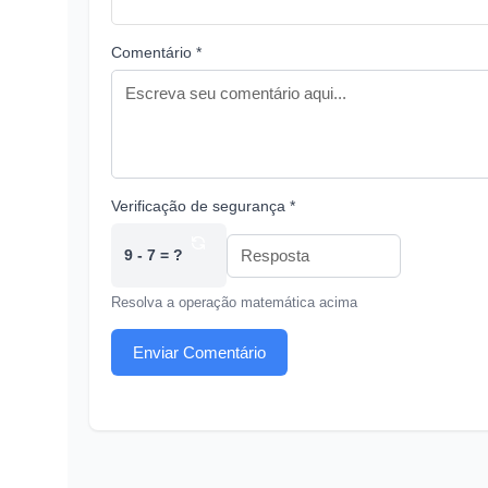
Comentário *
Verificação de segurança *
9 - 7 = ?
Resolva a operação matemática acima
Enviar Comentário