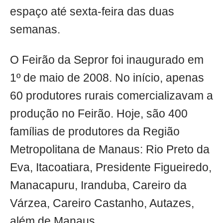
espaço até sexta-feira das duas
semanas.
O Feirão da Sepror foi inaugurado em
1º de maio de 2008. No início, apenas
60 produtores rurais comercializavam a
produção no Feirão. Hoje, são 400
famílias de produtores da Região
Metropolitana de Manaus: Rio Preto da
Eva, Itacoatiara, Presidente Figueiredo,
Manacapuru, Iranduba, Careiro da
Várzea, Careiro Castanho, Autazes,
além de Manaus.