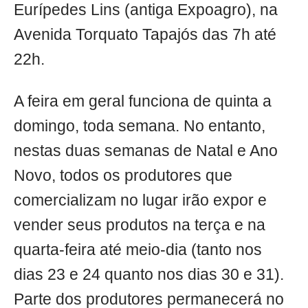
Eurípedes Lins (antiga Expoagro), na
Avenida Torquato Tapajós das 7h até
22h.
A feira em geral funciona de quinta a
domingo, toda semana. No entanto,
nestas duas semanas de Natal e Ano
Novo, todos os produtores que
comercializam no lugar irão expor e
vender seus produtos na terça e na
quarta-feira até meio-dia (tanto nos
dias 23 e 24 quanto nos dias 30 e 31).
Parte dos produtores permanecerá no