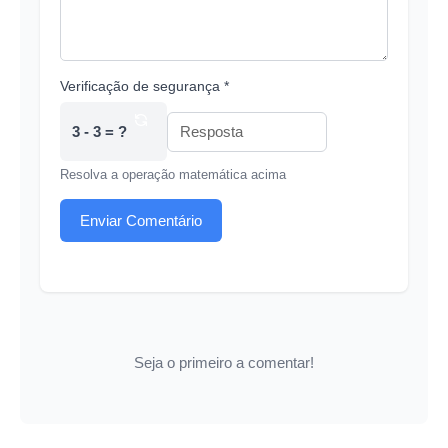
Verificação de segurança *
3 - 3 = ?
Resolva a operação matemática acima
Enviar Comentário
Seja o primeiro a comentar!