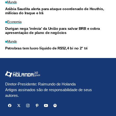
Mundo
Arábia Saudita alerta para ataque coordenado de Houthis,
milícias do Iraque e Irã
Economia
Durigan nega 'inércia' da União para salvar BRB e cobra
apresentação de plano de negócios
Mundo
Petrobras tem lucro líquido de R$52,4 bi no 2° tri
Diretor-Presidente: Raimundo de Holanda
Artigos assinados são de responsabilidade de seus
autores.