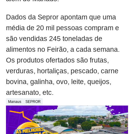
Dados da Sepror apontam que uma
média de 20 mil pessoas compram e
são vendidas 245 toneladas de
alimentos no Feirão, a cada semana.
Os produtos ofertados são frutas,
verduras, hortaliças, pescado, carne
bovina, galinha, ovo, leite, queijos,
artesanato, etc.
Manaus
SEPROR