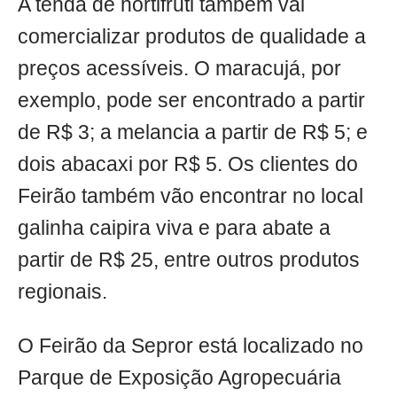
A tenda de hortifruti também vai
comercializar produtos de qualidade a
preços acessíveis. O maracujá, por
exemplo, pode ser encontrado a partir
de R$ 3; a melancia a partir de R$ 5; e
dois abacaxi por R$ 5. Os clientes do
Feirão também vão encontrar no local
galinha caipira viva e para abate a
partir de R$ 25, entre outros produtos
regionais.
O Feirão da Sepror está localizado no
Parque de Exposição Agropecuária