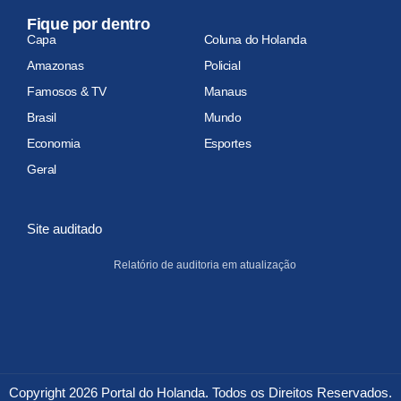
Fique por dentro
Capa
Coluna do Holanda
Amazonas
Policial
Famosos & TV
Manaus
Brasil
Mundo
Economia
Esportes
Geral
Site auditado
Relatório de auditoria em atualização
Copyright 2026 Portal do Holanda. Todos os Direitos Reservados.