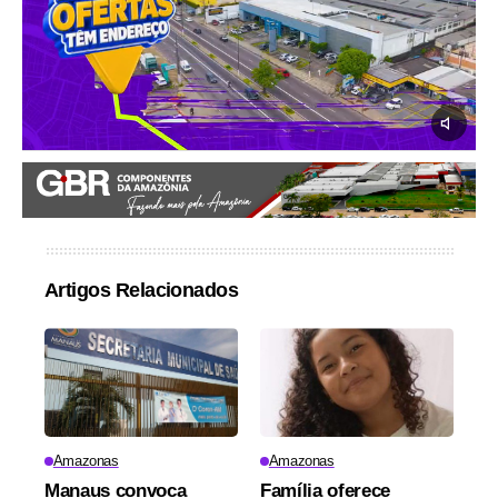
Artigos Relacionados
Amazonas
Amazonas
Manaus convoca
Família oferece