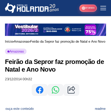
STORIES
Início
Amazonas
Feirão da Sepror faz promoção de Natal e Ano Novo
Amazonas
Feirão da Sepror faz promoção de
Natal e Ano Novo
23/12/2014 00h32
ouça este conteúdo
readme