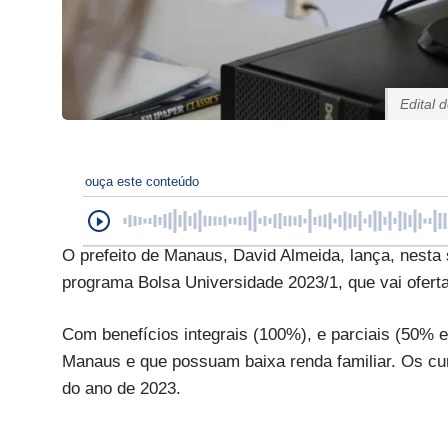
Edital 
ouça este conteúdo
O prefeito de Manaus, David Almeida, lança, nesta s
programa Bolsa Universidade 2023/1, que vai ofert
Com benefícios integrais (100%), e parciais (50%
Manaus e que possuam baixa renda familiar. Os cu
do ano de 2023.