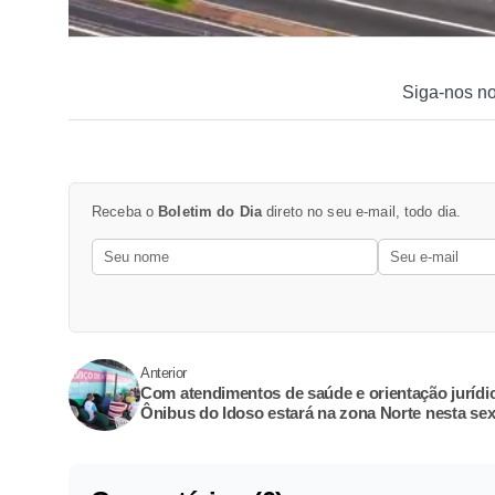
Siga-nos n
Receba o
Boletim do Dia
direto no seu e-mail, todo dia.
Anterior
Com atendimentos de saúde e orientação jurídic
Ônibus do Idoso estará na zona Norte nesta sex