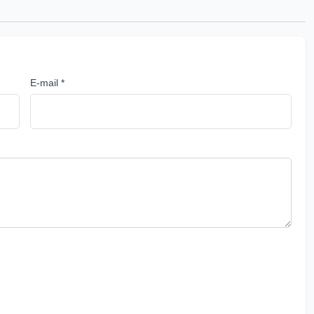
E-mail *