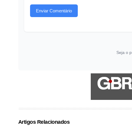
Enviar Comentário
Seja o p
Artigos Relacionados