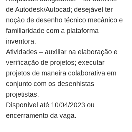
de Autodesk/Autocad; desejável ter
noção de desenho técnico mecânico e
familiaridade com a plataforma
inventora;
Atividades – auxiliar na elaboração e
verificação de projetos; executar
projetos de maneira colaborativa em
conjunto com os desenhistas
projetistas.
Disponível até 10/04/2023 ou
encerramento da vaga.