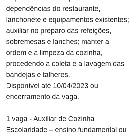
dependências do restaurante,
lanchonete e equipamentos existentes;
auxiliar no preparo das refeições,
sobremesas e lanches; manter a
ordem e a limpeza da cozinha,
procedendo a coleta e a lavagem das
bandejas e talheres.
Disponível até 10/04/2023 ou
encerramento da vaga.
1 vaga - Auxiliar de Cozinha
Escolaridade – ensino fundamental ou