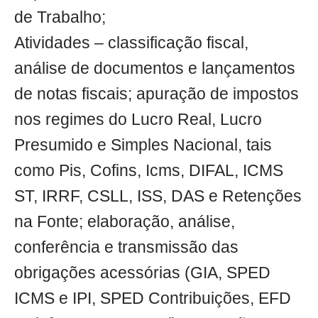
de Trabalho;
Atividades – classificação fiscal,
análise de documentos e lançamentos
de notas fiscais; apuração de impostos
nos regimes do Lucro Real, Lucro
Presumido e Simples Nacional, tais
como Pis, Cofins, Icms, DIFAL, ICMS
ST, IRRF, CSLL, ISS, DAS e Retenções
na Fonte; elaboração, análise,
conferência e transmissão das
obrigações acessórias (GIA, SPED
ICMS e IPI, SPED Contribuições, EFD