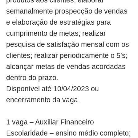
produtos aos clientes; elaborar
semanalmente prospecção de vendas
e elaboração de estratégias para
cumprimento de metas; realizar
pesquisa de satisfação mensal com os
clientes; realizar periodicamente o 5’s;
alcançar metas de vendas acordadas
dentro do prazo.
Disponível até 10/04/2023 ou
encerramento da vaga.
1 vaga – Auxiliar Financeiro
Escolaridade – ensino médio completo;