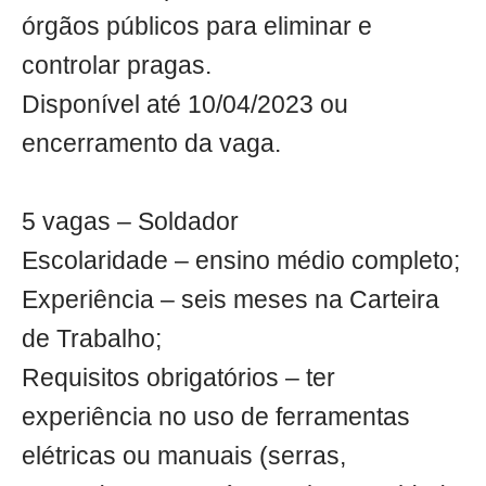
órgãos públicos para eliminar e
controlar pragas.
Disponível até 10/04/2023 ou
encerramento da vaga.
5 vagas – Soldador
Escolaridade – ensino médio completo;
Experiência – seis meses na Carteira
de Trabalho;
Requisitos obrigatórios – ter
experiência no uso de ferramentas
elétricas ou manuais (serras,