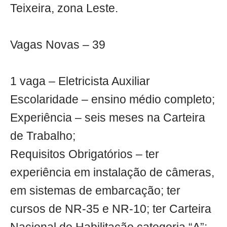
Teixeira, zona Leste.
Vagas Novas – 39
1 vaga – Eletricista Auxiliar
Escolaridade – ensino médio completo;
Experiência – seis meses na Carteira
de Trabalho;
Requisitos Obrigatórios – ter
experiência em instalação de câmeras,
em sistemas de embarcação; ter
cursos de NR-35 e NR-10; ter Carteira