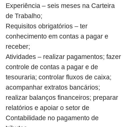
Experiência – seis meses na Carteira
de Trabalho;
Requisitos obrigatórios – ter
conhecimento em contas a pagar e
receber;
Atividades – realizar pagamentos; fazer
controle de contas a pagar e de
tesouraria; controlar fluxos de caixa;
acompanhar extratos bancários;
realizar balanços financeiros; preparar
relatórios e apoiar o setor de
Contabilidade no pagamento de