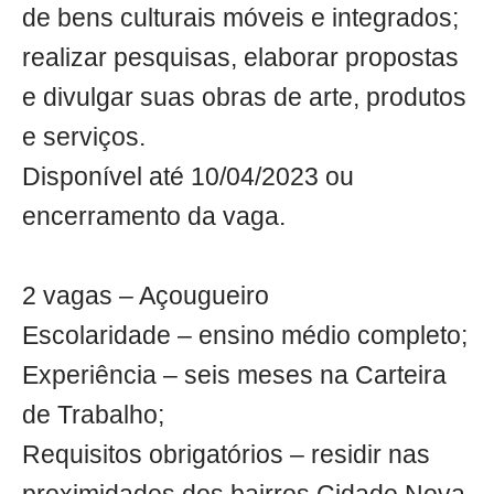
de bens culturais móveis e integrados;
realizar pesquisas, elaborar propostas
e divulgar suas obras de arte, produtos
e serviços.
Disponível até 10/04/2023 ou
encerramento da vaga.
2 vagas – Açougueiro
Escolaridade – ensino médio completo;
Experiência – seis meses na Carteira
de Trabalho;
Requisitos obrigatórios – residir nas