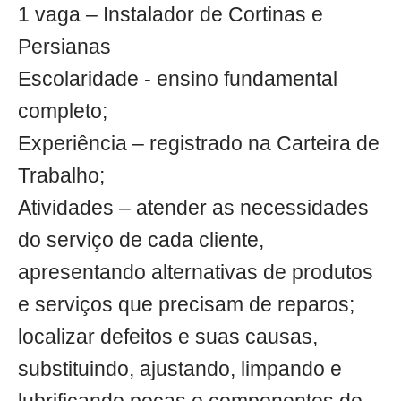
1 vaga – Instalador de Cortinas e
Persianas
Escolaridade - ensino fundamental
completo;
Experiência – registrado na Carteira de
Trabalho;
Atividades – atender as necessidades
do serviço de cada cliente,
apresentando alternativas de produtos
e serviços que precisam de reparos;
localizar defeitos e suas causas,
substituindo, ajustando, limpando e