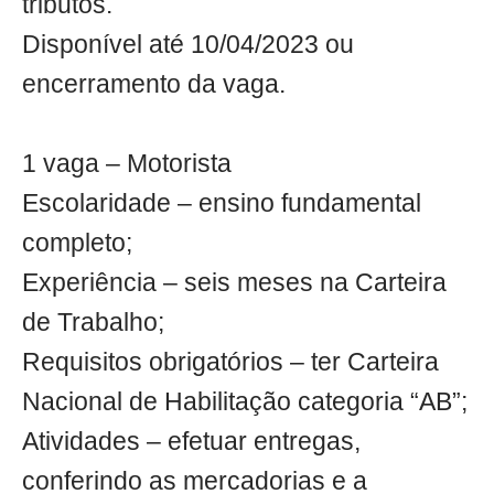
tributos.
Disponível até 10/04/2023 ou
encerramento da vaga.
1 vaga – Motorista
Escolaridade – ensino fundamental
completo;
Experiência – seis meses na Carteira
de Trabalho;
Requisitos obrigatórios – ter Carteira
Nacional de Habilitação categoria “AB”;
Atividades – efetuar entregas,
conferindo as mercadorias e a