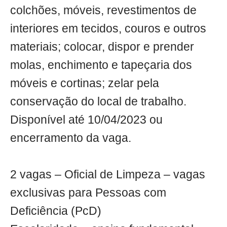
colchões, móveis, revestimentos de
interiores em tecidos, couros e outros
materiais; colocar, dispor e prender
molas, enchimento e tapeçaria dos
móveis e cortinas; zelar pela
conservação do local de trabalho.
Disponível até 10/04/2023 ou
encerramento da vaga.
2 vagas – Oficial de Limpeza – vagas
exclusivas para Pessoas com
Deficiência (PcD)