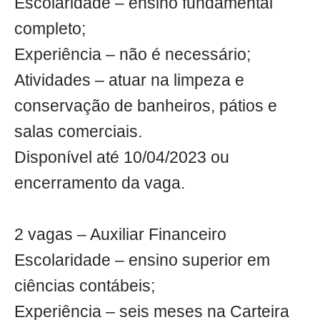
Escolaridade – ensino fundamental
completo;
Experiência – não é necessário;
Atividades – atuar na limpeza e
conservação de banheiros, pátios e
salas comerciais.
Disponível até 10/04/2023 ou
encerramento da vaga.
2 vagas – Auxiliar Financeiro
Escolaridade – ensino superior em
ciências contábeis;
Experiência – seis meses na Carteira