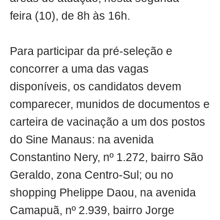
feira (10), de 8h às 16h.
Para participar da pré-seleção e
concorrer a uma das vagas
disponíveis, os candidatos devem
comparecer, munidos de documentos e
carteira de vacinação a um dos postos
do Sine Manaus: na avenida
Constantino Nery, nº 1.272, bairro São
Geraldo, zona Centro-Sul; ou no
shopping Phelippe Daou, na avenida
Camapuã, nº 2.939, bairro Jorge