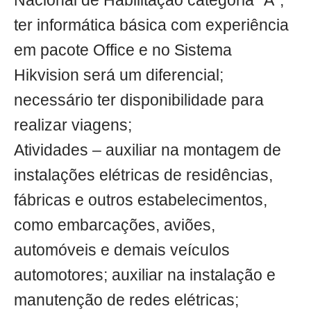
Nacional de Habilitação categoria “A”;
ter informática básica com experiência
em pacote Office e no Sistema
Hikvision será um diferencial;
necessário ter disponibilidade para
realizar viagens;
Atividades – auxiliar na montagem de
instalações elétricas de residências,
fábricas e outros estabelecimentos,
como embarcações, aviões,
automóveis e demais veículos
automotores; auxiliar na instalação e
manutenção de redes elétricas;