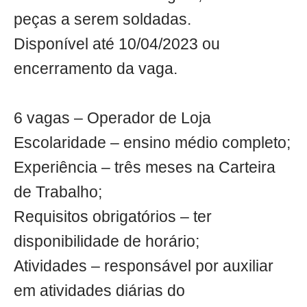
peças a serem soldadas.
Disponível até 10/04/2023 ou
encerramento da vaga.
6 vagas – Operador de Loja
Escolaridade – ensino médio completo;
Experiência – três meses na Carteira
de Trabalho;
Requisitos obrigatórios – ter
disponibilidade de horário;
Atividades – responsável por auxiliar
em atividades diárias do