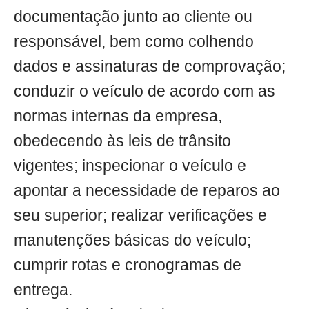
documentação junto ao cliente ou
responsável, bem como colhendo
dados e assinaturas de comprovação;
conduzir o veículo de acordo com as
normas internas da empresa,
obedecendo às leis de trânsito
vigentes; inspecionar o veículo e
apontar a necessidade de reparos ao
seu superior; realizar verificações e
manutenções básicas do veículo;
cumprir rotas e cronogramas de
entrega.