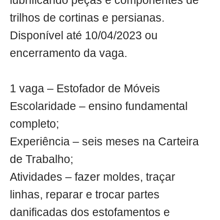
lubrificando peças e componentes de
trilhos de cortinas e persianas.
Disponível até 10/04/2023 ou
encerramento da vaga.
1 vaga – Estofador de Móveis
Escolaridade – ensino fundamental
completo;
Experiência – seis meses na Carteira
de Trabalho;
Atividades – fazer moldes, traçar
linhas, reparar e trocar partes
danificadas dos estofamentos e