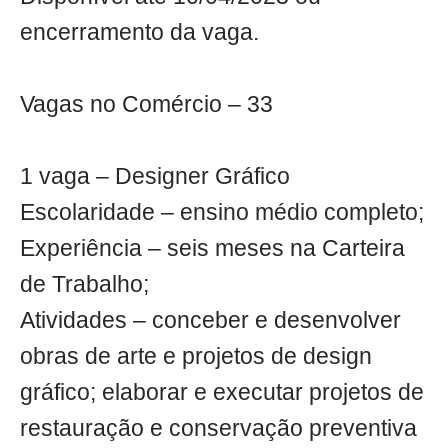
encerramento da vaga.
Vagas no Comércio – 33
1 vaga – Designer Gráfico
Escolaridade – ensino médio completo;
Experiência – seis meses na Carteira
de Trabalho;
Atividades – conceber e desenvolver
obras de arte e projetos de design
gráfico; elaborar e executar projetos de
restauração e conservação preventiva