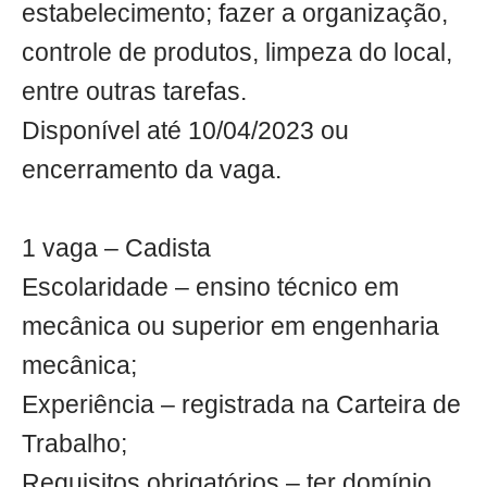
estabelecimento; fazer a organização,
controle de produtos, limpeza do local,
entre outras tarefas.
Disponível até 10/04/2023 ou
encerramento da vaga.
1 vaga – Cadista
Escolaridade – ensino técnico em
mecânica ou superior em engenharia
mecânica;
Experiência – registrada na Carteira de
Trabalho;
Requisitos obrigatórios – ter domínio