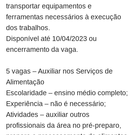
transportar equipamentos e
ferramentas necessários à execução
dos trabalhos.
Disponível até 10/04/2023 ou
encerramento da vaga.
5 vagas – Auxiliar nos Serviços de
Alimentação
Escolaridade – ensino médio completo;
Experiência – não é necessário;
Atividades – auxiliar outros
profissionais da área no pré-preparo,