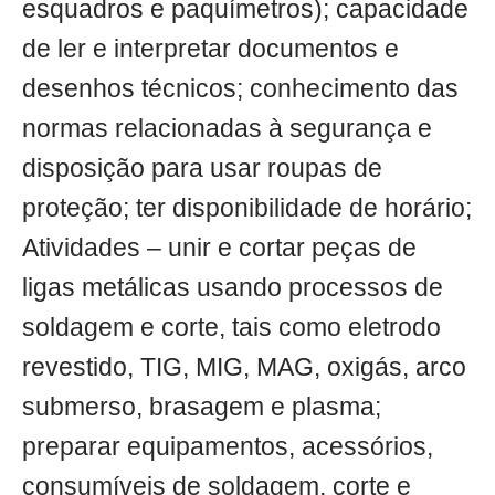
esquadros e paquímetros); capacidade
de ler e interpretar documentos e
desenhos técnicos; conhecimento das
normas relacionadas à segurança e
disposição para usar roupas de
proteção; ter disponibilidade de horário;
Atividades – unir e cortar peças de
ligas metálicas usando processos de
soldagem e corte, tais como eletrodo
revestido, TIG, MIG, MAG, oxigás, arco
submerso, brasagem e plasma;
preparar equipamentos, acessórios,
consumíveis de soldagem, corte e