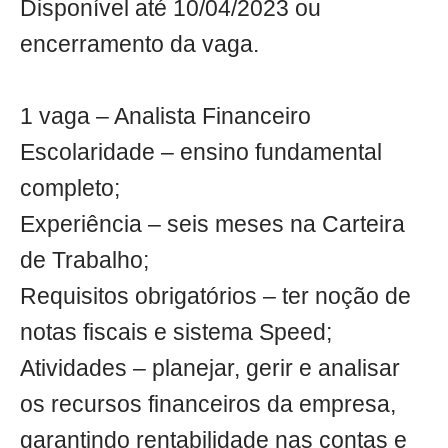
Disponível até 10/04/2023 ou
encerramento da vaga.
1 vaga – Analista Financeiro
Escolaridade – ensino fundamental
completo;
Experiência – seis meses na Carteira
de Trabalho;
Requisitos obrigatórios – ter noção de
notas fiscais e sistema Speed;
Atividades – planejar, gerir e analisar
os recursos financeiros da empresa,
garantindo rentabilidade nas contas e