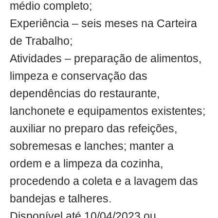
médio completo;
Experiência – seis meses na Carteira
de Trabalho;
Atividades – preparação de alimentos,
limpeza e conservação das
dependências do restaurante,
lanchonete e equipamentos existentes;
auxiliar no preparo das refeições,
sobremesas e lanches; manter a
ordem e a limpeza da cozinha,
procedendo a coleta e a lavagem das
bandejas e talheres.
Disponível até 10/04/2023 ou