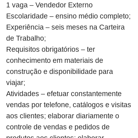
1 vaga – Vendedor Externo
Escolaridade – ensino médio completo;
Experiência – seis meses na Carteira
de Trabalho;
Requisitos obrigatórios – ter
conhecimento em materiais de
construção e disponibilidade para
viajar;
Atividades – efetuar constantemente
vendas por telefone, catálogos e visitas
aos clientes; elaborar diariamente o
controle de vendas e pedidos de