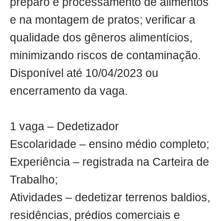
preparo e processamento de alimentos
e na montagem de pratos; verificar a
qualidade dos gêneros alimentícios,
minimizando riscos de contaminação.
Disponível até 10/04/2023 ou
encerramento da vaga.
1 vaga – Dedetizador
Escolaridade – ensino médio completo;
Experiência – registrada na Carteira de
Trabalho;
Atividades – dedetizar terrenos baldios,
residências, prédios comerciais e