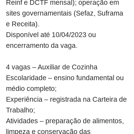
Reinf e DCTF mensal); operação em
sites governamentais (Sefaz, Suframa
e Receita).
Disponível até 10/04/2023 ou
encerramento da vaga.
4 vagas – Auxiliar de Cozinha
Escolaridade – ensino fundamental ou
médio completo;
Experiência – registrada na Carteira de
Trabalho;
Atividades – preparação de alimentos,
limpeza e conservação das