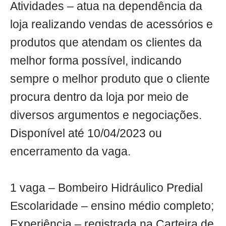
Atividades – atua na dependência da
loja realizando vendas de acessórios e
produtos que atendam os clientes da
melhor forma possível, indicando
sempre o melhor produto que o cliente
procura dentro da loja por meio de
diversos argumentos e negociações.
Disponível até 10/04/2023 ou
encerramento da vaga.
1 vaga – Bombeiro Hidráulico Predial
Escolaridade – ensino médio completo;
Experiência – registrada na Carteira de