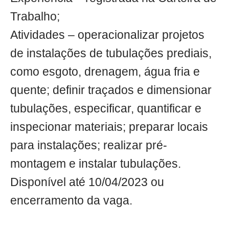
Trabalho;
Atividades – operacionalizar projetos
de instalações de tubulações prediais,
como esgoto, drenagem, água fria e
quente; definir traçados e dimensionar
tubulações, especificar, quantificar e
inspecionar materiais; preparar locais
para instalações; realizar pré-
montagem e instalar tubulações.
Disponível até 10/04/2023 ou
encerramento da vaga.