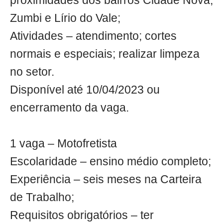
proximidades dos bairros Cidade Nova,
Zumbi e Lírio do Vale;
Atividades – atendimento; cortes
normais e especiais; realizar limpeza
no setor.
Disponível até 10/04/2023 ou
encerramento da vaga.
1 vaga – Motofretista
Escolaridade – ensino médio completo;
Experiência – seis meses na Carteira
de Trabalho;
Requisitos obrigatórios – ter