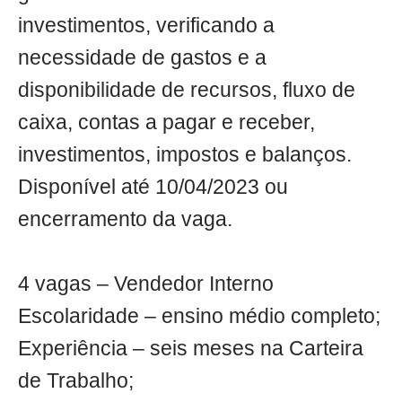
investimentos, verificando a
necessidade de gastos e a
disponibilidade de recursos, fluxo de
caixa, contas a pagar e receber,
investimentos, impostos e balanços.
Disponível até 10/04/2023 ou
encerramento da vaga.
4 vagas – Vendedor Interno
Escolaridade – ensino médio completo;
Experiência – seis meses na Carteira
de Trabalho;