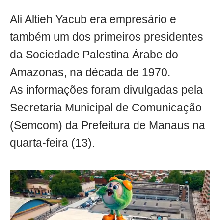
Ali Altieh Yacub era empresário e
também um dos primeiros presidentes
da Sociedade Palestina Árabe do
Amazonas, na década de 1970.
As informações foram divulgadas pela
Secretaria Municipal de Comunicação
(Semcom) da Prefeitura de Manaus na
quarta-feira (13).