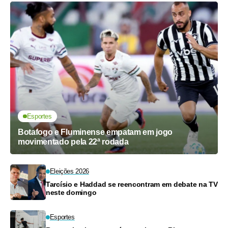
Esportes
Botafogo e Fluminense empatam em jogo
movimentado pela 22ª rodada
Eleições 2026
Tarcísio e Haddad se reencontram em debate na TV
neste domingo
Esportes