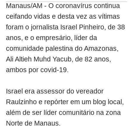
Manaus/AM - O coronavírus continua
ceifando vidas e desta vez as vítimas
foram o jornalista Israel Pinheiro, de 38
anos, e o empresário, líder da
comunidade palestina do Amazonas,
Ali Altieh Muhd Yacub, de 82 anos,
ambos por covid-19.
Israel era assessor do vereador
Raulzinho e repórter em um blog local,
além de ser líder comunitário na zona
Norte de Manaus.