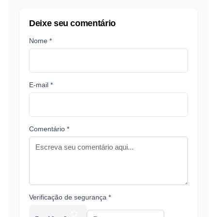
Deixe seu comentário
Nome *
E-mail *
Comentário *
Verificação de segurança *