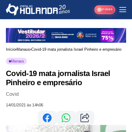
STORIES
Início
Manaus
Covid-19 mata jornalista Israel Pinheiro e empresário
Manaus
Covid-19 mata jornalista Israel
Pinheiro e empresário
Covid
14/01/2021 às 14h06