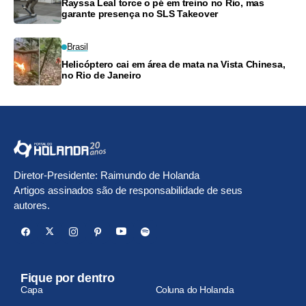
Rayssa Leal torce o pé em treino no Rio, mas
garante presença no SLS Takeover
Brasil
Helicóptero cai em área de mata na Vista Chinesa,
no Rio de Janeiro
Diretor-Presidente: Raimundo de Holanda
Artigos assinados são de responsabilidade de seus
autores.
Fique por dentro
Capa
Coluna do Holanda