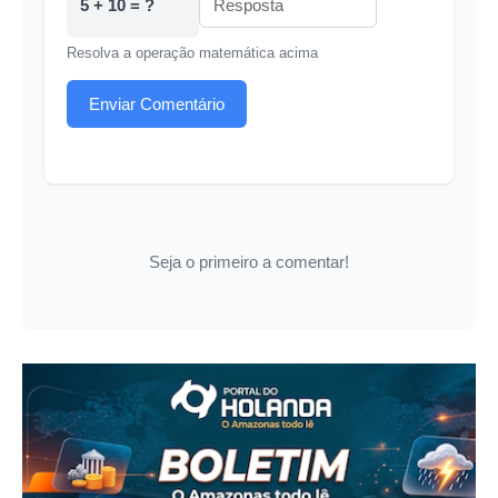
5 + 10 = ?
Resolva a operação matemática acima
Enviar Comentário
Seja o primeiro a comentar!