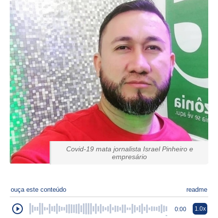
Covid-19 mata jornalista Israel Pinheiro e
empresário
ouça este conteúdo
readme
1.0x
0:00