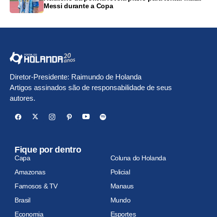
Messi durante a Copa
Diretor-Presidente: Raimundo de Holanda
Artigos assinados são de responsabilidade de seus
autores.
Fique por dentro
Capa
Coluna do Holanda
Amazonas
Policial
Famosos & TV
Manaus
Brasil
Mundo
Economia
Esportes