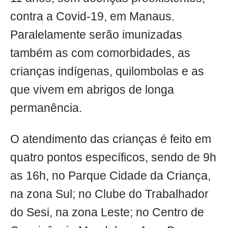
contra a Covid-19, em Manaus.
Paralelamente serão imunizadas
também as com comorbidades, as
crianças indígenas, quilombolas e as
que vivem em abrigos de longa
permanência.
O atendimento das crianças é feito em
quatro pontos específicos, sendo de 9h
as 16h, no Parque Cidade da Criança,
na zona Sul; no Clube do Trabalhador
do Sesi, na zona Leste; no Centro de