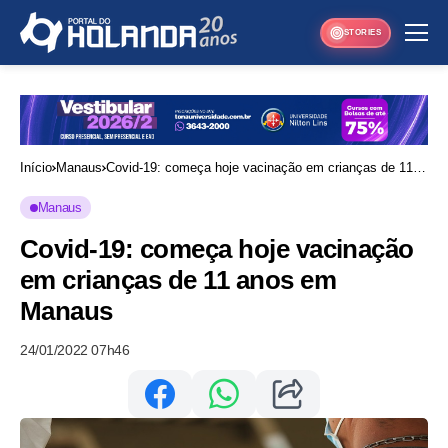
STORIES
Início
Manaus
Covid-19: começa hoje vacinação em crianças de 11
anos em Manaus
Manaus
Covid-19: começa hoje vacinação
em crianças de 11 anos em
Manaus
24/01/2022 07h46