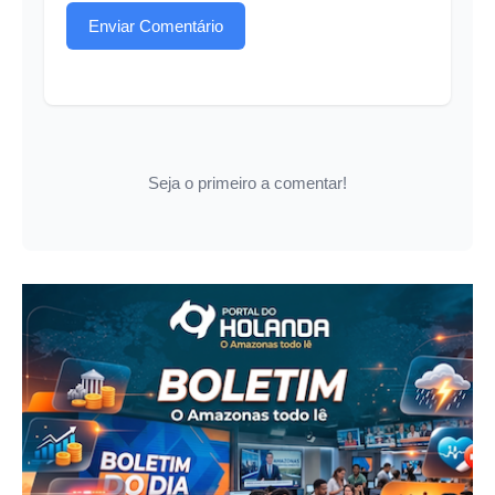
Enviar Comentário
Seja o primeiro a comentar!