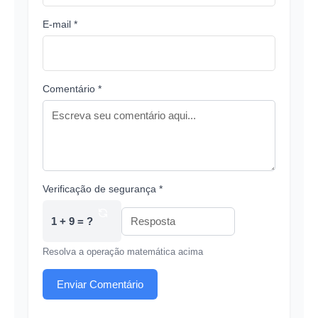
E-mail *
Comentário *
Verificação de segurança *
1 + 9 = ?
Resolva a operação matemática acima
Enviar Comentário