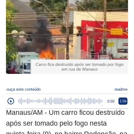
Carro fica destruído após ser tomado por fogo
em rua de Manaus
ouça este conteúdo
readme
1.0x
0:00
Manaus/AM - Um carro ficou destruído
após ser tomado pelo fogo nesta