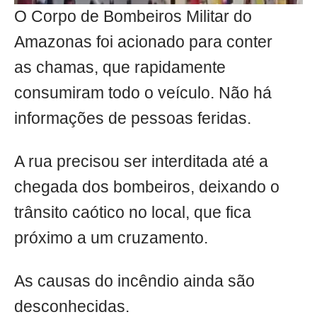
O Corpo de Bombeiros Militar do
Amazonas foi acionado para conter
as chamas, que rapidamente
consumiram todo o veículo. Não há
informações de pessoas feridas.
A rua precisou ser interditada até a
chegada dos bombeiros, deixando o
trânsito caótico no local, que fica
próximo a um cruzamento.
As causas do incêndio ainda são
desconhecidas.