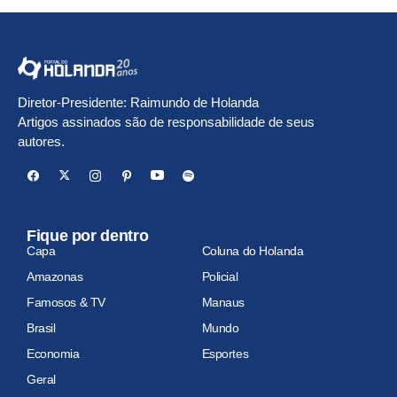
Diretor-Presidente: Raimundo de Holanda
Artigos assinados são de responsabilidade de seus
autores.
Fique por dentro
Capa
Coluna do Holanda
Amazonas
Policial
Famosos & TV
Manaus
Brasil
Mundo
Economia
Esportes
Geral