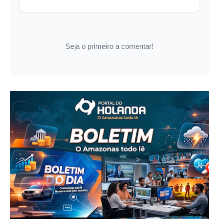
Seja o primeiro a comentar!