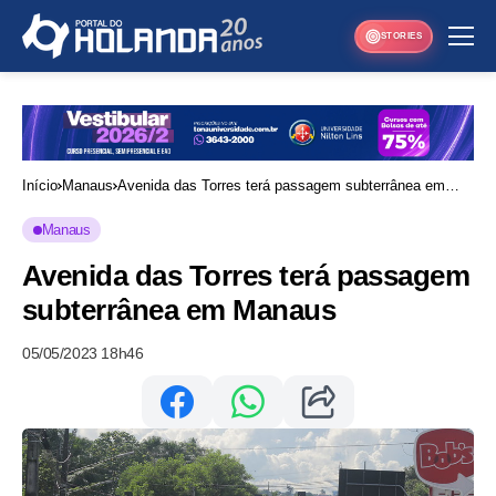
STORIES
Início
Manaus
Avenida das Torres terá passagem subterrânea em
Manaus
Manaus
Avenida das Torres terá passagem
subterrânea em Manaus
05/05/2023 18h46