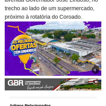
trecho ao lado de um supermercado,
próximo à rotatória do Coroado.
Artigos Relacionados