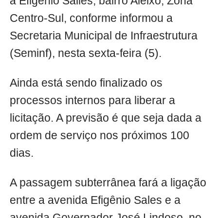
a Efigênio Salles, bairro Aleixo, Zona
Centro-Sul, conforme informou a
Secretaria Municipal de Infraestrutura
(Seminf), nesta sexta-feira (5).
Ainda está sendo finalizado os
processos internos para liberar a
licitação. A previsão é que seja dada a
ordem de serviço nos próximos 100
dias.
A passagem subterrânea fará a ligação
entre a avenida Efigênio Sales e a
avenida Governador José Lindoso, no