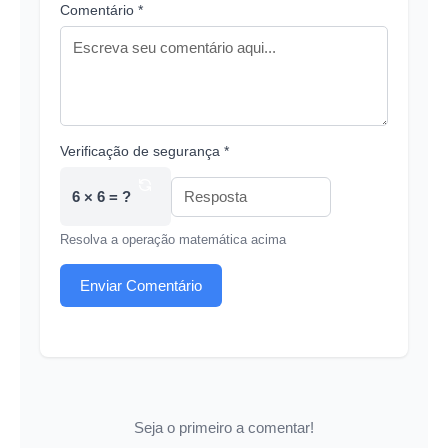
Comentário *
Verificação de segurança *
6 × 6 = ?
Resolva a operação matemática acima
Enviar Comentário
Seja o primeiro a comentar!