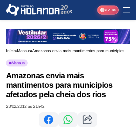
STORIES
Início
Manaus
Amazonas envia mais mantimentos para municípios
afetados pela cheia dos rios
Manaus
Amazonas envia mais
mantimentos para municípios
afetados pela cheia dos rios
23/02/2012 às 21h42