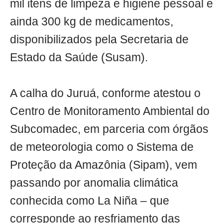
mil itens de limpeza e higiene pessoal e
ainda 300 kg de medicamentos,
disponibilizados pela Secretaria de
Estado da Saúde (Susam).
A calha do Juruá, conforme atestou o
Centro de Monitoramento Ambiental do
Subcomadec, em parceria com órgãos
de meteorologia como o Sistema de
Proteção da Amazônia (Sipam), vem
passando por anomalia climática
conhecida como La Niña – que
corresponde ao resfriamento das