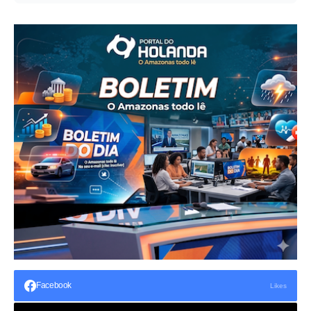
Facebook
Likes