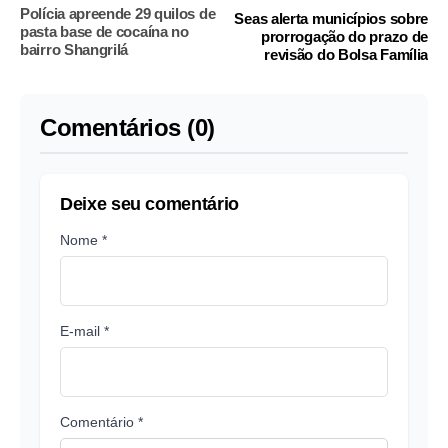
Polícia apreende 29 quilos de
Seas alerta municípios sobre
pasta base de cocaína no
prorrogação do prazo de
bairro Shangrilá
revisão do Bolsa Família
Comentários (0)
Deixe seu comentário
Nome *
E-mail *
Comentário *