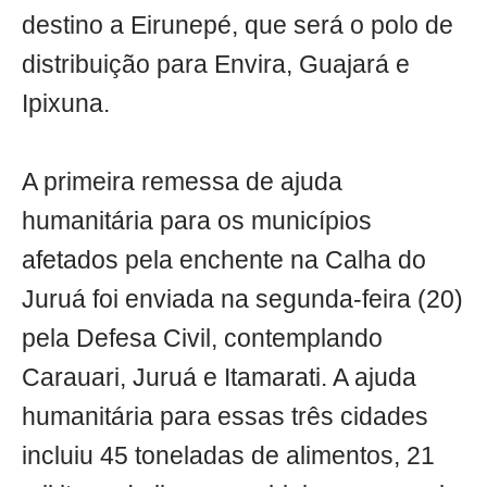
destino a Eirunepé, que será o polo de
distribuição para Envira, Guajará e
Ipixuna.
A primeira remessa de ajuda
humanitária para os municípios
afetados pela enchente na Calha do
Juruá foi enviada na segunda-feira (20)
pela Defesa Civil, contemplando
Carauari, Juruá e Itamarati. A ajuda
humanitária para essas três cidades
incluiu 45 toneladas de alimentos, 21