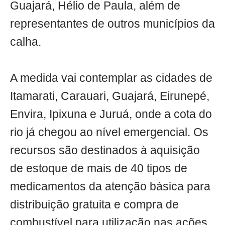
Guajará, Hélio de Paula, além de
representantes de outros municípios da
calha.
A medida vai contemplar as cidades de
Itamarati, Carauari, Guajará, Eirunepé,
Envira, Ipixuna e Juruá, onde a cota do
rio já chegou ao nível emergencial. Os
recursos são destinados à aquisição
de estoque de mais de 40 tipos de
medicamentos da atenção básica para
distribuição gratuita e compra de
combustível para utilização nas ações