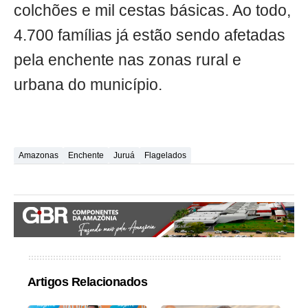
colchões e mil cestas básicas. Ao todo,
4.700 famílias já estão sendo afetadas
pela enchente nas zonas rural e
urbana do município.
Amazonas
Enchente
Juruá
Flagelados
Artigos Relacionados