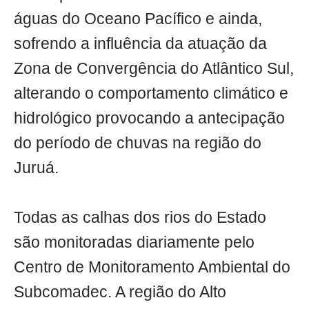
águas do Oceano Pacífico e ainda,
sofrendo a influência da atuação da
Zona de Convergência do Atlântico Sul,
alterando o comportamento climático e
hidrológico provocando a antecipação
do período de chuvas na região do
Juruá.
Todas as calhas dos rios do Estado
são monitoradas diariamente pelo
Centro de Monitoramento Ambiental do
Subcomadec. A região do Alto