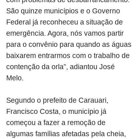
São quinze municípios e o Governo
Federal já reconheceu a situação de
emergência. Agora, nós vamos partir
para o convênio para quando as águas
baixarem entrarmos com o trabalho de
contenção da orla”, adiantou José
Melo.
Segundo o prefeito de Carauari,
Francisco Costa, o município já
começou a fazer a remoção de
algumas famílias afetadas pela cheia,