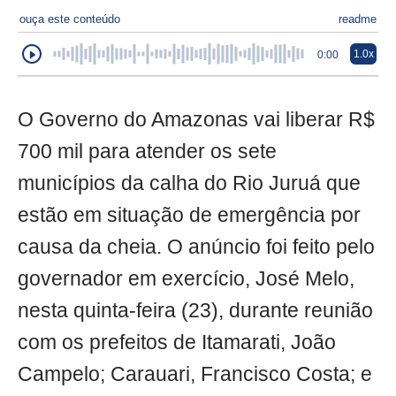
ouça este conteúdo
readme
1.0x
0:00
O Governo do Amazonas vai liberar R$
700 mil para atender os sete
municípios da calha do Rio Juruá que
estão em situação de emergência por
causa da cheia. O anúncio foi feito pelo
governador em exercício, José Melo,
nesta quinta-feira (23), durante reunião
com os prefeitos de Itamarati, João
Campelo; Carauari, Francisco Costa; e