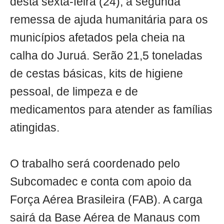
desta sexta-feira (24), a segunda
remessa de ajuda humanitária para os
municípios afetados pela cheia na
calha do Juruá. Serão 21,5 toneladas
de cestas básicas, kits de higiene
pessoal, de limpeza e de
medicamentos para atender as famílias
atingidas.
O trabalho será coordenado pelo
Subcomadec e conta com apoio da
Força Aérea Brasileira (FAB). A carga
sairá da Base Aérea de Manaus com