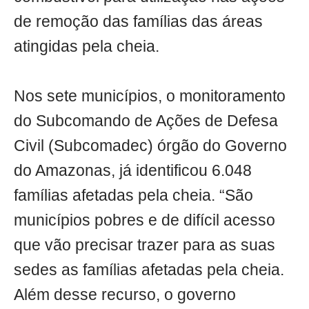
de remoção das famílias das áreas
atingidas pela cheia.
Nos sete municípios, o monitoramento
do Subcomando de Ações de Defesa
Civil (Subcomadec) órgão do Governo
do Amazonas, já identificou 6.048
famílias afetadas pela cheia. “São
municípios pobres e de difícil acesso
que vão precisar trazer para as suas
sedes as famílias afetadas pela cheia.
Além desse recurso, o governo