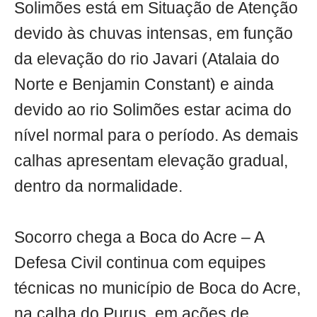
Solimões está em Situação de Atenção
devido às chuvas intensas, em função
da elevação do rio Javari (Atalaia do
Norte e Benjamin Constant) e ainda
devido ao rio Solimões estar acima do
nível normal para o período. As demais
calhas apresentam elevação gradual,
dentro da normalidade.
Socorro chega a Boca do Acre – A
Defesa Civil continua com equipes
técnicas no município de Boca do Acre,
na calha do Purus, em ações de