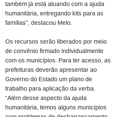
também já está atuando com a ajuda
humanitária, entregando kits para as
famílias”, destacou Melo.
Os recursos serão liberados por meio
de convênio firmado individualmente
com os municípios. Para ter acesso, as
prefeituras deverão apresentar ao
Governo do Estado um plano de
trabalho para aplicação da verba.
“Além desse aspecto da ajuda
humanitária, temos alguns municípios
com problemas de desbarrancamento.