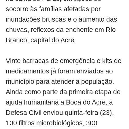
socorro às famílias afetadas por
inundações bruscas e o aumento das
chuvas, reflexos da enchente em Rio
Branco, capital do Acre.
Vinte barracas de emergência e kits de
medicamentos já foram enviados ao
município para atender a população.
Ainda como parte da primeira etapa de
ajuda humanitária a Boca do Acre, a
Defesa Civil enviou quinta-feira (23),
100 filtros microbiológicos, 300