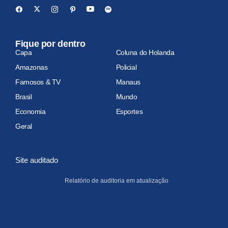
Fique por dentro
Capa
Coluna do Holanda
Amazonas
Policial
Famosos & TV
Manaus
Brasil
Mundo
Economia
Esportes
Geral
Site auditado
Relatório de auditoria em atualização