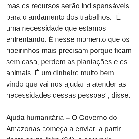
mas os recursos serão indispensáveis
para o andamento dos trabalhos. “É
uma necessidade que estamos
enfrentando. É nesse momento que os
ribeirinhos mais precisam porque ficam
sem casa, perdem as plantações e os
animais. É um dinheiro muito bem
vindo que vai nos ajudar a atender as
necessidades dessas pessoas”, disse.
Ajuda humanitária – O Governo do
Amazonas começa a enviar, a partir