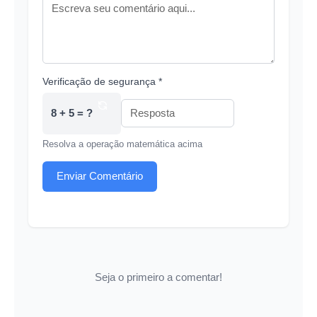
Verificação de segurança *
8 + 5 = ?
Resolva a operação matemática acima
Enviar Comentário
Seja o primeiro a comentar!