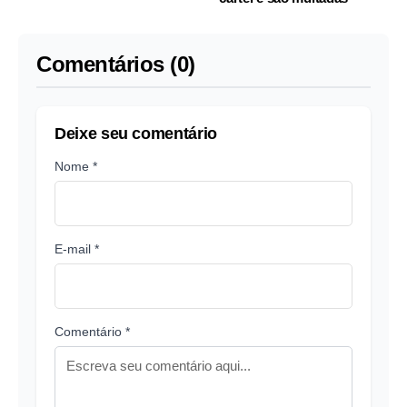
Comentários (0)
Deixe seu comentário
Nome *
E-mail *
Comentário *