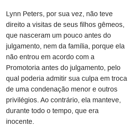
Lynn Peters, por sua vez, não teve
direito a visitas de seus filhos gêmeos,
que nasceram um pouco antes do
julgamento, nem da família, porque ela
não entrou em acordo com a
Promotoria antes do julgamento, pelo
qual poderia admitir sua culpa em troca
de uma condenação menor e outros
privilégios. Ao contrário, ela manteve,
durante todo o tempo, que era
inocente.