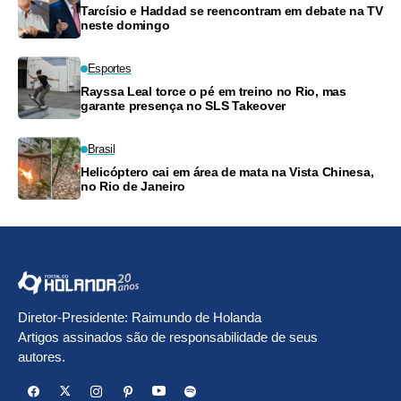
Tarcísio e Haddad se reencontram em debate na TV
neste domingo
Esportes
Rayssa Leal torce o pé em treino no Rio, mas
garante presença no SLS Takeover
Brasil
Helicóptero cai em área de mata na Vista Chinesa,
no Rio de Janeiro
Diretor-Presidente: Raimundo de Holanda
Artigos assinados são de responsabilidade de seus
autores.