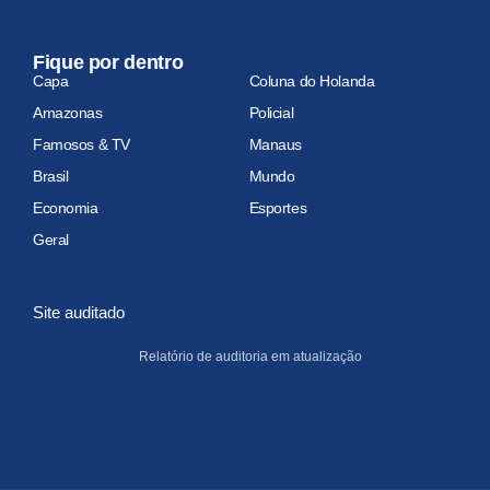
Fique por dentro
Capa
Coluna do Holanda
Amazonas
Policial
Famosos & TV
Manaus
Brasil
Mundo
Economia
Esportes
Geral
Site auditado
Relatório de auditoria em atualização