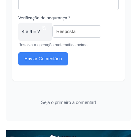
Verificação de segurança *
4 × 4 = ?
Resolva a operação matemática acima
Enviar Comentário
Seja o primeiro a comentar!