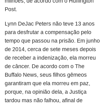
milhões, de acordo com o Huffington
Post.
Lynn DeJac Peters não teve 13 anos
para desfrutar a compensação pelo
tempo que passou na prisão. Em junho
de 2014, cerca de sete meses depois
de receber a indenização, ela morreu
de câncer. De acordo com o The
Buffalo News, seus filhos gêmeos
garantiram que ela morreu em paz,
porque, na opinião dela, a Justiça
tardou mas não falhou, afinal de