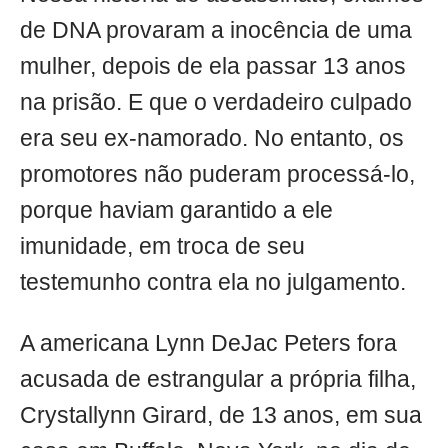
de DNA provaram a inocência de uma
mulher, depois de ela passar 13 anos
na prisão. E que o verdadeiro culpado
era seu ex-namorado. No entanto, os
promotores não puderam processá-lo,
porque haviam garantido a ele
imunidade, em troca de seu
testemunho contra ela no julgamento.
A americana Lynn DeJac Peters fora
acusada de estrangular a própria filha,
Crystallynn Girard, de 13 anos, em sua