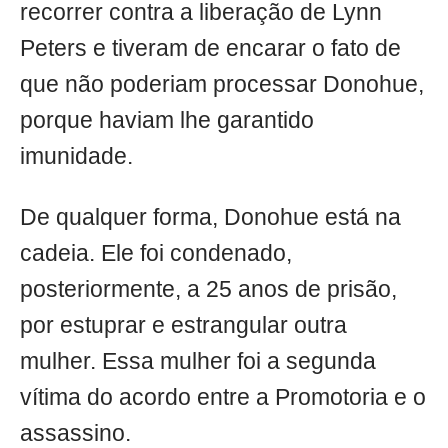
recorrer contra a liberação de Lynn
Peters e tiveram de encarar o fato de
que não poderiam processar Donohue,
porque haviam lhe garantido
imunidade.
De qualquer forma, Donohue está na
cadeia. Ele foi condenado,
posteriormente, a 25 anos de prisão,
por estuprar e estrangular outra
mulher. Essa mulher foi a segunda
vítima do acordo entre a Promotoria e o
assassino.