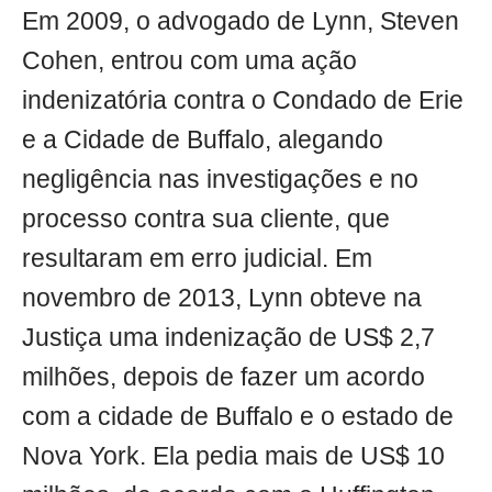
Em 2009, o advogado de Lynn, Steven
Cohen, entrou com uma ação
indenizatória contra o Condado de Erie
e a Cidade de Buffalo, alegando
negligência nas investigações e no
processo contra sua cliente, que
resultaram em erro judicial. Em
novembro de 2013, Lynn obteve na
Justiça uma indenização de US$ 2,7
milhões, depois de fazer um acordo
com a cidade de Buffalo e o estado de
Nova York. Ela pedia mais de US$ 10