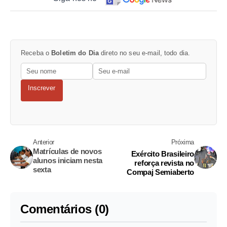
Receba o
Boletim do Dia
direto no seu e-mail, todo dia.
Inscrever
Anterior
Próxima
Matrículas de novos
Exército Brasileiro
alunos iniciam nesta
reforça revista no
sexta
Compaj Semiaberto
Comentários (0)