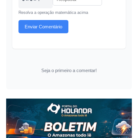
Resolva a operação matemática acima
Enviar Comentário
Seja o primeiro a comentar!