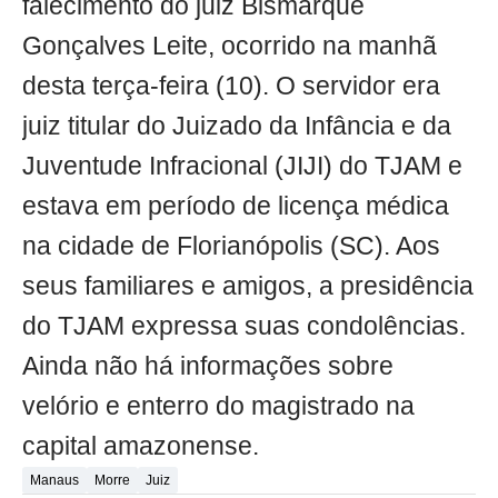
falecimento do juiz Bismarque
Gonçalves Leite, ocorrido na manhã
desta terça-feira (10). O servidor era
juiz titular do Juizado da Infância e da
Juventude Infracional (JIJI) do TJAM e
estava em período de licença médica
na cidade de Florianópolis (SC). Aos
seus familiares e amigos, a presidência
do TJAM expressa suas condolências.
Ainda não há informações sobre
velório e enterro do magistrado na
capital amazonense.
Manaus
Morre
Juiz