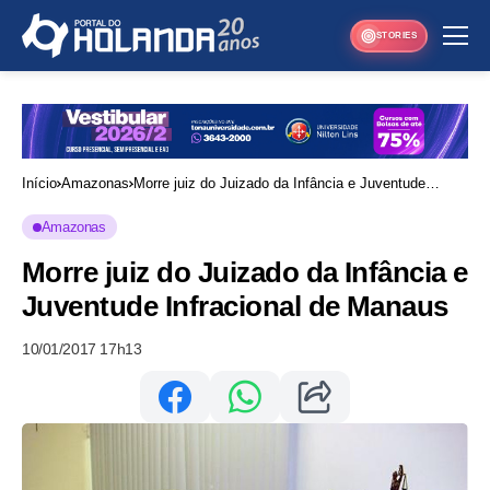
STORIES
Início
Amazonas
Morre juiz do Juizado da Infância e Juventude
Infracional de Manaus
Amazonas
Morre juiz do Juizado da Infância e
Juventude Infracional de Manaus
10/01/2017 17h13