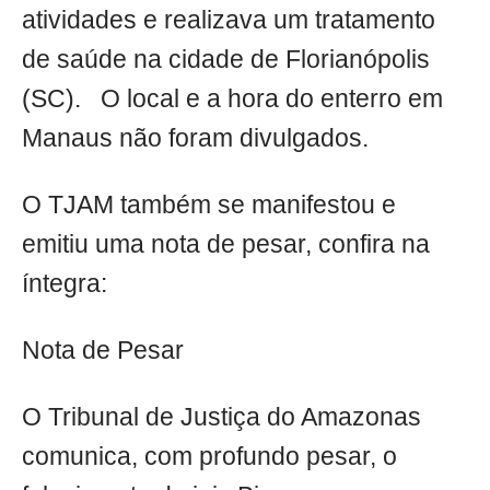
atividades e realizava um tratamento
de saúde na cidade de Florianópolis
(SC). O local e a hora do enterro em
Manaus não foram divulgados.
O TJAM também se manifestou e
emitiu uma nota de pesar, confira na
íntegra:
Nota de Pesar
O Tribunal de Justiça do Amazonas
comunica, com profundo pesar, o