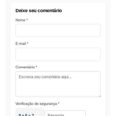
Deixe seu comentário
Nome *
E-mail *
Comentário *
Verificação de segurança *
9 × 6 = ?