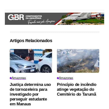
Artigos Relacionados
Amazonas
Amazonas
Justiça determina uso
Princípio de incêndio
de tornozeleira para
atinge vegetação do
investigado por
Cemitério do Tarumã
perseguir estudante
em Manaus