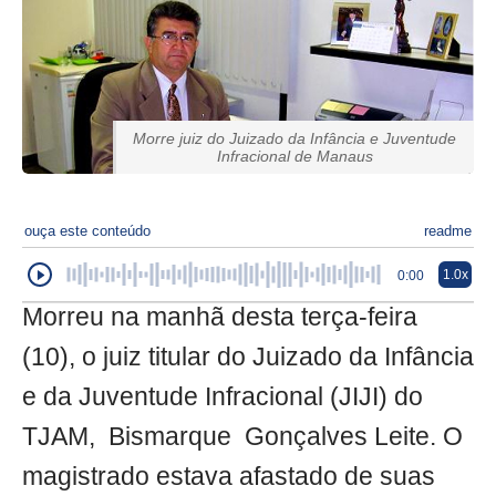
Morre juiz do Juizado da Infância e Juventude
Infracional de Manaus
ouça este conteúdo
readme
1.0x
0:00
Morreu na manhã desta terça-feira
(10), o juiz titular do Juizado da Infância
e da Juventude Infracional (JIJI) do
TJAM, Bismarque Gonçalves Leite. O
magistrado estava afastado de suas