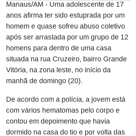
Manaus/AM - Uma adolescente de 17
anos afirma ter sido estuprada por um
homem e quase sofreu abuso coletivo
após ser arrastada por um grupo de 12
homens para dentro de uma casa
situada na rua Cruzeiro, bairro Grande
Vitória, na zona leste, no início da
manhã de domingo (20).
De acordo com a polícia, a jovem está
com vários hematomas pelo corpo e
contou em depoimento que havia
dormido na casa do tio e por volta das