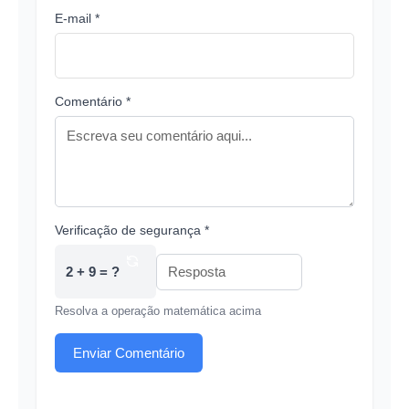
E-mail *
Comentário *
Verificação de segurança *
2 + 9 = ?
Resolva a operação matemática acima
Enviar Comentário