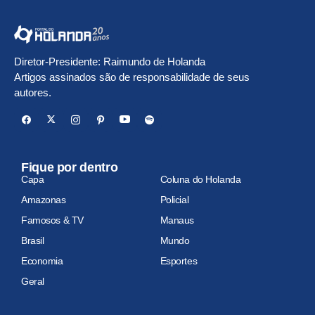
Diretor-Presidente: Raimundo de Holanda
Artigos assinados são de responsabilidade de seus
autores.
Fique por dentro
Capa
Coluna do Holanda
Amazonas
Policial
Famosos & TV
Manaus
Brasil
Mundo
Economia
Esportes
Geral