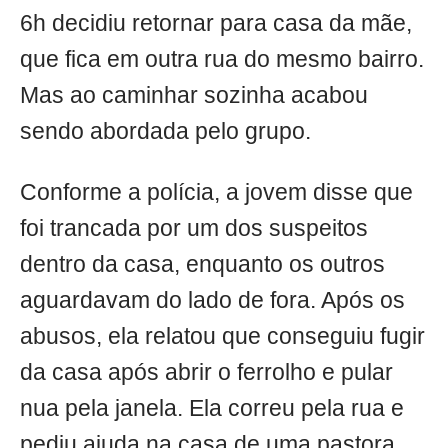
6h decidiu retornar para casa da mãe,
que fica em outra rua do mesmo bairro.
Mas ao caminhar sozinha acabou
sendo abordada pelo grupo.
Conforme a polícia, a jovem disse que
foi trancada por um dos suspeitos
dentro da casa, enquanto os outros
aguardavam do lado de fora. Após os
abusos, ela relatou que conseguiu fugir
da casa após abrir o ferrolho e pular
nua pela janela. Ela correu pela rua e
pediu ajuda na casa de uma pastora.