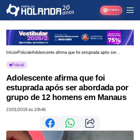
STORIES
Início
Policial
Adolescente afirma que foi estuprada após ser
abordada por grupo de 12 homens em Manaus
Policial
Adolescente afirma que foi
estuprada após ser abordada por
grupo de 12 homens em Manaus
21/01/2019 às 10h46