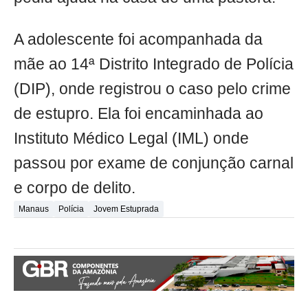
A adolescente foi acompanhada da
mãe ao 14ª Distrito Integrado de Polícia
(DIP), onde registrou o caso pelo crime
de estupro. Ela foi encaminhada ao
Instituto Médico Legal (IML) onde
passou por exame de conjunção carnal
e corpo de delito.
Manaus
Polícia
Jovem Estuprada