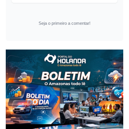
Seja o primeiro a comentar!