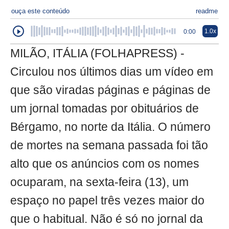
ouça este conteúdo
readme
1.0x
0:00
MILÃO, ITÁLIA (FOLHAPRESS) -
Circulou nos últimos dias um vídeo em
que são viradas páginas e páginas de
um jornal tomadas por obituários de
Bérgamo, no norte da Itália. O número
de mortes na semana passada foi tão
alto que os anúncios com os nomes
ocuparam, na sexta-feira (13), um
espaço no papel três vezes maior do
que o habitual. Não é só no jornal da