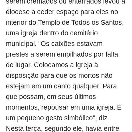
serem cremados ou enterrados levou a
diocese a ceder espaço para eles no
interior do Templo de Todos os Santos,
uma igreja dentro do cemitério
municipal. "Os caixões estavam
prestes a serem empilhados por falta
de lugar. Colocamos a igreja à
disposição para que os mortos não
estejam em um canto qualquer. Para
que possam, em seus últimos
momentos, repousar em uma igreja. É
um pequeno gesto simbólico", diz.
Nesta terça, segundo ele, havia entre