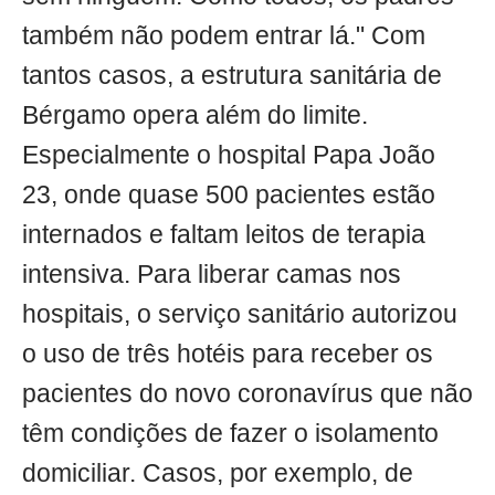
também não podem entrar lá." Com
tantos casos, a estrutura sanitária de
Bérgamo opera além do limite.
Especialmente o hospital Papa João
23, onde quase 500 pacientes estão
internados e faltam leitos de terapia
intensiva. Para liberar camas nos
hospitais, o serviço sanitário autorizou
o uso de três hotéis para receber os
pacientes do novo coronavírus que não
têm condições de fazer o isolamento
domiciliar. Casos, por exemplo, de