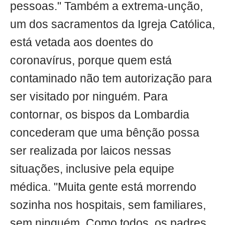
pessoas." Também a extrema-unção,
um dos sacramentos da Igreja Católica,
está vetada aos doentes do
coronavírus, porque quem está
contaminado não tem autorização para
ser visitado por ninguém. Para
contornar, os bispos da Lombardia
concederam que uma bênção possa
ser realizada por laicos nessas
situações, inclusive pela equipe
médica. "Muita gente está morrendo
sozinha nos hospitais, sem familiares,
sem ninguém. Como todos, os padres