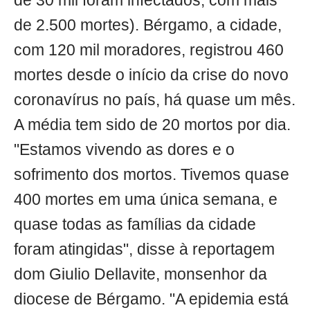
de 30 mil foram infectados, com mais
de 2.500 mortes). Bérgamo, a cidade,
com 120 mil moradores, registrou 460
mortes desde o início da crise do novo
coronavírus no país, há quase um mês.
A média tem sido de 20 mortos por dia.
"Estamos vivendo as dores e o
sofrimento dos mortos. Tivemos quase
400 mortes em uma única semana, e
quase todas as famílias da cidade
foram atingidas", disse à reportagem
dom Giulio Dellavite, monsenhor da
diocese de Bérgamo. "A epidemia está