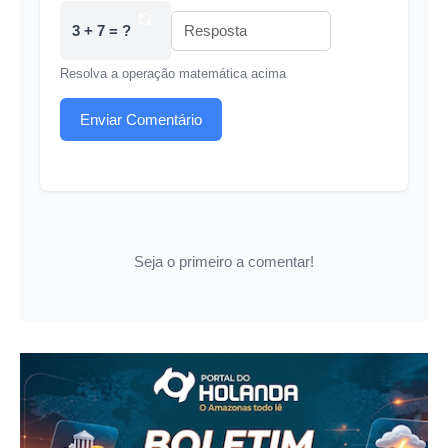
3 + 7 = ?
Resolva a operação matemática acima
Enviar Comentário
Seja o primeiro a comentar!