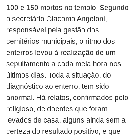
100 e 150 mortos no templo. Segundo
o secretário Giacomo Angeloni,
responsável pela gestão dos
cemitérios municipais, o ritmo dos
enterros levou à realização de um
sepultamento a cada meia hora nos
últimos dias. Toda a situação, do
diagnóstico ao enterro, tem sido
anormal. Há relatos, confirmados pelo
religioso, de doentes que foram
levados de casa, alguns ainda sem a
certeza do resultado positivo, e que