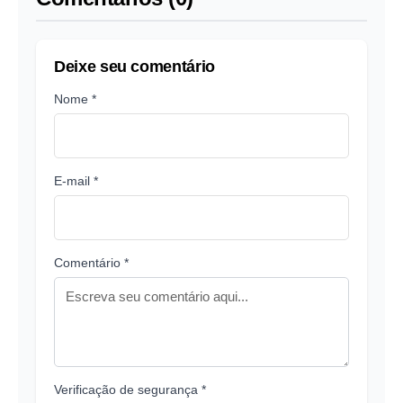
Deixe seu comentário
Nome *
E-mail *
Comentário *
Verificação de segurança *