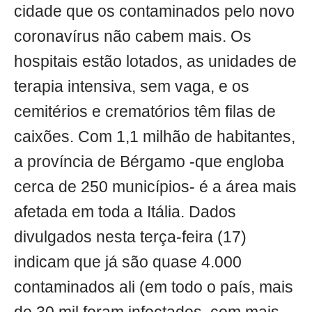
cidade que os contaminados pelo novo
coronavírus não cabem mais. Os
hospitais estão lotados, as unidades de
terapia intensiva, sem vaga, e os
cemitérios e crematórios têm filas de
caixões. Com 1,1 milhão de habitantes,
a província de Bérgamo -que engloba
cerca de 250 municípios- é a área mais
afetada em toda a Itália. Dados
divulgados nesta terça-feira (17)
indicam que já são quase 4.000
contaminados ali (em todo o país, mais