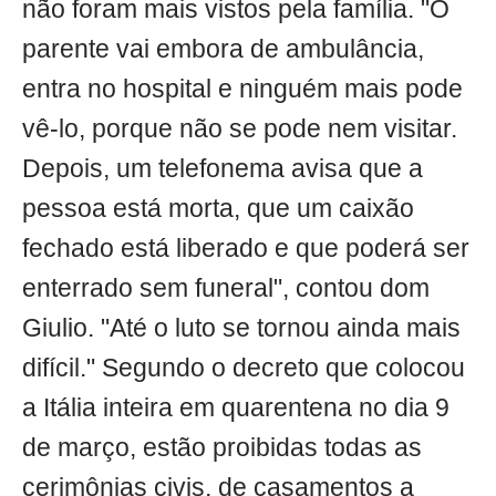
não foram mais vistos pela família. "O
parente vai embora de ambulância,
entra no hospital e ninguém mais pode
vê-lo, porque não se pode nem visitar.
Depois, um telefonema avisa que a
pessoa está morta, que um caixão
fechado está liberado e que poderá ser
enterrado sem funeral", contou dom
Giulio. "Até o luto se tornou ainda mais
difícil." Segundo o decreto que colocou
a Itália inteira em quarentena no dia 9
de março, estão proibidas todas as
cerimônias civis, de casamentos a