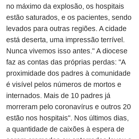
no máximo da explosão, os hospitais
estão saturados, e os pacientes, sendo
levados para outras regiões. A cidade
está deserta, uma impressão terrível.
Nunca vivemos isso antes." A diocese
faz as contas das próprias perdas: "A
proximidade dos padres à comunidade
é visível pelos números de mortos e
internados. Mais de 10 padres já
morreram pelo coronavírus e outros 20
estão nos hospitais". Nos últimos dias,
a quantidade de caixões à espera de