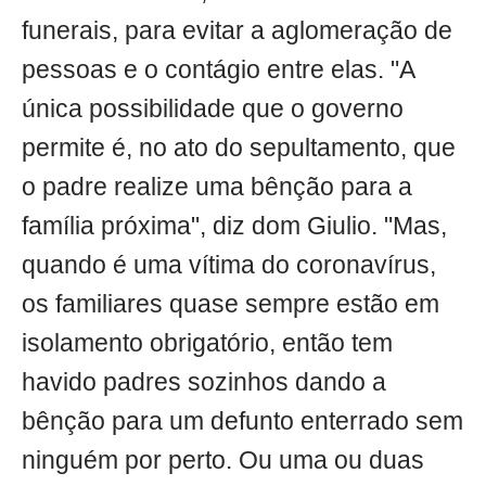
funerais, para evitar a aglomeração de
pessoas e o contágio entre elas. "A
única possibilidade que o governo
permite é, no ato do sepultamento, que
o padre realize uma bênção para a
família próxima", diz dom Giulio. "Mas,
quando é uma vítima do coronavírus,
os familiares quase sempre estão em
isolamento obrigatório, então tem
havido padres sozinhos dando a
bênção para um defunto enterrado sem
ninguém por perto. Ou uma ou duas