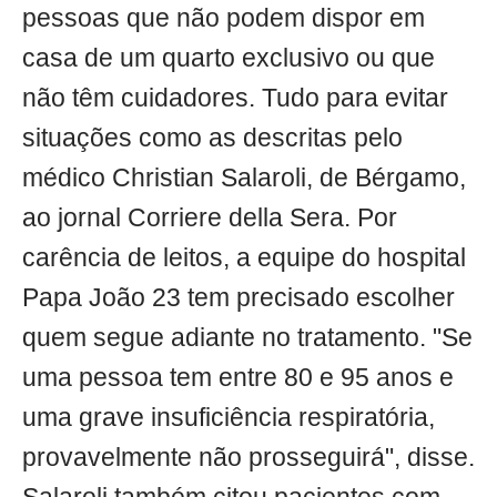
pessoas que não podem dispor em
casa de um quarto exclusivo ou que
não têm cuidadores. Tudo para evitar
situações como as descritas pelo
médico Christian Salaroli, de Bérgamo,
ao jornal Corriere della Sera. Por
carência de leitos, a equipe do hospital
Papa João 23 tem precisado escolher
quem segue adiante no tratamento. "Se
uma pessoa tem entre 80 e 95 anos e
uma grave insuficiência respiratória,
provavelmente não prosseguirá", disse.