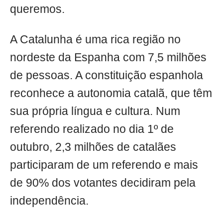
queremos.
A Catalunha é uma rica região no
nordeste da Espanha com 7,5 milhões
de pessoas. A constituição espanhola
reconhece a autonomia catalã, que têm
sua própria língua e cultura. Num
referendo realizado no dia 1º de
outubro, 2,3 milhões de catalães
participaram de um referendo e mais
de 90% dos votantes decidiram pela
independência.