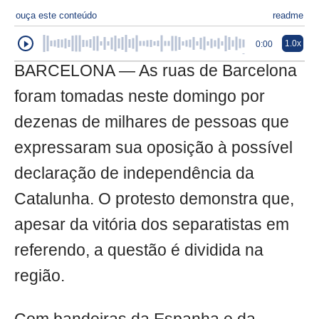
ouça este conteúdo
readme
1.0x
0:00
BARCELONA — As ruas de Barcelona
foram tomadas neste domingo por
dezenas de milhares de pessoas que
expressaram sua oposição à possível
declaração de independência da
Catalunha. O protesto demonstra que,
apesar da vitória dos separatistas em
referendo, a questão é dividida na
região.