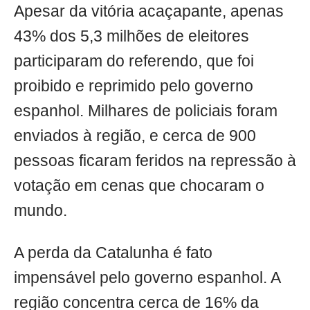
Apesar da vitória acaçapante, apenas
43% dos 5,3 milhões de eleitores
participaram do referendo, que foi
proibido e reprimido pelo governo
espanhol. Milhares de policiais foram
enviados à região, e cerca de 900
pessoas ficaram feridos na repressão à
votação em cenas que chocaram o
mundo.
A perda da Catalunha é fato
impensável pelo governo espanhol. A
região concentra cerca de 16% da