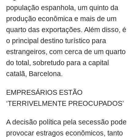
população espanhola, um quinto da
produção econômica e mais de um
quarto das exportações. Além disso, é
o principal destino turístico para
estrangeiros, com cerca de um quarto
do total, sobretudo para a capital
catalã, Barcelona.
EMPRESÁRIOS ESTÃO
‘TERRIVELMENTE PREOCUPADOS’
A decisão política pela secessão pode
provocar estragos econômicos, tanto