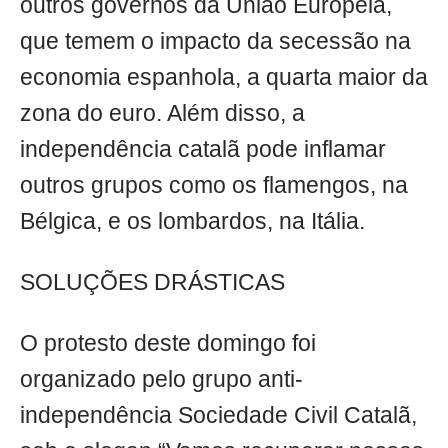
outros governos da União Europeia,
que temem o impacto da secessão na
economia espanhola, a quarta maior da
zona do euro. Além disso, a
independência catalã pode inflamar
outros grupos como os flamengos, na
Bélgica, e os lombardos, na Itália.
SOLUÇÕES DRÁSTICAS
O protesto deste domingo foi
organizado pelo grupo anti-
independência Sociedade Civil Catalã,