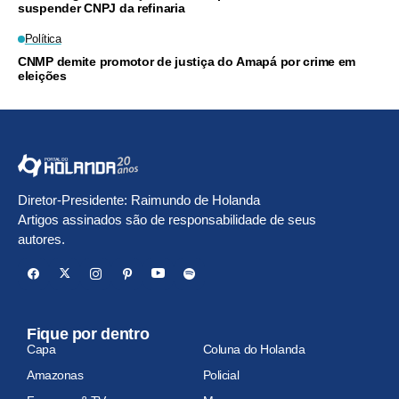
suspender CNPJ da refinaria
Política
CNMP demite promotor de justiça do Amapá por crime em
eleições
Diretor-Presidente: Raimundo de Holanda
Artigos assinados são de responsabilidade de seus
autores.
Fique por dentro
Capa
Coluna do Holanda
Amazonas
Policial