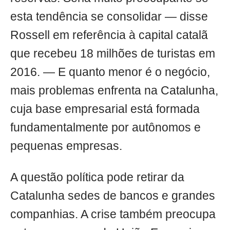
esta tendência se consolidar — disse
Rossell em referência à capital catalã
que recebeu 18 milhões de turistas em
2016. — E quanto menor é o negócio,
mais problemas enfrenta na Catalunha,
cuja base empresarial está formada
fundamentalmente por autônomos e
pequenas empresas.
A questão política pode retirar da
Catalunha sedes de bancos e grandes
companhias. A crise também preocupa