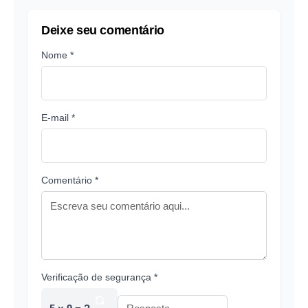
Deixe seu comentário
Nome *
E-mail *
Comentário *
Verificação de segurança *