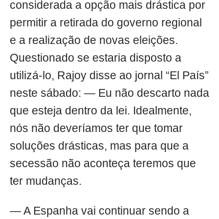
considerada a opção mais drástica por
permitir a retirada do governo regional
e a realização de novas eleições.
Questionado se estaria disposto a
utilizá-lo, Rajoy disse ao jornal “El País”
neste sábado: — Eu não descarto nada
que esteja dentro da lei. Idealmente,
nós não deveríamos ter que tomar
soluções drásticas, mas para que a
secessão não aconteça teremos que
ter mudanças.
— A Espanha vai continuar sendo a