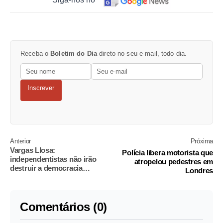
Receba o
Boletim do Dia
direto no seu e-mail, todo dia.
Inscrever
Anterior
Próxima
Vargas Llosa:
Polícia libera motorista que
independentistas não irão
atropelou pedestres em
destruir a democracia
Londres
espanhola
Comentários (0)