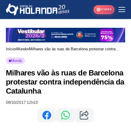
STORIES
Início
Mundo
Milhares vão às ruas de Barcelona protestar contra
independência da Catalunha
Mundo
Milhares vão às ruas de Barcelona
protestar contra independência da
Catalunha
08/10/2017 12h10