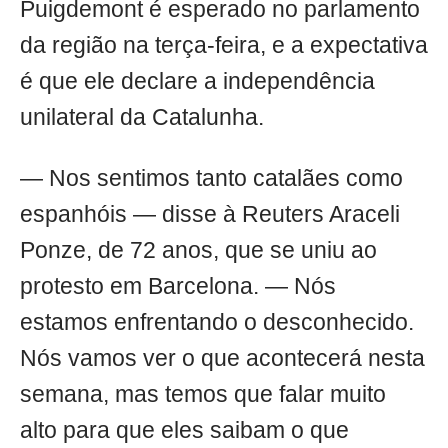
Puigdemont é esperado no parlamento
da região na terça-feira, e a expectativa
é que ele declare a independência
unilateral da Catalunha.
— Nos sentimos tanto catalães como
espanhóis — disse à Reuters Araceli
Ponze, de 72 anos, que se uniu ao
protesto em Barcelona. — Nós
estamos enfrentando o desconhecido.
Nós vamos ver o que acontecerá nesta
semana, mas temos que falar muito
alto para que eles saibam o que