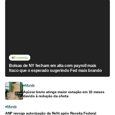
Economia
Bolsas de NY fecham em alta com payroll mais
fraco que o esperado sugerindo Fed mais brando
Mundo
Açúcar bruto atinge maior cotação em 10 meses
devido à redução da oferta
Mundo
ANP revoga autorização da Refit após Receita Federal