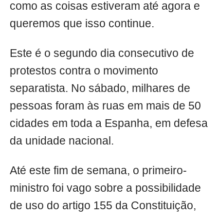
como as coisas estiveram até agora e
queremos que isso continue.
Este é o segundo dia consecutivo de
protestos contra o movimento
separatista. No sábado, milhares de
pessoas foram às ruas em mais de 50
cidades em toda a Espanha, em defesa
da unidade nacional.
Até este fim de semana, o primeiro-
ministro foi vago sobre a possibilidade
de uso do artigo 155 da Constituição,