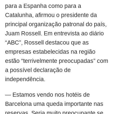
para a Espanha como para a
Catalunha, afirmou o presidente da
principal organização patronal do país,
Juam Rossell. Em entrevista ao diário
“ABC”, Rossell destacou que as
empresas estabelecidas na região
estão “terrivelmente preocupadas” com
a possível declaração de
independência.
— Estamos vendo nos hotéis de
Barcelona uma queda importante nas
reservas. Seria muito preocupante se