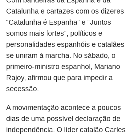
Com bandeiras da Espanha e da
Catalunha e cartazes com os dizeres
“Catalunha é Espanha” e “Juntos
somos mais fortes”, políticos e
personalidades espanhóis e catalães
se uniram à marcha. No sábado, o
primeiro-ministro espanhol, Mariano
Rajoy, afirmou que para impedir a
secessão.
A movimentação acontece a poucos
dias de uma possível declaração de
independência. O líder catalão Carles