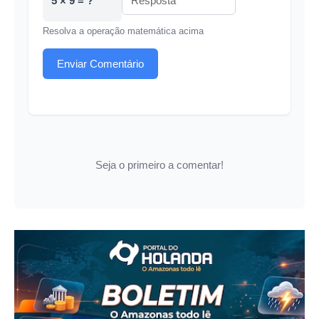
5 × 9 = ?
Resolva a operação matemática acima
Enviar Comentário
Seja o primeiro a comentar!