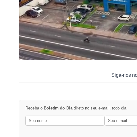
Siga-nos n
Receba o
Boletim do Dia
direto no seu e-mail, todo dia.