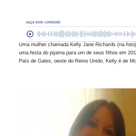
ouça este conteúdo
Uma mulher chamada Kelly Jane Richards (na foto),
uma festa do pijama para um de seus filhos em 201
País de Gales, oeste do Reino Unido. Kelly é de Mo