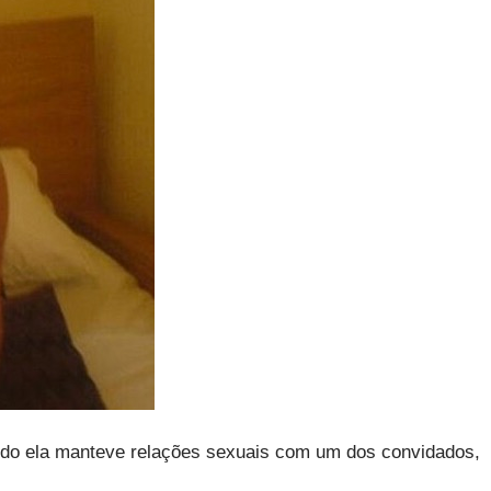
ndo ela manteve relações sexuais com um dos convidados,