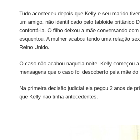
Tudo aconteceu depois que Kelly e seu marido tive
um amigo, não identificado pelo tabloide britânico D
confortá-la. O filho deixou a mãe conversando com
esquentou. A mulher acabou tendo uma relação sex
Reino Unido.
O caso não acabou naquela noite. Kelly começou 
mensagens que o caso foi descoberto pela mãe do
Na primeira decisão judicial ela pegou 2 anos de p
que Kelly não tinha antecedentes.