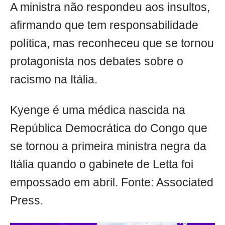
A ministra não respondeu aos insultos,
afirmando que tem responsabilidade
política, mas reconheceu que se tornou
protagonista nos debates sobre o
racismo na Itália.
Kyenge é uma médica nascida na
República Democrática do Congo que
se tornou a primeira ministra negra da
Itália quando o gabinete de Letta foi
empossado em abril. Fonte: Associated
Press.