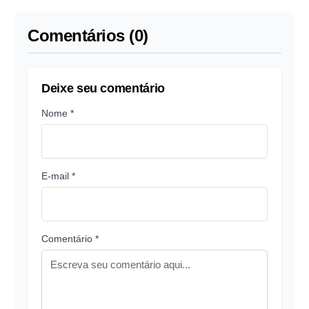
Comentários (0)
Deixe seu comentário
Nome *
E-mail *
Comentário *