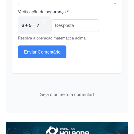
Verificação de segurança *
6 + 5 = ?
Resolva a operação matemática acima
Enviar Comentário
Seja o primeiro a comentar!