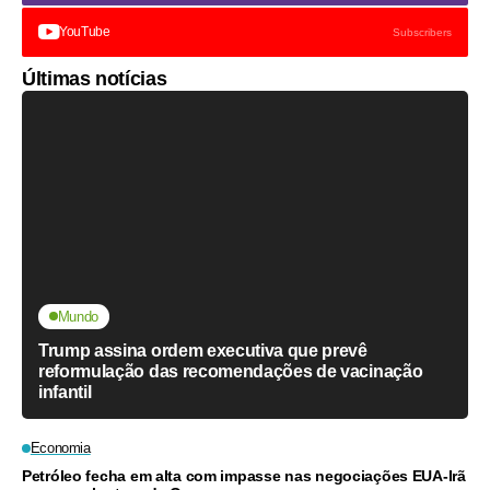
YouTube
Subscribers
Últimas notícias
Mundo
Trump assina ordem executiva que prevê
reformulação das recomendações de vacinação
infantil
Economia
Petróleo fecha em alta com impasse nas negociações EUA-Irã