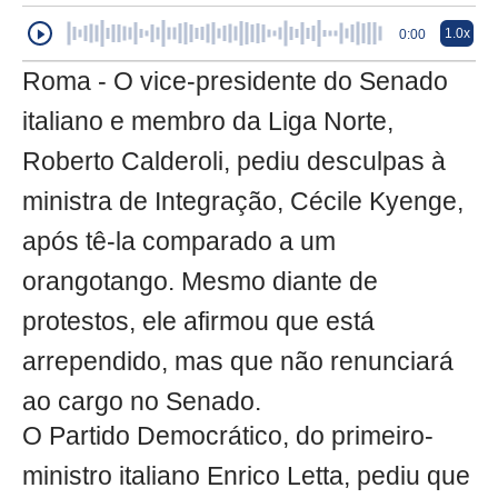
1.0x
0:00
Roma - O vice-presidente do Senado
italiano e membro da Liga Norte,
Roberto Calderoli, pediu desculpas à
ministra de Integração, Cécile Kyenge,
após tê-la comparado a um
orangotango. Mesmo diante de
protestos, ele afirmou que está
arrependido, mas que não renunciará
ao cargo no Senado.
O Partido Democrático, do primeiro-
ministro italiano Enrico Letta, pediu que