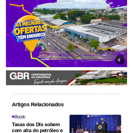
Artigos Relacionados
Mundo
Taxas dos DIs sobem
com alta do petróleo e