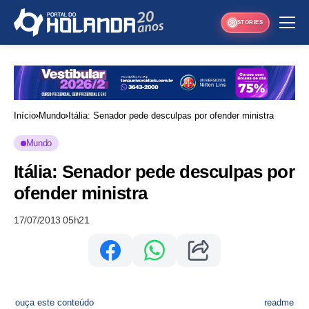
STORIES
Início
Mundo
Itália: Senador pede desculpas por ofender ministra
Mundo
Itália: Senador pede desculpas por
ofender ministra
17/07/2013 05h21
ouça este conteúdo
readme