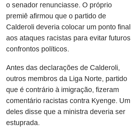
o senador renunciasse. O próprio
premiê afirmou que o partido de
Calderoli deveria colocar um ponto final
aos ataques racistas para evitar futuros
confrontos políticos.
Antes das declarações de Calderoli,
outros membros da Liga Norte, partido
que é contrário à imigração, fizeram
comentário racistas contra Kyenge. Um
deles disse que a ministra deveria ser
estuprada.