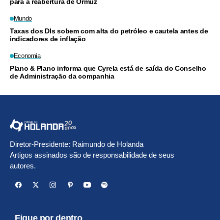
para a reabertura de Ormuz
Mundo
Taxas dos DIs sobem com alta do petróleo e cautela antes de
indicadores de inflação
Economia
Plano & Plano informa que Cyrela está de saída do Conselho
de Administração da companhia
Diretor-Presidente: Raimundo de Holanda
Artigos assinados são de responsabilidade de seus
autores.
Fique por dentro