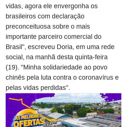
vidas, agora ele envergonha os
brasileiros com declaração
preconceituosa sobre o mais
importante parceiro comercial do
Brasil", escreveu Doria, em uma rede
social, na manhã desta quinta-feira
(19). "Minha solidariedade ao povo
chinês pela luta contra o coronavírus e
pelas vidas perdidas".