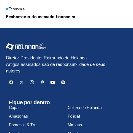
Economia
Fechamento do mercado financeiro
Diretor-Presidente: Raimundo de Holanda
Artigos assinados são de responsabilidade de seus
autores.
Fique por dentro
Capa
Coluna do Holanda
Amazonas
Policial
Famosos & TV
Manaus