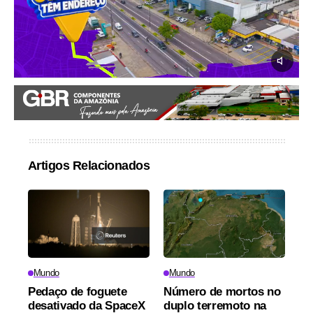
Artigos Relacionados
Mundo
Mundo
Pedaço de foguete
Número de mortos no
desativado da SpaceX
duplo terremoto na