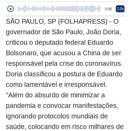
1.0x
0:00
SÃO PAULO, SP (FOLHAPRESS) - O
governador de São Paulo, João Doria,
criticou o deputado federal Eduardo
Bolsonaro, que acusou a China de ser
responsável pela crise do coronavírus.
Doria classificou a postura de Eduardo
como lamentável e irresponsável.
"Além do absurdo de minimizar a
pandemia e convocar manifestações,
ignorando protocolos mundiais de
saúde, colocando em risco milhares de