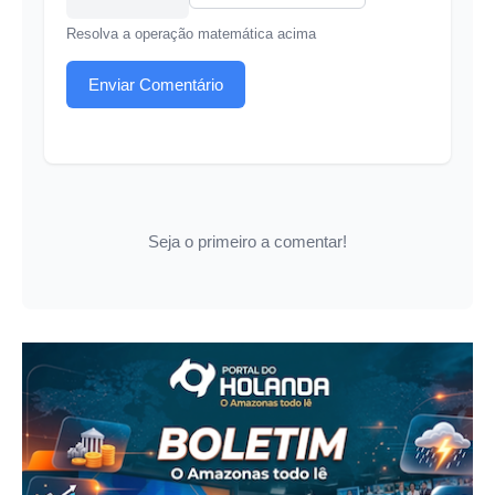
Resolva a operação matemática acima
Enviar Comentário
Seja o primeiro a comentar!