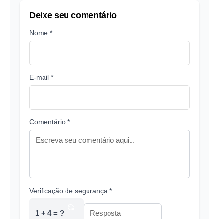
Deixe seu comentário
Nome *
E-mail *
Comentário *
Verificação de segurança *
1 + 4 = ?